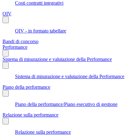
Costi contratti integrativi
OIV
OIV - in formato tabellare
Bandi di concorso
Performance
Sistema di misurazione e valutazione della Performance
Sistema di misurazione e valutazione della Performance
Piano della performance
Piano della performance/Piano esecutivo di gestione
Relazione sulla performance
Relazione sulla performance