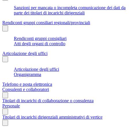
Sanzioni per mancata o incompleta comunicazione dei dati da
parte dei titolari di incarichi dirigenziali
Rendiconti gruppi consiliari regionali/provinciali
Rendiconti gruppi consigliari
Atti degli organi di controllo
Articolazione degli uffici
Articolazione degli uffici
Organigramma
Telefono e posta elettronica
Consulenti e collaboratori
Titolari di incarichi di collaborazione o consulenza
Personale
Titolari di incarichi dirigenziali amministrativi di vertice