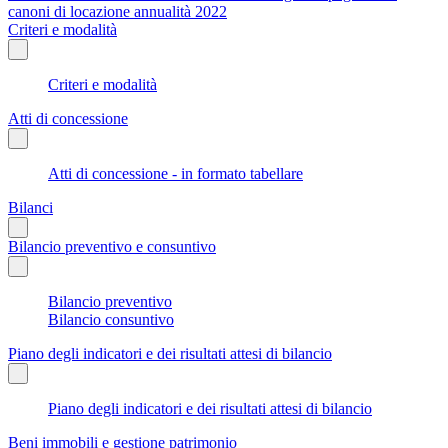
canoni di locazione annualità 2022
Criteri e modalità
Criteri e modalità
Atti di concessione
Atti di concessione - in formato tabellare
Bilanci
Bilancio preventivo e consuntivo
Bilancio preventivo
Bilancio consuntivo
Piano degli indicatori e dei risultati attesi di bilancio
Piano degli indicatori e dei risultati attesi di bilancio
Beni immobili e gestione patrimonio