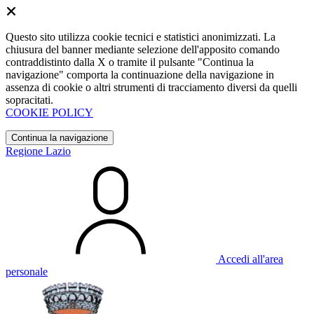
Questo sito utilizza cookie tecnici e statistici anonimizzati. La
chiusura del banner mediante selezione dell'apposito comando
contraddistinto dalla X o tramite il pulsante "Continua la
navigazione" comporta la continuazione della navigazione in
assenza di cookie o altri strumenti di tracciamento diversi da quelli
sopracitati.
COOKIE POLICY
Continua la navigazione
Regione Lazio
Accedi all'area
personale