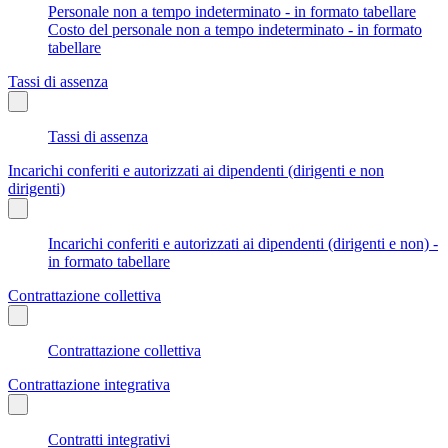
Personale non a tempo indeterminato - in formato tabellare
Costo del personale non a tempo indeterminato - in formato
tabellare
Tassi di assenza
Tassi di assenza
Incarichi conferiti e autorizzati ai dipendenti (dirigenti e non
dirigenti)
Incarichi conferiti e autorizzati ai dipendenti (dirigenti e non) -
in formato tabellare
Contrattazione collettiva
Contrattazione collettiva
Contrattazione integrativa
Contratti integrativi