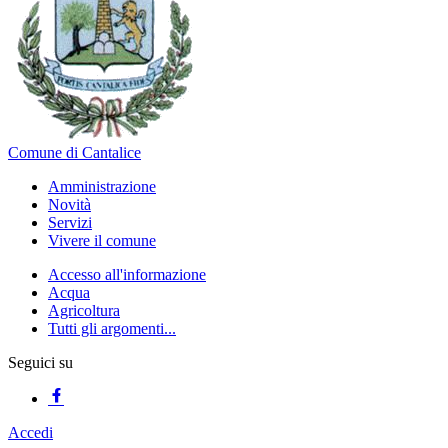
Comune di Cantalice
Amministrazione
Novità
Servizi
Vivere il comune
Accesso all'informazione
Acqua
Agricoltura
Tutti gli argomenti...
Seguici su
Accedi