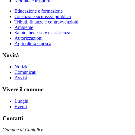
Mobilità e trasporti
Educazione e formazione
Giustizia e sicurezza pubblica
Tributi, finanze e contravvenzioni
Ambiente
Salute, benessere e assistenza
Autorizzazioni
Agricoltura e pesca
Novità
Notizie
Comunicati
Avvisi
Vivere il comune
Luoghi
Eventi
Contatti
Comune di Cantalice