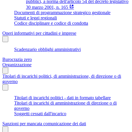
pubblici, a norma dell'articolo 54 del decreto legislativo
30 marzo 2001, n. 165
Documenti di programmazione strategico gestionale
Statuti e leggi regionali
Codice disciplinare e codice di condotta
Oneri informativi per cittadini e imprese
Scadenzario obblighi amministrativi
Burocrazia zero
Organizzazione
Titolari di incarichi politici, di amministrazione, di direzione o di
governo
Titolari di incarichi politici - dati in formato tabellare
Titolari di incarichi di amministrazione di direzione o di
governo
Soggetti cessati dall'incarico
Sanzioni per mancata comunicazione dei dati