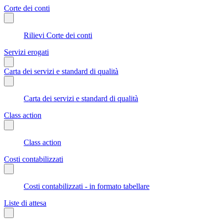
Corte dei conti
Rilievi Corte dei conti
Servizi erogati
Carta dei servizi e standard di qualità
Carta dei servizi e standard di qualità
Class action
Class action
Costi contabilizzati
Costi contabilizzati - in formato tabellare
Liste di attesa