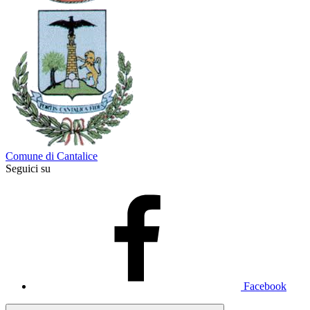
Comune di Cantalice
Seguici su
Facebook