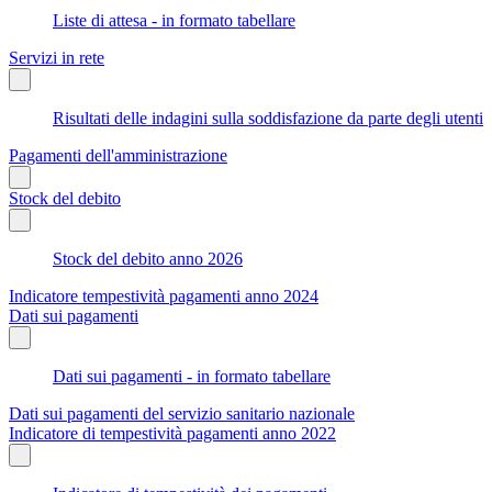
Liste di attesa - in formato tabellare
Servizi in rete
Risultati delle indagini sulla soddisfazione da parte degli utenti
Pagamenti dell'amministrazione
Stock del debito
Stock del debito anno 2026
Indicatore tempestività pagamenti anno 2024
Dati sui pagamenti
Dati sui pagamenti - in formato tabellare
Dati sui pagamenti del servizio sanitario nazionale
Indicatore di tempestività pagamenti anno 2022