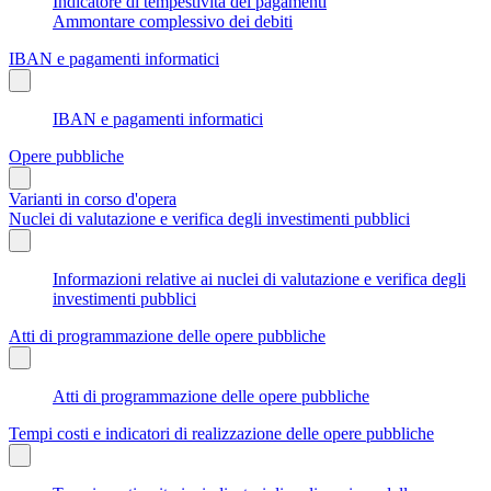
Indicatore di tempestività dei pagamenti
Ammontare complessivo dei debiti
IBAN e pagamenti informatici
IBAN e pagamenti informatici
Opere pubbliche
Varianti in corso d'opera
Nuclei di valutazione e verifica degli investimenti pubblici
Informazioni relative ai nuclei di valutazione e verifica degli
investimenti pubblici
Atti di programmazione delle opere pubbliche
Atti di programmazione delle opere pubbliche
Tempi costi e indicatori di realizzazione delle opere pubbliche