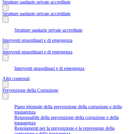
Strutture sanitarie private accreditate
Strutture sanitarie private accreditate
Strutture sanitarie private accreditate
Interventi straordinari e di emergenza
Interventi straordinari e di emergenza
Interventi straordinari e di emergenza
Altri contenuti
Prevenzione della Corruzione
Piano triennale della prevenzione della corruzione e della
trasparenza
Responsabile della prevenzione della corruzione e della
trasparenza
Regolamenti per la prevenzione e la repressione della
corruzione e della trasparenza