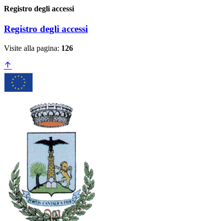
Registro degli accessi
Registro degli accessi
Visite alla pagina:
126