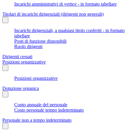
Incarichi amministrativi di vertice - in formato tabellare
Titolari di incarichi dirigenziali (dirigenti non generali)
Incarichi dirigenziali, a qualsiasi titolo conferiti - in formato
tabellare
Posti di funzione disponibili
Ruolo dirigenti
Dirigenti cessati
Posizioni organizzative
Posizioni organizzative
Dotazione organica
Conto annuale del personale
Costo personale tempo indeterminato
Personale non a tempo indeterminato