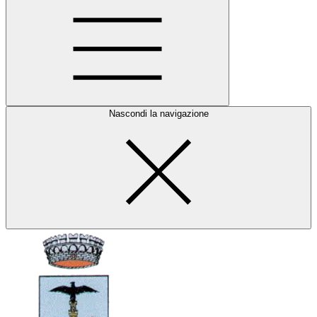
Nascondi la navigazione