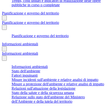
Tempi, costi unitari e indicatori di realizzazione delle opere
pubbliche in corso o completate
Pianificazione e governo del territorio
Pianificazione e governo del territorio
Pianificazione e governo del territorio
Informazioni ambientali
Informazioni ambientali
Informazioni ambientali
Stato dell'ambiente
Fattori inquinanti
Misure incidenti sull'ambiente e relative analisi di impatto
Misure a protezione dell'ambiente e relative analisi di impatto
Relazioni sull'attuazione della legislazione
Stato della salute e della sicurezza umana
Relazione sullo stato dell'ambiente del Ministero
dell'Ambiente e della tutela del territorio