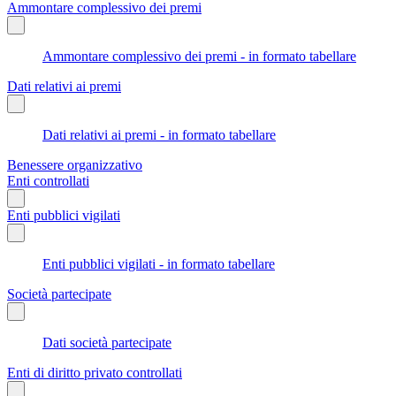
Ammontare complessivo dei premi
Ammontare complessivo dei premi - in formato tabellare
Dati relativi ai premi
Dati relativi ai premi - in formato tabellare
Benessere organizzativo
Enti controllati
Enti pubblici vigilati
Enti pubblici vigilati - in formato tabellare
Società partecipate
Dati società partecipate
Enti di diritto privato controllati