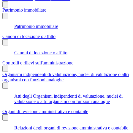
Patrimonio immobiliare
Patrimonio immobiliare
Canoni di locazione o affitto
Canoni di locazione o affitto
Controlli e rilievi sull'amministrazione
Organismi indipendenti di valutuazione, nuclei di valutazione o altri
organismi con funzioni analoghe
Atti degli Organismi indipendenti di valutazione, nuclei di
valutazione o altri organismi con funzioni analoghe
Organi di revisione amministrativa e contabile
Relazioni degli organi di revisione amministrativa e contabile