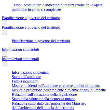
Tempi, costi unitari e indicatori di realizzazione delle opere
pubbliche in corso o completate
Pianificazione e governo del territorio
Pianificazione e governo del territorio
Pianificazione e governo del territorio
Informazioni ambientali
Informazioni ambientali
Informazioni ambientali
Stato dell'ambiente
Fattori inquinanti
Misure incidenti sull'ambiente e relative analisi di impatto
Misure a protezione dell'ambiente e relative analisi di impatto
Relazioni sull'attuazione della legislazione
Stato della salute e della sicurezza umana
Relazione sullo stato dell'ambiente del Ministero
dell'Ambiente e della tutela del territorio