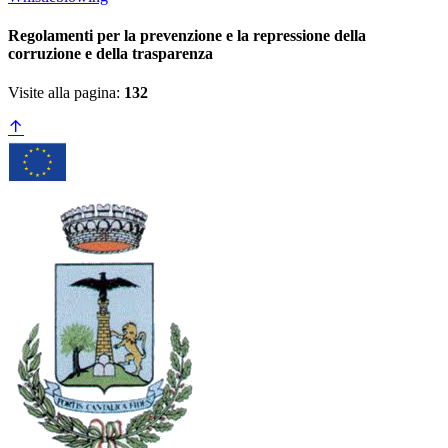
Regolamenti per la prevenzione e la repressione della
corruzione e della trasparenza
Visite alla pagina:
132