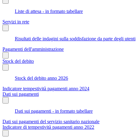
Liste di attesa - in formato tabellare
Servizi in rete
Risultati delle indagini sulla soddisfazione da parte degli utenti
Pagamenti dell'amministrazione
Stock del debito
Stock del debito anno 2026
Indicatore tempestività pagamenti anno 2024
Dati sui pagamenti
Dati sui pagamenti - in formato tabellare
Dati sui pagamenti del servizio sanitario nazionale
Indicatore di tempestività pagamenti anno 2022