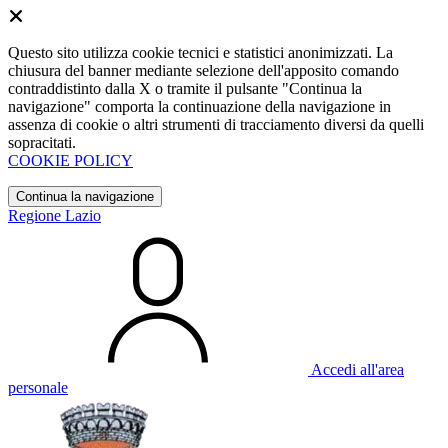
Questo sito utilizza cookie tecnici e statistici anonimizzati. La
chiusura del banner mediante selezione dell'apposito comando
contraddistinto dalla X o tramite il pulsante "Continua la
navigazione" comporta la continuazione della navigazione in
assenza di cookie o altri strumenti di tracciamento diversi da quelli
sopracitati.
COOKIE POLICY
Continua la navigazione
Regione Lazio
Accedi all'area
personale