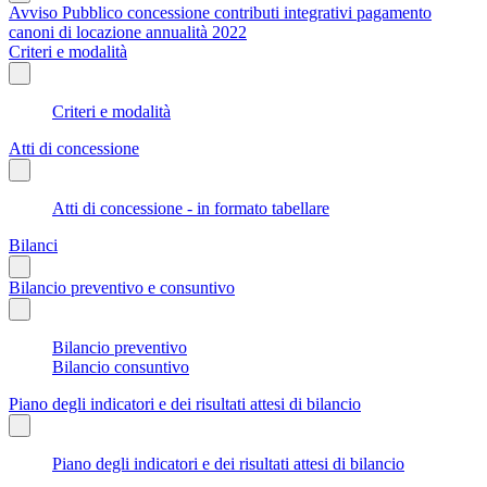
Avviso Pubblico concessione contributi integrativi pagamento
canoni di locazione annualità 2022
Criteri e modalità
Criteri e modalità
Atti di concessione
Atti di concessione - in formato tabellare
Bilanci
Bilancio preventivo e consuntivo
Bilancio preventivo
Bilancio consuntivo
Piano degli indicatori e dei risultati attesi di bilancio
Piano degli indicatori e dei risultati attesi di bilancio