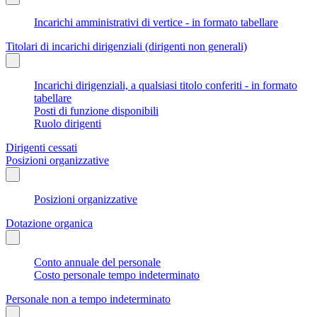
Incarichi amministrativi di vertice - in formato tabellare
Titolari di incarichi dirigenziali (dirigenti non generali)
Incarichi dirigenziali, a qualsiasi titolo conferiti - in formato
tabellare
Posti di funzione disponibili
Ruolo dirigenti
Dirigenti cessati
Posizioni organizzative
Posizioni organizzative
Dotazione organica
Conto annuale del personale
Costo personale tempo indeterminato
Personale non a tempo indeterminato