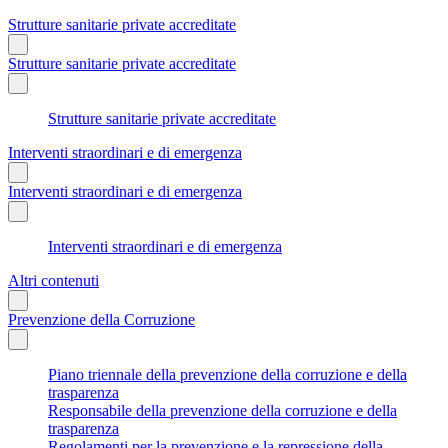
Strutture sanitarie private accreditate
Strutture sanitarie private accreditate
Strutture sanitarie private accreditate
Interventi straordinari e di emergenza
Interventi straordinari e di emergenza
Interventi straordinari e di emergenza
Altri contenuti
Prevenzione della Corruzione
Piano triennale della prevenzione della corruzione e della
trasparenza
Responsabile della prevenzione della corruzione e della
trasparenza
Regolamenti per la prevenzione e la repressione della