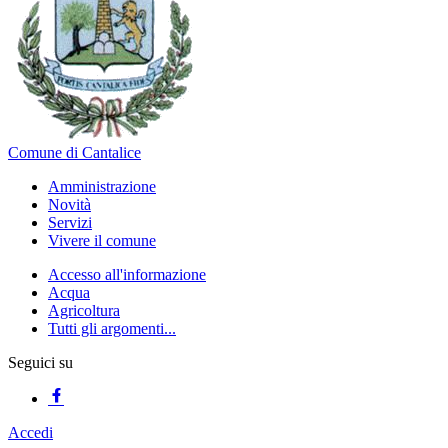
Comune di Cantalice
Amministrazione
Novità
Servizi
Vivere il comune
Accesso all'informazione
Acqua
Agricoltura
Tutti gli argomenti...
Seguici su
Accedi