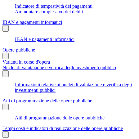
Indicatore di tempestività dei pagamenti
Ammontare complessivo dei debiti
IBAN e pagamenti informatici
IBAN e pagamenti informatici
Opere pubbliche
Varianti in corso d'opera
Nuclei di valutazione e verifica degli investimenti pubblici
Informazioni relative ai nuclei di valutazione e verifica degli
investimenti pubblici
Atti di programmazione delle opere pubbliche
Atti di programmazione delle opere pubbliche
Tempi costi e indicatori di realizzazione delle opere pubbliche