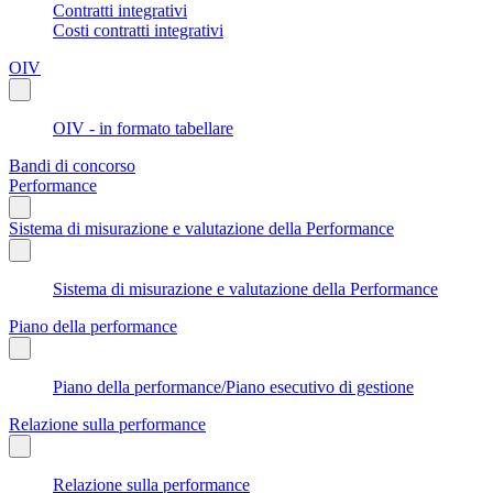
Contratti integrativi
Costi contratti integrativi
OIV
OIV - in formato tabellare
Bandi di concorso
Performance
Sistema di misurazione e valutazione della Performance
Sistema di misurazione e valutazione della Performance
Piano della performance
Piano della performance/Piano esecutivo di gestione
Relazione sulla performance
Relazione sulla performance