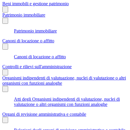
Beni immobili e gestione patrimonio
Patrimonio immobiliare
Patrimonio immobiliare
Canoni di locazione o affitto
Canoni di locazione o affitto
Controlli e rilievi sull'amministrazione
Organismi indipendenti di valutuazione, nuclei di valutazione o altri
organismi con funzioni analoghe
Atti degli Organismi indipendenti di valutazione, nuclei di
valutazione o altri organismi con funzioni analoghe
Organi di revisione amministrativa e contabile