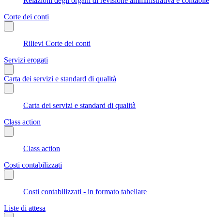
Relazioni degli organi di revisione amministrativa e contabile
Corte dei conti
Rilievi Corte dei conti
Servizi erogati
Carta dei servizi e standard di qualità
Carta dei servizi e standard di qualità
Class action
Class action
Costi contabilizzati
Costi contabilizzati - in formato tabellare
Liste di attesa