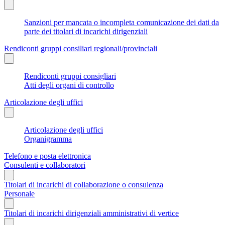
Sanzioni per mancata o incompleta comunicazione dei dati da
parte dei titolari di incarichi dirigenziali
Rendiconti gruppi consiliari regionali/provinciali
Rendiconti gruppi consigliari
Atti degli organi di controllo
Articolazione degli uffici
Articolazione degli uffici
Organigramma
Telefono e posta elettronica
Consulenti e collaboratori
Titolari di incarichi di collaborazione o consulenza
Personale
Titolari di incarichi dirigenziali amministrativi di vertice