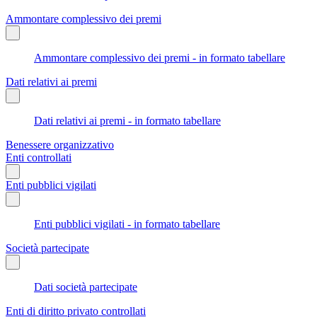
Ammontare complessivo dei premi
Ammontare complessivo dei premi - in formato tabellare
Dati relativi ai premi
Dati relativi ai premi - in formato tabellare
Benessere organizzativo
Enti controllati
Enti pubblici vigilati
Enti pubblici vigilati - in formato tabellare
Società partecipate
Dati società partecipate
Enti di diritto privato controllati