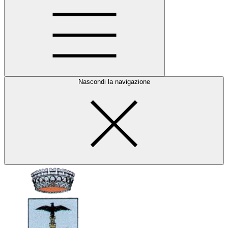
Nascondi la navigazione