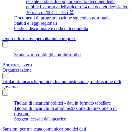
recante codice di comportamento dei dipendenti
pubblici, a norma dell'articolo 54 del decreto legislativo
30 marzo 2001, n. 165
Documenti di programmazione strategico gestionale
Statuti e leggi regionali
Codice disciplinare e codice di condotta
Oneri informativi per cittadini e imprese
Scadenzario obblighi amministrativi
Burocrazia zero
Organizzazione
Titolari di incarichi politici, di amministrazione, di direzione o di
governo
Titolari di incarichi politici - dati in formato tabellare
Titolari di incarichi di amministrazione di direzione o di
governo
Soggetti cessati dall'incarico
Sanzioni per mancata comunicazione dei dati