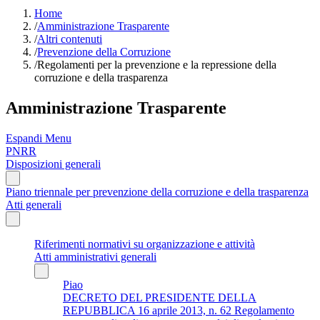
Home
/
Amministrazione Trasparente
/
Altri contenuti
/
Prevenzione della Corruzione
/
Regolamenti per la prevenzione e la repressione della
corruzione e della trasparenza
Amministrazione Trasparente
Espandi Menu
PNRR
Disposizioni generali
Piano triennale per prevenzione della corruzione e della trasparenza
Atti generali
Riferimenti normativi su organizzazione e attività
Atti amministrativi generali
Piao
DECRETO DEL PRESIDENTE DELLA
REPUBBLICA 16 aprile 2013, n. 62 Regolamento