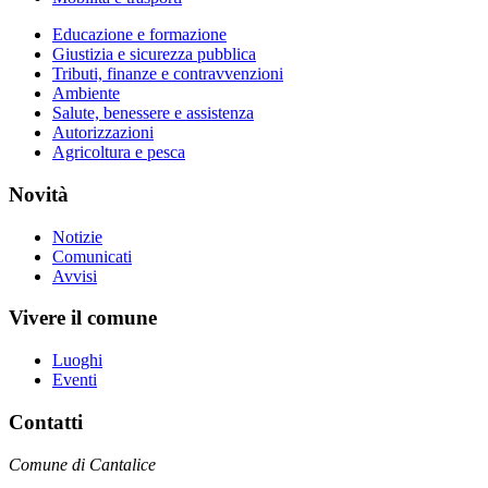
Educazione e formazione
Giustizia e sicurezza pubblica
Tributi, finanze e contravvenzioni
Ambiente
Salute, benessere e assistenza
Autorizzazioni
Agricoltura e pesca
Novità
Notizie
Comunicati
Avvisi
Vivere il comune
Luoghi
Eventi
Contatti
Comune di Cantalice