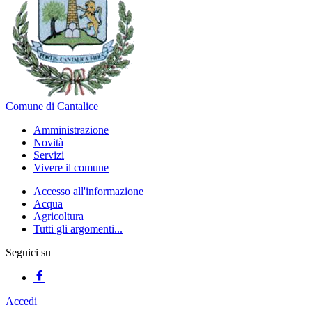
Comune di Cantalice
Amministrazione
Novità
Servizi
Vivere il comune
Accesso all'informazione
Acqua
Agricoltura
Tutti gli argomenti...
Seguici su
Accedi