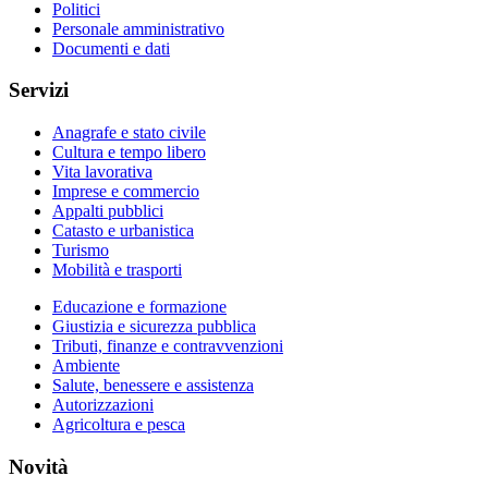
Politici
Personale amministrativo
Documenti e dati
Servizi
Anagrafe e stato civile
Cultura e tempo libero
Vita lavorativa
Imprese e commercio
Appalti pubblici
Catasto e urbanistica
Turismo
Mobilità e trasporti
Educazione e formazione
Giustizia e sicurezza pubblica
Tributi, finanze e contravvenzioni
Ambiente
Salute, benessere e assistenza
Autorizzazioni
Agricoltura e pesca
Novità