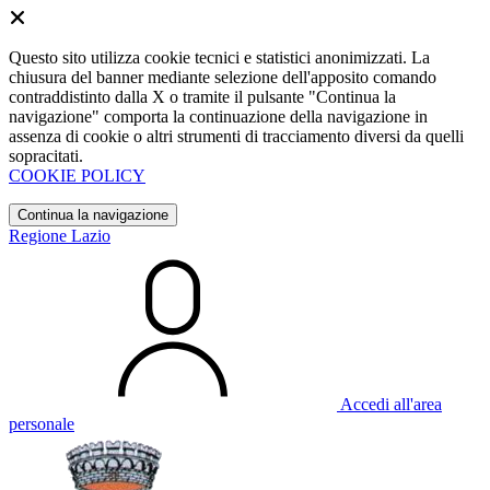
Questo sito utilizza cookie tecnici e statistici anonimizzati. La
chiusura del banner mediante selezione dell'apposito comando
contraddistinto dalla X o tramite il pulsante "Continua la
navigazione" comporta la continuazione della navigazione in
assenza di cookie o altri strumenti di tracciamento diversi da quelli
sopracitati.
COOKIE POLICY
Continua la navigazione
Regione Lazio
Accedi all'area
personale