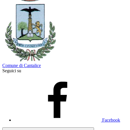
Comune di Cantalice
Seguici su
Facebook