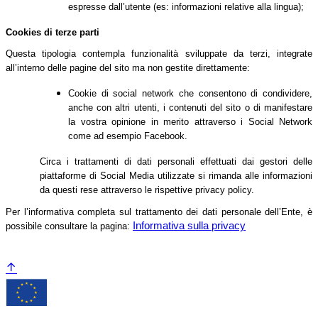
espresse dall’utente (es: informazioni relative alla lingua);
Cookies di terze parti
Questa tipologia contempla funzionalità sviluppate da terzi, integrate
all’interno delle pagine del sito ma non gestite direttamente:
Cookie di social network che consentono di condividere,
anche con altri utenti, i contenuti del sito o di manifestare
la vostra opinione in merito attraverso i Social Network
come ad esempio Facebook.
Circa i trattamenti di dati personali effettuati dai gestori delle
piattaforme di Social Media utilizzate si rimanda alle informazioni
da questi rese attraverso le rispettive privacy policy.
Per l’informativa completa sul trattamento dei dati personale dell’Ente, è
Informativa sulla privacy
possibile consultare la pagina: