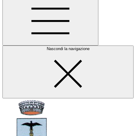
Nascondi la navigazione