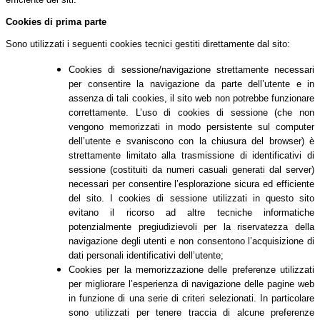
Cookies di prima parte
Sono utilizzati i seguenti cookies tecnici gestiti direttamente dal sito:
Cookies di sessione/navigazione strettamente necessari
per consentire la navigazione da parte dell’utente e in
assenza di tali cookies, il sito web non potrebbe funzionare
correttamente. L’uso di cookies di sessione (che non
vengono memorizzati in modo persistente sul computer
dell’utente e svaniscono con la chiusura del browser) è
strettamente limitato alla trasmissione di identificativi di
sessione (costituiti da numeri casuali generati dal server)
necessari per consentire l’esplorazione sicura ed efficiente
del sito. I cookies di sessione utilizzati in questo sito
evitano il ricorso ad altre tecniche informatiche
potenzialmente pregiudizievoli per la riservatezza della
navigazione degli utenti e non consentono l’acquisizione di
dati personali identificativi dell’utente;
Cookies per la memorizzazione delle preferenze utilizzati
per migliorare l’esperienza di navigazione delle pagine web
in funzione di una serie di criteri selezionati. In particolare
sono utilizzati per tenere traccia di alcune preferenze