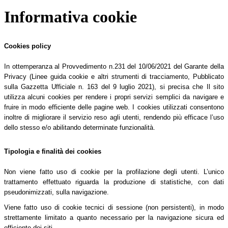
Informativa cookie
Cookies policy
In ottemperanza al Provvedimento n.231 del 10/06/2021 del Garante della
Privacy (Linee guida cookie e altri strumenti di tracciamento, Pubblicato
sulla Gazzetta Ufficiale n. 163 del 9 luglio 2021), si precisa che Il sito
utilizza alcuni cookies per rendere i propri servizi semplici da navigare e
fruire in modo efficiente delle pagine web. I cookies utilizzati consentono
inoltre di migliorare il servizio reso agli utenti, rendendo più efficace l’uso
dello stesso e/o abilitando determinate funzionalità.
Tipologia e finalità dei cookies
Non viene fatto uso di cookie per la profilazione degli utenti. L’unico
trattamento effettuato riguarda la produzione di statistiche, con dati
pseudonimizzati, sulla navigazione.
Viene fatto uso di cookie tecnici di sessione (non persistenti), in modo
strettamente limitato a quanto necessario per la navigazione sicura ed
efficiente dei siti.