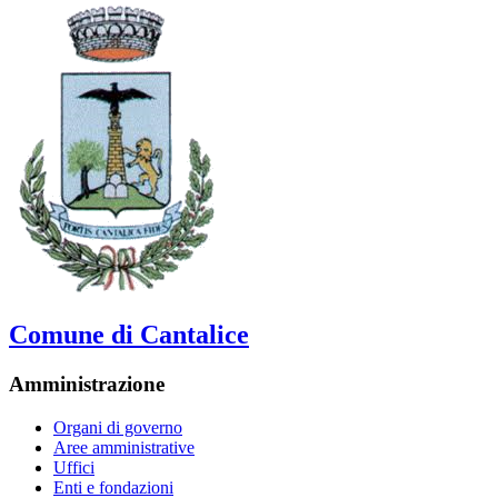
Comune di Cantalice
Amministrazione
Organi di governo
Aree amministrative
Uffici
Enti e fondazioni