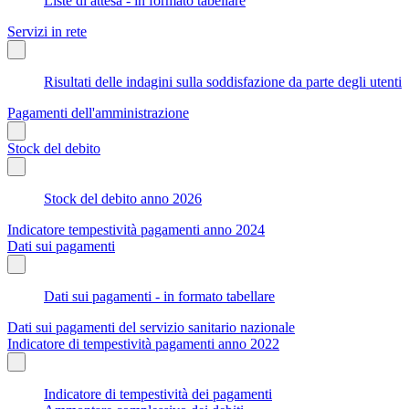
Liste di attesa - in formato tabellare
Servizi in rete
Risultati delle indagini sulla soddisfazione da parte degli utenti
Pagamenti dell'amministrazione
Stock del debito
Stock del debito anno 2026
Indicatore tempestività pagamenti anno 2024
Dati sui pagamenti
Dati sui pagamenti - in formato tabellare
Dati sui pagamenti del servizio sanitario nazionale
Indicatore di tempestività pagamenti anno 2022
Indicatore di tempestività dei pagamenti