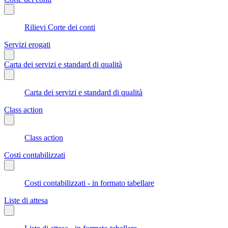
Rilievi Corte dei conti
Servizi erogati
Carta dei servizi e standard di qualità
Carta dei servizi e standard di qualità
Class action
Class action
Costi contabilizzati
Costi contabilizzati - in formato tabellare
Liste di attesa