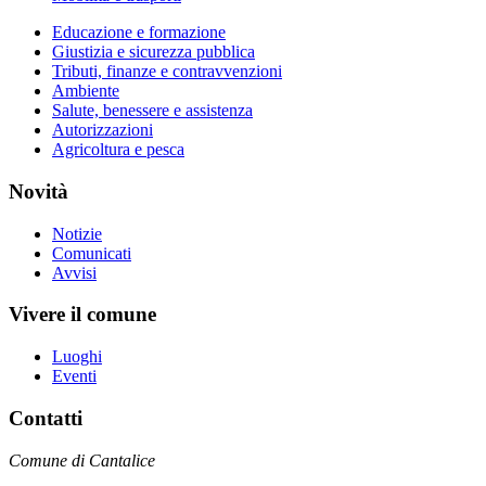
Educazione e formazione
Giustizia e sicurezza pubblica
Tributi, finanze e contravvenzioni
Ambiente
Salute, benessere e assistenza
Autorizzazioni
Agricoltura e pesca
Novità
Notizie
Comunicati
Avvisi
Vivere il comune
Luoghi
Eventi
Contatti
Comune di Cantalice