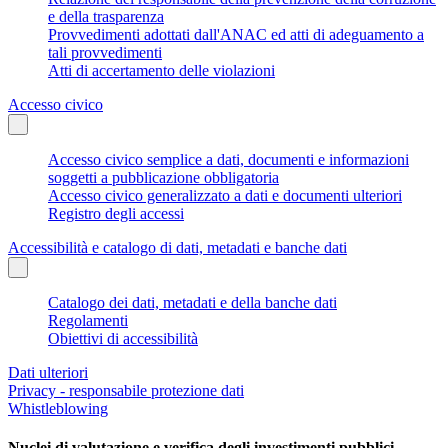
e della trasparenza
Provvedimenti adottati dall'ANAC ed atti di adeguamento a
tali provvedimenti
Atti di accertamento delle violazioni
Accesso civico
Accesso civico semplice a dati, documenti e informazioni
soggetti a pubblicazione obbligatoria
Accesso civico generalizzato a dati e documenti ulteriori
Registro degli accessi
Accessibilità e catalogo di dati, metadati e banche dati
Catalogo dei dati, metadati e della banche dati
Regolamenti
Obiettivi di accessibilità
Dati ulteriori
Privacy - responsabile protezione dati
Whistleblowing
Nuclei di valutazione e verifica degli investimenti pubblici