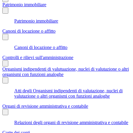
Patrimonio immobiliare
Patrimonio immobiliare
Canoni di locazione o affitto
Canoni di locazione o affitto
Controlli e rilievi sull'amministrazione
Organismi indipendenti di valutuazione, nuclei di valutazione o altri
organismi con funzioni analoghe
Atti degli Organismi indipendenti di valutazione, nuclei di
valutazione o altri organismi con funzioni analoghe
Organi di revisione amministrativa e contabile
Relazioni degli organi di revisione amministrativa e contabile
Corte dei conti