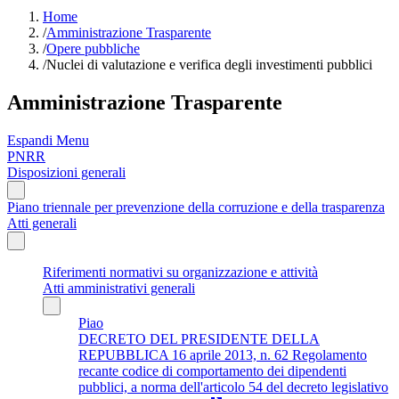
Home
/
Amministrazione Trasparente
/
Opere pubbliche
/
Nuclei di valutazione e verifica degli investimenti pubblici
Amministrazione Trasparente
Espandi Menu
PNRR
Disposizioni generali
Piano triennale per prevenzione della corruzione e della trasparenza
Atti generali
Riferimenti normativi su organizzazione e attività
Atti amministrativi generali
Piao
DECRETO DEL PRESIDENTE DELLA
REPUBBLICA 16 aprile 2013, n. 62 Regolamento
recante codice di comportamento dei dipendenti
pubblici, a norma dell'articolo 54 del decreto legislativo