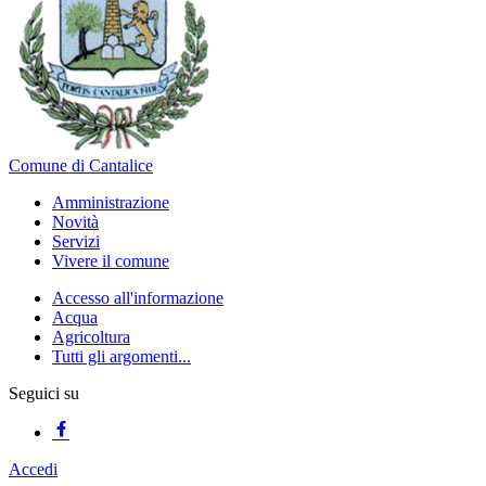
Comune di Cantalice
Amministrazione
Novità
Servizi
Vivere il comune
Accesso all'informazione
Acqua
Agricoltura
Tutti gli argomenti...
Seguici su
Accedi