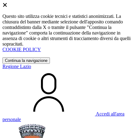
Questo sito utilizza cookie tecnici e statistici anonimizzati. La
chiusura del banner mediante selezione dell'apposito comando
contraddistinto dalla X o tramite il pulsante "Continua la
navigazione" comporta la continuazione della navigazione in
assenza di cookie o altri strumenti di tracciamento diversi da quelli
sopracitati.
COOKIE POLICY
Continua la navigazione
Regione Lazio
Accedi all'area
personale