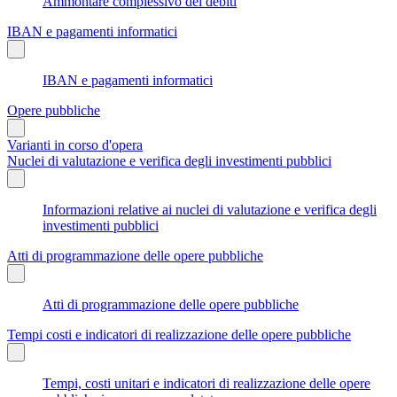
Ammontare complessivo dei debiti
IBAN e pagamenti informatici
IBAN e pagamenti informatici
Opere pubbliche
Varianti in corso d'opera
Nuclei di valutazione e verifica degli investimenti pubblici
Informazioni relative ai nuclei di valutazione e verifica degli
investimenti pubblici
Atti di programmazione delle opere pubbliche
Atti di programmazione delle opere pubbliche
Tempi costi e indicatori di realizzazione delle opere pubbliche
Tempi, costi unitari e indicatori di realizzazione delle opere