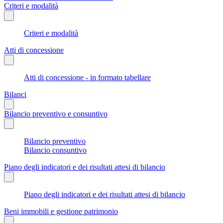
Criteri e modalità
Criteri e modalità
Atti di concessione
Atti di concessione - in formato tabellare
Bilanci
Bilancio preventivo e consuntivo
Bilancio preventivo
Bilancio consuntivo
Piano degli indicatori e dei risultati attesi di bilancio
Piano degli indicatori e dei risultati attesi di bilancio
Beni immobili e gestione patrimonio