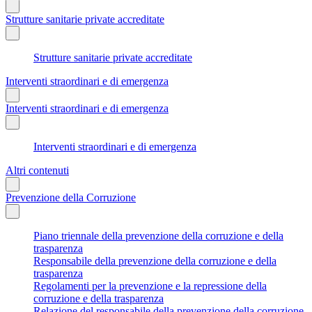
Strutture sanitarie private accreditate
Strutture sanitarie private accreditate
Interventi straordinari e di emergenza
Interventi straordinari e di emergenza
Interventi straordinari e di emergenza
Altri contenuti
Prevenzione della Corruzione
Piano triennale della prevenzione della corruzione e della
trasparenza
Responsabile della prevenzione della corruzione e della
trasparenza
Regolamenti per la prevenzione e la repressione della
corruzione e della trasparenza
Relazione del responsabile della prevenzione della corruzione