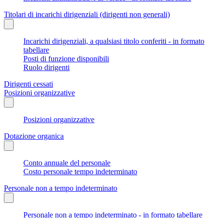
Titolari di incarichi dirigenziali (dirigenti non generali)
Incarichi dirigenziali, a qualsiasi titolo conferiti - in formato
tabellare
Posti di funzione disponibili
Ruolo dirigenti
Dirigenti cessati
Posizioni organizzative
Posizioni organizzative
Dotazione organica
Conto annuale del personale
Costo personale tempo indeterminato
Personale non a tempo indeterminato
Personale non a tempo indeterminato - in formato tabellare