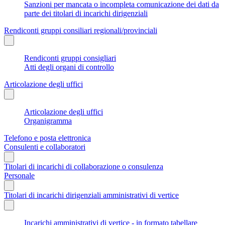
Sanzioni per mancata o incompleta comunicazione dei dati da
parte dei titolari di incarichi dirigenziali
Rendiconti gruppi consiliari regionali/provinciali
Rendiconti gruppi consigliari
Atti degli organi di controllo
Articolazione degli uffici
Articolazione degli uffici
Organigramma
Telefono e posta elettronica
Consulenti e collaboratori
Titolari di incarichi di collaborazione o consulenza
Personale
Titolari di incarichi dirigenziali amministrativi di vertice
Incarichi amministrativi di vertice - in formato tabellare