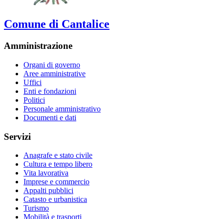
Comune di Cantalice
Amministrazione
Organi di governo
Aree amministrative
Uffici
Enti e fondazioni
Politici
Personale amministrativo
Documenti e dati
Servizi
Anagrafe e stato civile
Cultura e tempo libero
Vita lavorativa
Imprese e commercio
Appalti pubblici
Catasto e urbanistica
Turismo
Mobilità e trasporti