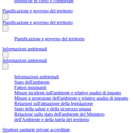
pubbliche in corso o completate
Pianificazione e governo del territorio
Pianificazione e governo del territorio
Pianificazione e governo del territorio
Informazioni ambientali
Informazioni ambientali
Informazioni ambientali
Stato dell'ambiente
Fattori inquinanti
Misure incidenti sull'ambiente e relative analisi di impatto
Misure a protezione dell'ambiente e relative analisi di impatto
Relazioni sull'attuazione della legislazione
Stato della salute e della sicurezza umana
Relazione sullo stato dell'ambiente del Ministero
dell'Ambiente e della tutela del territorio
Strutture sanitarie private accreditate