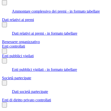
Ammontare complessivo dei premi - in formato tabellare
Dati relativi ai premi
Dati relativi ai premi - in formato tabellare
Benessere organizzativo
Enti controllati
Enti pubblici vigilati
Enti pubblici vigilati - in formato tabellare
Società partecipate
Dati società partecipate
Enti di diritto privato controllati