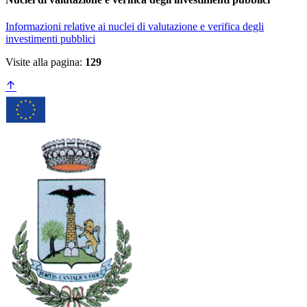
Informazioni relative ai nuclei di valutazione e verifica degli
investimenti pubblici
Visite alla pagina:
129