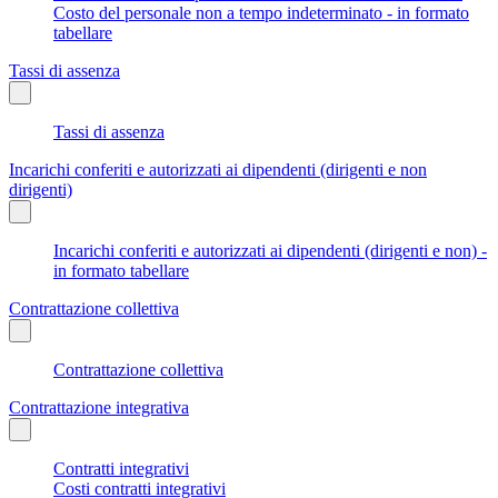
Costo del personale non a tempo indeterminato - in formato
tabellare
Tassi di assenza
Tassi di assenza
Incarichi conferiti e autorizzati ai dipendenti (dirigenti e non
dirigenti)
Incarichi conferiti e autorizzati ai dipendenti (dirigenti e non) -
in formato tabellare
Contrattazione collettiva
Contrattazione collettiva
Contrattazione integrativa
Contratti integrativi
Costi contratti integrativi