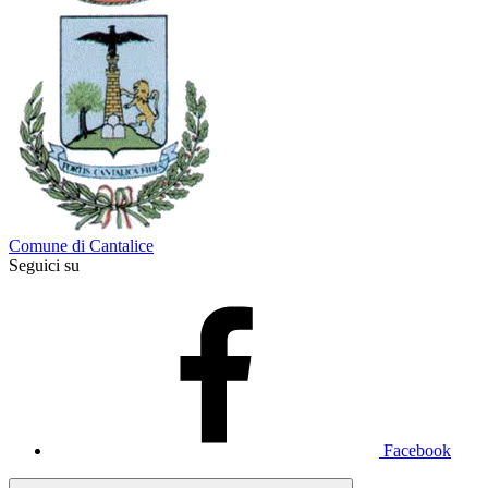
Comune di Cantalice
Seguici su
Facebook