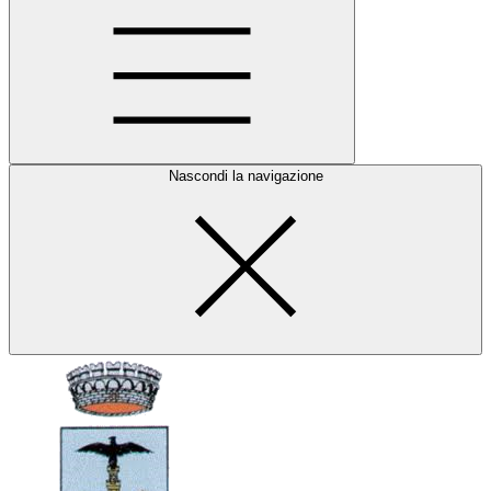
Nascondi la navigazione