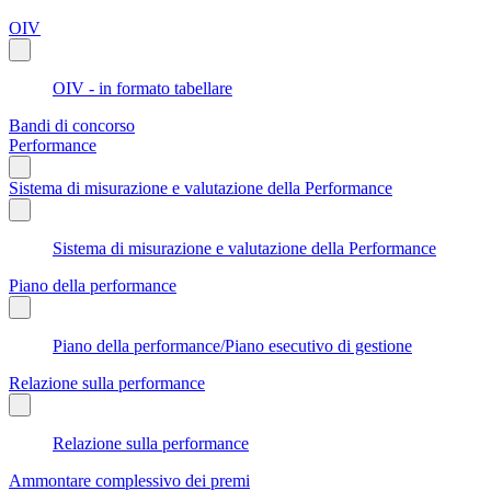
OIV
OIV - in formato tabellare
Bandi di concorso
Performance
Sistema di misurazione e valutazione della Performance
Sistema di misurazione e valutazione della Performance
Piano della performance
Piano della performance/Piano esecutivo di gestione
Relazione sulla performance
Relazione sulla performance
Ammontare complessivo dei premi