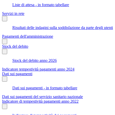
Liste di attesa - in formato tabellare
Servizi in rete
Risultati delle indagini sulla soddisfazione da parte degli utenti
Pagamenti dell'amministrazione
Stock del debito
Stock del debito anno 2026
Indicatore tempestività pagamenti anno 2024
Dati sui pagamenti
Dati sui pagamenti - in formato tabellare
Dati sui pagamenti del servizio sanitario nazionale
Indicatore di tempestività pagamenti anno 2022