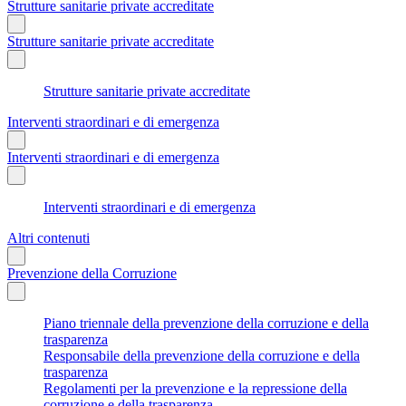
Strutture sanitarie private accreditate
Strutture sanitarie private accreditate
Strutture sanitarie private accreditate
Interventi straordinari e di emergenza
Interventi straordinari e di emergenza
Interventi straordinari e di emergenza
Altri contenuti
Prevenzione della Corruzione
Piano triennale della prevenzione della corruzione e della
trasparenza
Responsabile della prevenzione della corruzione e della
trasparenza
Regolamenti per la prevenzione e la repressione della
corruzione e della trasparenza