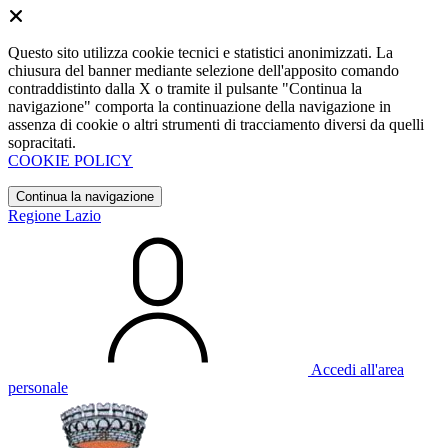
Questo sito utilizza cookie tecnici e statistici anonimizzati. La
chiusura del banner mediante selezione dell'apposito comando
contraddistinto dalla X o tramite il pulsante "Continua la
navigazione" comporta la continuazione della navigazione in
assenza di cookie o altri strumenti di tracciamento diversi da quelli
sopracitati.
COOKIE POLICY
Continua la navigazione
Regione Lazio
Accedi all'area
personale