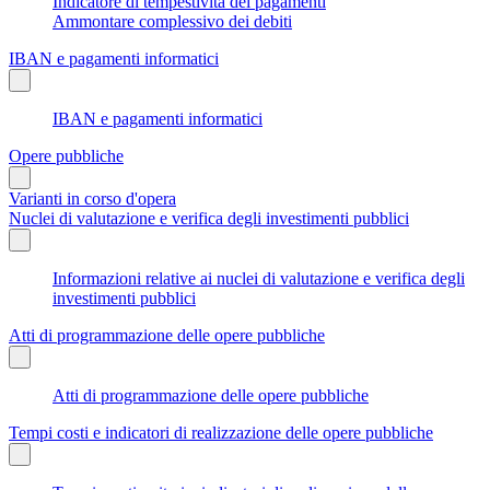
Indicatore di tempestività dei pagamenti
Ammontare complessivo dei debiti
IBAN e pagamenti informatici
IBAN e pagamenti informatici
Opere pubbliche
Varianti in corso d'opera
Nuclei di valutazione e verifica degli investimenti pubblici
Informazioni relative ai nuclei di valutazione e verifica degli
investimenti pubblici
Atti di programmazione delle opere pubbliche
Atti di programmazione delle opere pubbliche
Tempi costi e indicatori di realizzazione delle opere pubbliche