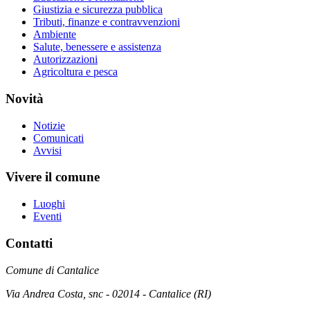
Giustizia e sicurezza pubblica
Tributi, finanze e contravvenzioni
Ambiente
Salute, benessere e assistenza
Autorizzazioni
Agricoltura e pesca
Novità
Notizie
Comunicati
Avvisi
Vivere il comune
Luoghi
Eventi
Contatti
Comune di Cantalice
Via Andrea Costa, snc - 02014 - Cantalice (RI)