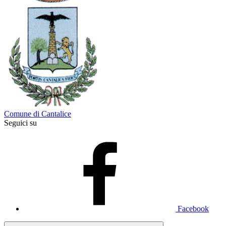
Comune di Cantalice
Seguici su
Facebook