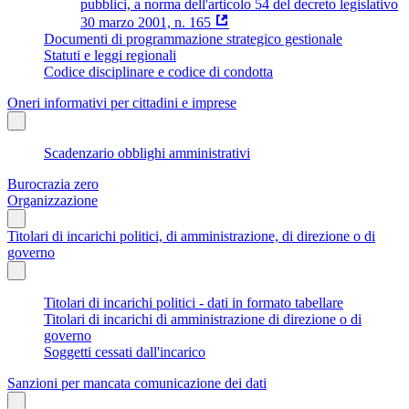
pubblici, a norma dell'articolo 54 del decreto legislativo
30 marzo 2001, n. 165
Documenti di programmazione strategico gestionale
Statuti e leggi regionali
Codice disciplinare e codice di condotta
Oneri informativi per cittadini e imprese
Scadenzario obblighi amministrativi
Burocrazia zero
Organizzazione
Titolari di incarichi politici, di amministrazione, di direzione o di
governo
Titolari di incarichi politici - dati in formato tabellare
Titolari di incarichi di amministrazione di direzione o di
governo
Soggetti cessati dall'incarico
Sanzioni per mancata comunicazione dei dati