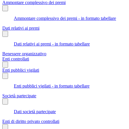
Ammontare complessivo dei premi
Ammontare complessivo dei premi - in formato tabellare
Dati relativi ai premi
Dati relativi ai premi - in formato tabellare
Benessere organizzativo
Enti controllati
Enti pubblici vigilati
Enti pubblici vigilati - in formato tabellare
Società partecipate
Dati società partecipate
Enti di diritto privato controllati