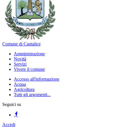
Comune di Cantalice
Amministrazione
Novità
Servizi
Vivere il comune
Accesso all'informazione
Acqua
Agricoltura
Tutti gli argomenti...
Seguici su
Accedi