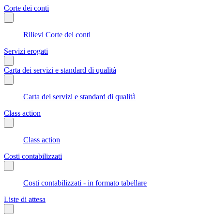
Corte dei conti
Rilievi Corte dei conti
Servizi erogati
Carta dei servizi e standard di qualità
Carta dei servizi e standard di qualità
Class action
Class action
Costi contabilizzati
Costi contabilizzati - in formato tabellare
Liste di attesa