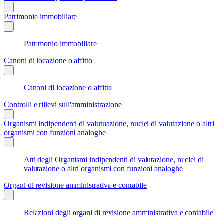
Patrimonio immobiliare
Patrimonio immobiliare
Canoni di locazione o affitto
Canoni di locazione o affitto
Controlli e rilievi sull'amministrazione
Organismi indipendenti di valutuazione, nuclei di valutazione o altri
organismi con funzioni analoghe
Atti degli Organismi indipendenti di valutazione, nuclei di
valutazione o altri organismi con funzioni analoghe
Organi di revisione amministrativa e contabile
Relazioni degli organi di revisione amministrativa e contabile