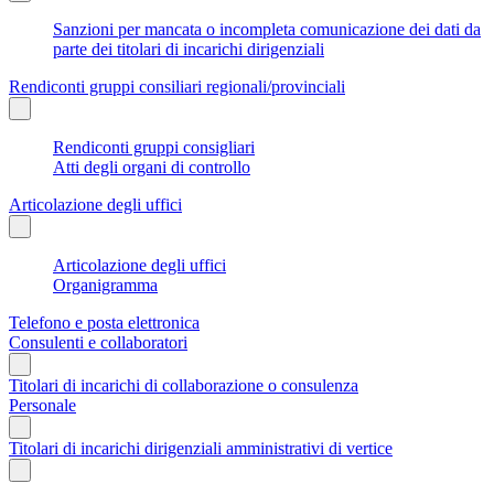
Sanzioni per mancata o incompleta comunicazione dei dati da
parte dei titolari di incarichi dirigenziali
Rendiconti gruppi consiliari regionali/provinciali
Rendiconti gruppi consigliari
Atti degli organi di controllo
Articolazione degli uffici
Articolazione degli uffici
Organigramma
Telefono e posta elettronica
Consulenti e collaboratori
Titolari di incarichi di collaborazione o consulenza
Personale
Titolari di incarichi dirigenziali amministrativi di vertice