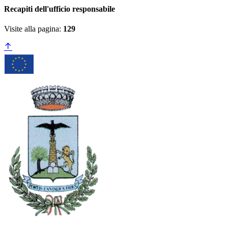
Recapiti dell'ufficio responsabile
Visite alla pagina:
129