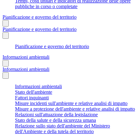
Tempi, costi unitari e indicatori di realizzazione delle opere
pubbliche in corso o completate
Pianificazione e governo del territorio
Pianificazione e governo del territorio
Pianificazione e governo del territorio
Informazioni ambientali
Informazioni ambientali
Informazioni ambientali
Stato dell'ambiente
Fattori inquinanti
Misure incidenti sull'ambiente e relative analisi di impatto
Misure a protezione dell'ambiente e relative analisi di impatto
Relazioni sull'attuazione della legislazione
Stato della salute e della sicurezza umana
Relazione sullo stato dell'ambiente del Ministero
dell'Ambiente e della tutela del territorio