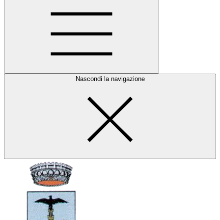
Nascondi la navigazione