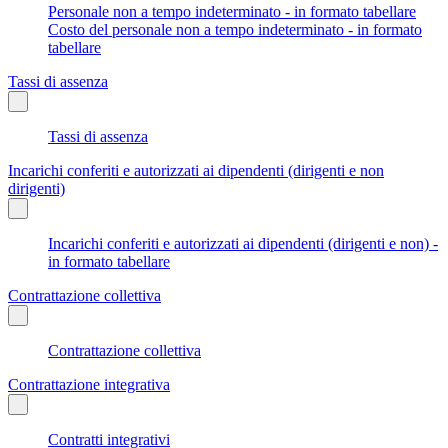
Personale non a tempo indeterminato - in formato tabellare
Costo del personale non a tempo indeterminato - in formato
tabellare
Tassi di assenza
Tassi di assenza
Incarichi conferiti e autorizzati ai dipendenti (dirigenti e non
dirigenti)
Incarichi conferiti e autorizzati ai dipendenti (dirigenti e non) -
in formato tabellare
Contrattazione collettiva
Contrattazione collettiva
Contrattazione integrativa
Contratti integrativi