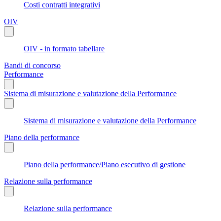
Costi contratti integrativi
OIV
OIV - in formato tabellare
Bandi di concorso
Performance
Sistema di misurazione e valutazione della Performance
Sistema di misurazione e valutazione della Performance
Piano della performance
Piano della performance/Piano esecutivo di gestione
Relazione sulla performance
Relazione sulla performance