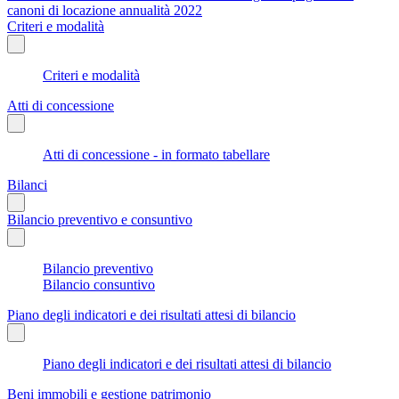
canoni di locazione annualità 2022
Criteri e modalità
Criteri e modalità
Atti di concessione
Atti di concessione - in formato tabellare
Bilanci
Bilancio preventivo e consuntivo
Bilancio preventivo
Bilancio consuntivo
Piano degli indicatori e dei risultati attesi di bilancio
Piano degli indicatori e dei risultati attesi di bilancio
Beni immobili e gestione patrimonio