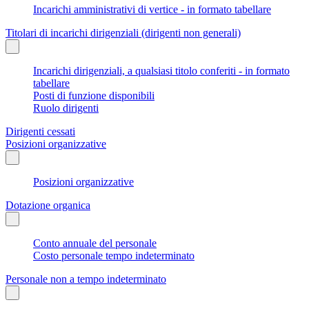
Incarichi amministrativi di vertice - in formato tabellare
Titolari di incarichi dirigenziali (dirigenti non generali)
Incarichi dirigenziali, a qualsiasi titolo conferiti - in formato
tabellare
Posti di funzione disponibili
Ruolo dirigenti
Dirigenti cessati
Posizioni organizzative
Posizioni organizzative
Dotazione organica
Conto annuale del personale
Costo personale tempo indeterminato
Personale non a tempo indeterminato