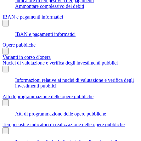
Indicatore di tempestività dei pagamenti
Ammontare complessivo dei debiti
IBAN e pagamenti informatici
IBAN e pagamenti informatici
Opere pubbliche
Varianti in corso d'opera
Nuclei di valutazione e verifica degli investimenti pubblici
Informazioni relative ai nuclei di valutazione e verifica degli
investimenti pubblici
Atti di programmazione delle opere pubbliche
Atti di programmazione delle opere pubbliche
Tempi costi e indicatori di realizzazione delle opere pubbliche