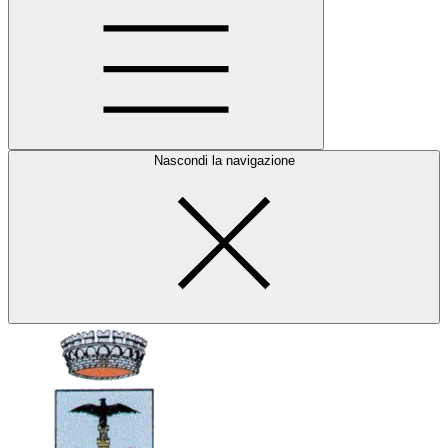
Nascondi la navigazione