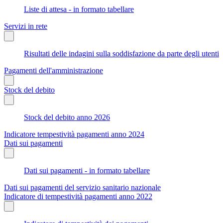
Liste di attesa - in formato tabellare
Servizi in rete
Risultati delle indagini sulla soddisfazione da parte degli utenti
Pagamenti dell'amministrazione
Stock del debito
Stock del debito anno 2026
Indicatore tempestività pagamenti anno 2024
Dati sui pagamenti
Dati sui pagamenti - in formato tabellare
Dati sui pagamenti del servizio sanitario nazionale
Indicatore di tempestività pagamenti anno 2022