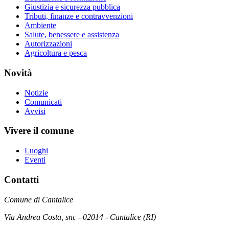
Giustizia e sicurezza pubblica
Tributi, finanze e contravvenzioni
Ambiente
Salute, benessere e assistenza
Autorizzazioni
Agricoltura e pesca
Novità
Notizie
Comunicati
Avvisi
Vivere il comune
Luoghi
Eventi
Contatti
Comune di Cantalice
Via Andrea Costa, snc - 02014 - Cantalice (RI)