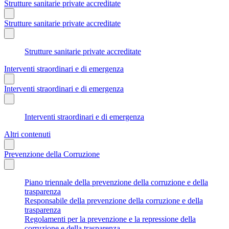
Strutture sanitarie private accreditate
Strutture sanitarie private accreditate
Strutture sanitarie private accreditate
Interventi straordinari e di emergenza
Interventi straordinari e di emergenza
Interventi straordinari e di emergenza
Altri contenuti
Prevenzione della Corruzione
Piano triennale della prevenzione della corruzione e della
trasparenza
Responsabile della prevenzione della corruzione e della
trasparenza
Regolamenti per la prevenzione e la repressione della
corruzione e della trasparenza