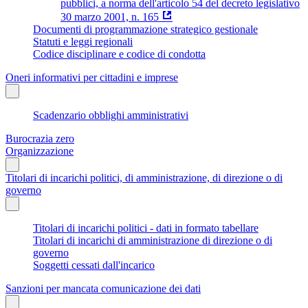
pubblici, a norma dell'articolo 54 del decreto legislativo
30 marzo 2001, n. 165
Documenti di programmazione strategico gestionale
Statuti e leggi regionali
Codice disciplinare e codice di condotta
Oneri informativi per cittadini e imprese
Scadenzario obblighi amministrativi
Burocrazia zero
Organizzazione
Titolari di incarichi politici, di amministrazione, di direzione o di
governo
Titolari di incarichi politici - dati in formato tabellare
Titolari di incarichi di amministrazione di direzione o di
governo
Soggetti cessati dall'incarico
Sanzioni per mancata comunicazione dei dati