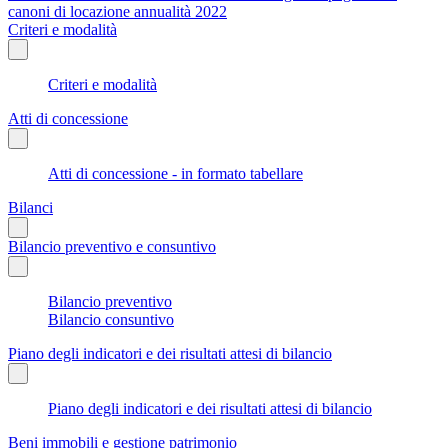
canoni di locazione annualità 2022
Criteri e modalità
Criteri e modalità
Atti di concessione
Atti di concessione - in formato tabellare
Bilanci
Bilancio preventivo e consuntivo
Bilancio preventivo
Bilancio consuntivo
Piano degli indicatori e dei risultati attesi di bilancio
Piano degli indicatori e dei risultati attesi di bilancio
Beni immobili e gestione patrimonio