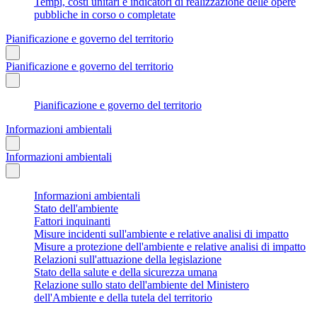
Tempi, costi unitari e indicatori di realizzazione delle opere
pubbliche in corso o completate
Pianificazione e governo del territorio
Pianificazione e governo del territorio
Pianificazione e governo del territorio
Informazioni ambientali
Informazioni ambientali
Informazioni ambientali
Stato dell'ambiente
Fattori inquinanti
Misure incidenti sull'ambiente e relative analisi di impatto
Misure a protezione dell'ambiente e relative analisi di impatto
Relazioni sull'attuazione della legislazione
Stato della salute e della sicurezza umana
Relazione sullo stato dell'ambiente del Ministero
dell'Ambiente e della tutela del territorio