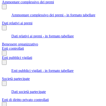
Ammontare complessivo dei premi
Ammontare complessivo dei premi - in formato tabellare
Dati relativi ai premi
Dati relativi ai premi - in formato tabellare
Benessere organizzativo
Enti controllati
Enti pubblici vigilati
Enti pubblici vigilati - in formato tabellare
Società partecipate
Dati società partecipate
Enti di diritto privato controllati