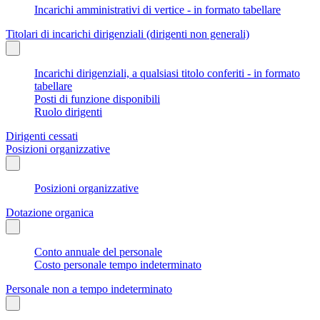
Incarichi amministrativi di vertice - in formato tabellare
Titolari di incarichi dirigenziali (dirigenti non generali)
Incarichi dirigenziali, a qualsiasi titolo conferiti - in formato
tabellare
Posti di funzione disponibili
Ruolo dirigenti
Dirigenti cessati
Posizioni organizzative
Posizioni organizzative
Dotazione organica
Conto annuale del personale
Costo personale tempo indeterminato
Personale non a tempo indeterminato