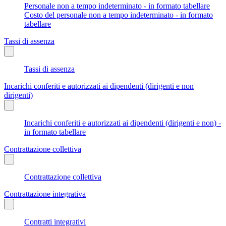
Personale non a tempo indeterminato - in formato tabellare
Costo del personale non a tempo indeterminato - in formato
tabellare
Tassi di assenza
Tassi di assenza
Incarichi conferiti e autorizzati ai dipendenti (dirigenti e non
dirigenti)
Incarichi conferiti e autorizzati ai dipendenti (dirigenti e non) -
in formato tabellare
Contrattazione collettiva
Contrattazione collettiva
Contrattazione integrativa
Contratti integrativi