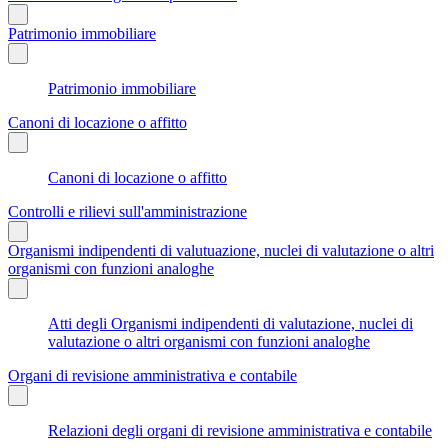
Patrimonio immobiliare
Patrimonio immobiliare
Canoni di locazione o affitto
Canoni di locazione o affitto
Controlli e rilievi sull'amministrazione
Organismi indipendenti di valutuazione, nuclei di valutazione o altri
organismi con funzioni analoghe
Atti degli Organismi indipendenti di valutazione, nuclei di
valutazione o altri organismi con funzioni analoghe
Organi di revisione amministrativa e contabile
Relazioni degli organi di revisione amministrativa e contabile