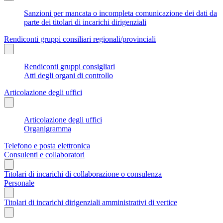
Sanzioni per mancata o incompleta comunicazione dei dati da
parte dei titolari di incarichi dirigenziali
Rendiconti gruppi consiliari regionali/provinciali
Rendiconti gruppi consigliari
Atti degli organi di controllo
Articolazione degli uffici
Articolazione degli uffici
Organigramma
Telefono e posta elettronica
Consulenti e collaboratori
Titolari di incarichi di collaborazione o consulenza
Personale
Titolari di incarichi dirigenziali amministrativi di vertice