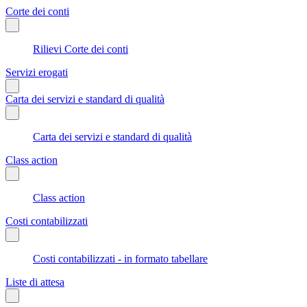
Corte dei conti
Rilievi Corte dei conti
Servizi erogati
Carta dei servizi e standard di qualità
Carta dei servizi e standard di qualità
Class action
Class action
Costi contabilizzati
Costi contabilizzati - in formato tabellare
Liste di attesa