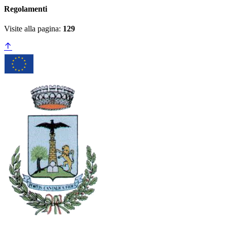
Regolamenti
Visite alla pagina:
129