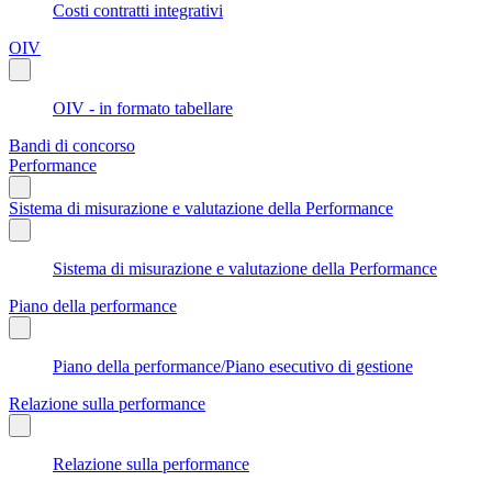
Costi contratti integrativi
OIV
OIV - in formato tabellare
Bandi di concorso
Performance
Sistema di misurazione e valutazione della Performance
Sistema di misurazione e valutazione della Performance
Piano della performance
Piano della performance/Piano esecutivo di gestione
Relazione sulla performance
Relazione sulla performance