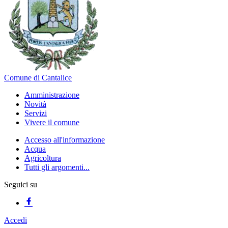
Comune di Cantalice
Amministrazione
Novità
Servizi
Vivere il comune
Accesso all'informazione
Acqua
Agricoltura
Tutti gli argomenti...
Seguici su
Accedi