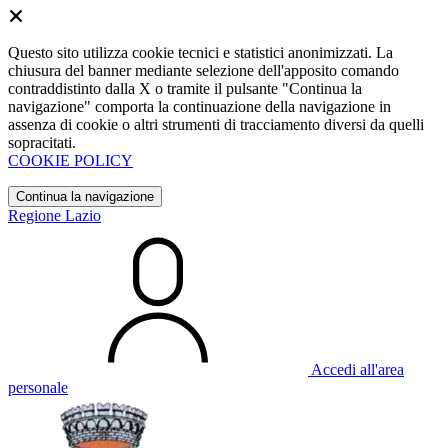
Questo sito utilizza cookie tecnici e statistici anonimizzati. La
chiusura del banner mediante selezione dell'apposito comando
contraddistinto dalla X o tramite il pulsante "Continua la
navigazione" comporta la continuazione della navigazione in
assenza di cookie o altri strumenti di tracciamento diversi da quelli
sopracitati.
COOKIE POLICY
Continua la navigazione
Regione Lazio
Accedi all'area
personale