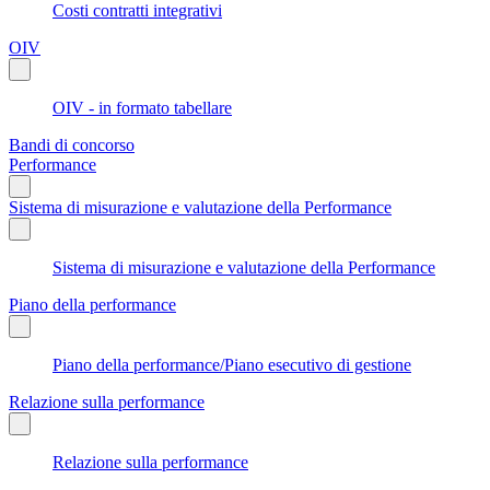
Costi contratti integrativi
OIV
OIV - in formato tabellare
Bandi di concorso
Performance
Sistema di misurazione e valutazione della Performance
Sistema di misurazione e valutazione della Performance
Piano della performance
Piano della performance/Piano esecutivo di gestione
Relazione sulla performance
Relazione sulla performance