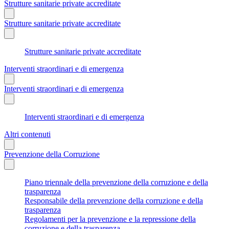
Strutture sanitarie private accreditate
Strutture sanitarie private accreditate
Strutture sanitarie private accreditate
Interventi straordinari e di emergenza
Interventi straordinari e di emergenza
Interventi straordinari e di emergenza
Altri contenuti
Prevenzione della Corruzione
Piano triennale della prevenzione della corruzione e della
trasparenza
Responsabile della prevenzione della corruzione e della
trasparenza
Regolamenti per la prevenzione e la repressione della
corruzione e della trasparenza