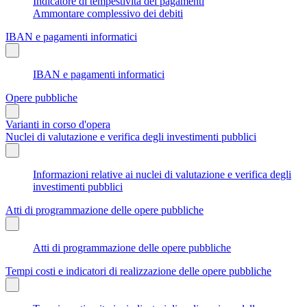
Indicatore di tempestività dei pagamenti
Ammontare complessivo dei debiti
IBAN e pagamenti informatici
IBAN e pagamenti informatici
Opere pubbliche
Varianti in corso d'opera
Nuclei di valutazione e verifica degli investimenti pubblici
Informazioni relative ai nuclei di valutazione e verifica degli
investimenti pubblici
Atti di programmazione delle opere pubbliche
Atti di programmazione delle opere pubbliche
Tempi costi e indicatori di realizzazione delle opere pubbliche