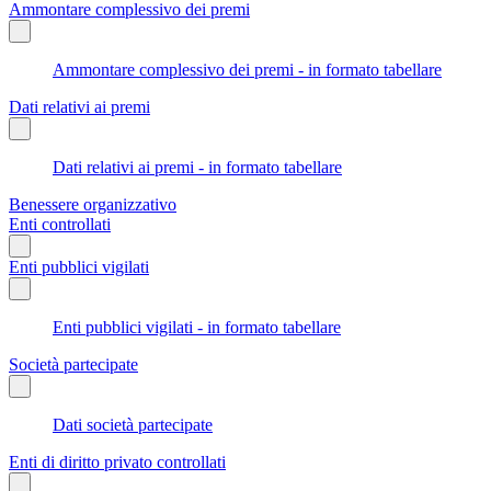
Ammontare complessivo dei premi
Ammontare complessivo dei premi - in formato tabellare
Dati relativi ai premi
Dati relativi ai premi - in formato tabellare
Benessere organizzativo
Enti controllati
Enti pubblici vigilati
Enti pubblici vigilati - in formato tabellare
Società partecipate
Dati società partecipate
Enti di diritto privato controllati