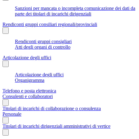
Sanzioni per mancata o incompleta comunicazione dei dati da
parte dei titolari di incarichi dirigenziali
Rendiconti gruppi consiliari regionali/provinciali
Rendiconti gruppi consigliari
Atti degli organi di controllo
Articolazione degli uffici
Articolazione degli uffici
Organigramma
Telefono e posta elettronica
Consulenti e collaboratori
Titolari di incarichi di collaborazione o consulenza
Personale
Titolari di incarichi dirigenziali amministrativi di vertice