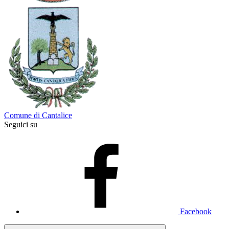
Comune di Cantalice
Seguici su
Facebook