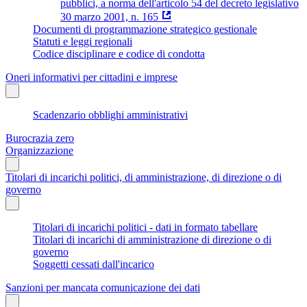
pubblici, a norma dell'articolo 54 del decreto legislativo
30 marzo 2001, n. 165
Documenti di programmazione strategico gestionale
Statuti e leggi regionali
Codice disciplinare e codice di condotta
Oneri informativi per cittadini e imprese
Scadenzario obblighi amministrativi
Burocrazia zero
Organizzazione
Titolari di incarichi politici, di amministrazione, di direzione o di
governo
Titolari di incarichi politici - dati in formato tabellare
Titolari di incarichi di amministrazione di direzione o di
governo
Soggetti cessati dall'incarico
Sanzioni per mancata comunicazione dei dati