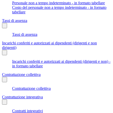
Personale non a tempo indeterminato - in formato tabellare
Costo del personale non a tempo indeterminato - in formato
tabellare
Tassi di assenza
Tassi di assenza
Incarichi conferiti e autorizzati ai dipendenti (dirigenti e non
dirigenti)
Incarichi conferiti e autorizzati ai dipendenti (dirigenti e non) -
in formato tabellare
Contrattazione collettiva
Contrattazione collettiva
Contrattazione integrativa
Contratti integrativi