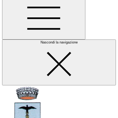
Nascondi la navigazione