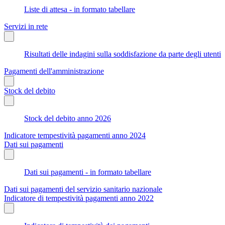
Liste di attesa - in formato tabellare
Servizi in rete
Risultati delle indagini sulla soddisfazione da parte degli utenti
Pagamenti dell'amministrazione
Stock del debito
Stock del debito anno 2026
Indicatore tempestività pagamenti anno 2024
Dati sui pagamenti
Dati sui pagamenti - in formato tabellare
Dati sui pagamenti del servizio sanitario nazionale
Indicatore di tempestività pagamenti anno 2022