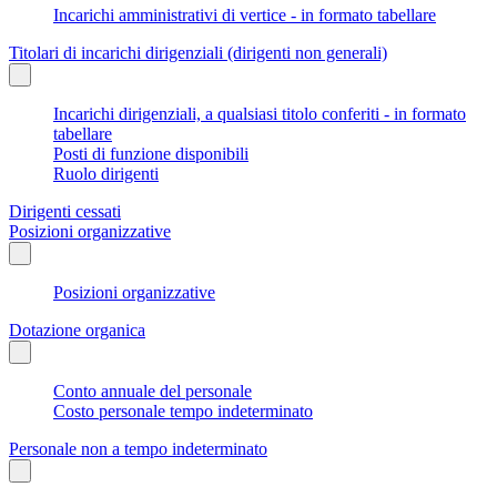
Incarichi amministrativi di vertice - in formato tabellare
Titolari di incarichi dirigenziali (dirigenti non generali)
Incarichi dirigenziali, a qualsiasi titolo conferiti - in formato
tabellare
Posti di funzione disponibili
Ruolo dirigenti
Dirigenti cessati
Posizioni organizzative
Posizioni organizzative
Dotazione organica
Conto annuale del personale
Costo personale tempo indeterminato
Personale non a tempo indeterminato