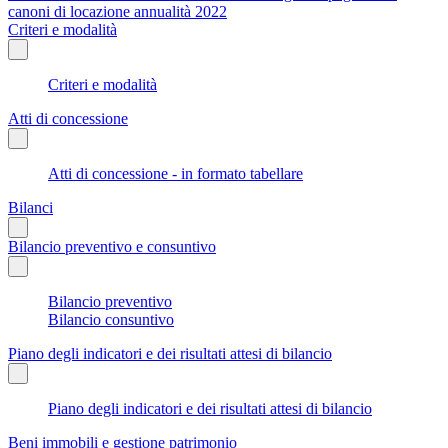
canoni di locazione annualità 2022
Criteri e modalità
Criteri e modalità
Atti di concessione
Atti di concessione - in formato tabellare
Bilanci
Bilancio preventivo e consuntivo
Bilancio preventivo
Bilancio consuntivo
Piano degli indicatori e dei risultati attesi di bilancio
Piano degli indicatori e dei risultati attesi di bilancio
Beni immobili e gestione patrimonio