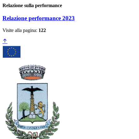
Relazione sulla performance
Relazione performance 2023
Visite alla pagina:
122