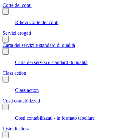
Corte dei conti
Rilievi Corte dei conti
Servizi erogati
Carta dei servizi e standard di qualità
Carta dei servizi e standard di qualità
Class action
Class action
Costi contabilizzati
Costi contabilizzati - in formato tabellare
Liste di attesa