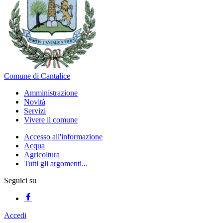
Comune di Cantalice
Amministrazione
Novità
Servizi
Vivere il comune
Accesso all'informazione
Acqua
Agricoltura
Tutti gli argomenti...
Seguici su
Accedi