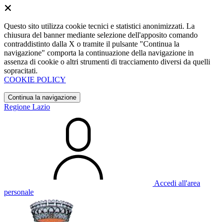
Questo sito utilizza cookie tecnici e statistici anonimizzati. La
chiusura del banner mediante selezione dell'apposito comando
contraddistinto dalla X o tramite il pulsante "Continua la
navigazione" comporta la continuazione della navigazione in
assenza di cookie o altri strumenti di tracciamento diversi da quelli
sopracitati.
COOKIE POLICY
Continua la navigazione
Regione Lazio
Accedi all'area
personale