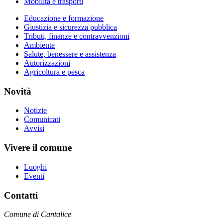
Mobilità e trasporti
Educazione e formazione
Giustizia e sicurezza pubblica
Tributi, finanze e contravvenzioni
Ambiente
Salute, benessere e assistenza
Autorizzazioni
Agricoltura e pesca
Novità
Notizie
Comunicati
Avvisi
Vivere il comune
Luoghi
Eventi
Contatti
Comune di Cantalice