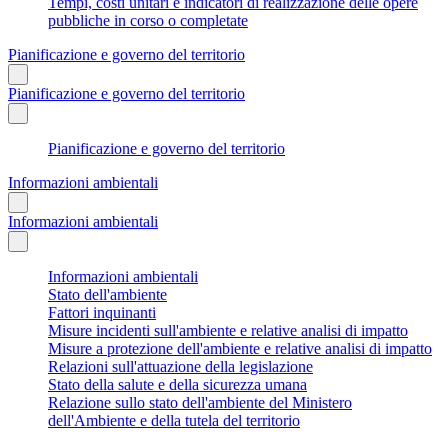
Tempi, costi unitari e indicatori di realizzazione delle opere
pubbliche in corso o completate
Pianificazione e governo del territorio
Pianificazione e governo del territorio
Pianificazione e governo del territorio
Informazioni ambientali
Informazioni ambientali
Informazioni ambientali
Stato dell'ambiente
Fattori inquinanti
Misure incidenti sull'ambiente e relative analisi di impatto
Misure a protezione dell'ambiente e relative analisi di impatto
Relazioni sull'attuazione della legislazione
Stato della salute e della sicurezza umana
Relazione sullo stato dell'ambiente del Ministero
dell'Ambiente e della tutela del territorio