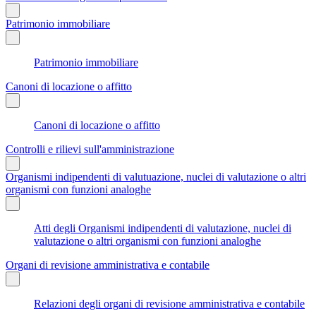
Patrimonio immobiliare
Patrimonio immobiliare
Canoni di locazione o affitto
Canoni di locazione o affitto
Controlli e rilievi sull'amministrazione
Organismi indipendenti di valutuazione, nuclei di valutazione o altri
organismi con funzioni analoghe
Atti degli Organismi indipendenti di valutazione, nuclei di
valutazione o altri organismi con funzioni analoghe
Organi di revisione amministrativa e contabile
Relazioni degli organi di revisione amministrativa e contabile