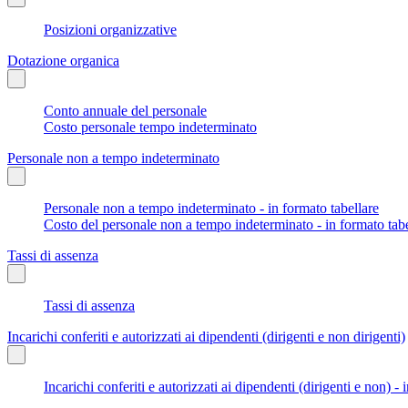
Posizioni organizzative
Dotazione organica
Conto annuale del personale
Costo personale tempo indeterminato
Personale non a tempo indeterminato
Personale non a tempo indeterminato - in formato tabellare
Costo del personale non a tempo indeterminato - in formato tabe
Tassi di assenza
Tassi di assenza
Incarichi conferiti e autorizzati ai dipendenti (dirigenti e non dirigenti)
Incarichi conferiti e autorizzati ai dipendenti (dirigenti e non) - 