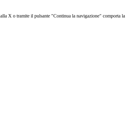
dalla X o tramite il pulsante "Continua la navigazione" comporta la