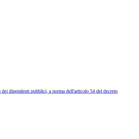
endenti pubblici, a norma dell'articolo 54 del decreto