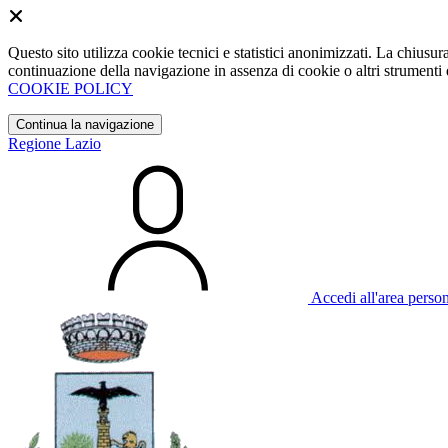
Questo sito utilizza cookie tecnici e statistici anonimizzati. La chiu
continuazione della navigazione in assenza di cookie o altri strumenti d
COOKIE POLICY
Continua la navigazione
Regione Lazio
Accedi all'area perso