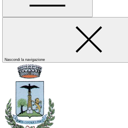
Nascondi la navigazione