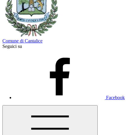
Comune di Cantalice
Seguici su
Facebook