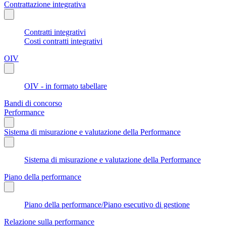
Contrattazione integrativa
Contratti integrativi
Costi contratti integrativi
OIV
OIV - in formato tabellare
Bandi di concorso
Performance
Sistema di misurazione e valutazione della Performance
Sistema di misurazione e valutazione della Performance
Piano della performance
Piano della performance/Piano esecutivo di gestione
Relazione sulla performance