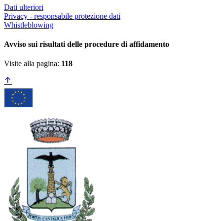
Dati ulteriori
Privacy - responsabile protezione dati
Whistleblowing
Avviso sui risultati delle procedure di affidamento
Visite alla pagina:
118