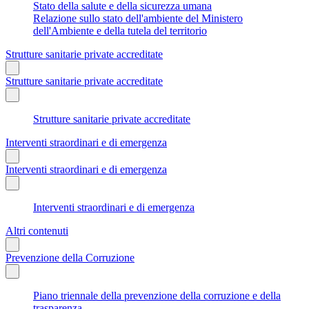
Stato della salute e della sicurezza umana
Relazione sullo stato dell'ambiente del Ministero
dell'Ambiente e della tutela del territorio
Strutture sanitarie private accreditate
Strutture sanitarie private accreditate
Strutture sanitarie private accreditate
Interventi straordinari e di emergenza
Interventi straordinari e di emergenza
Interventi straordinari e di emergenza
Altri contenuti
Prevenzione della Corruzione
Piano triennale della prevenzione della corruzione e della
trasparenza