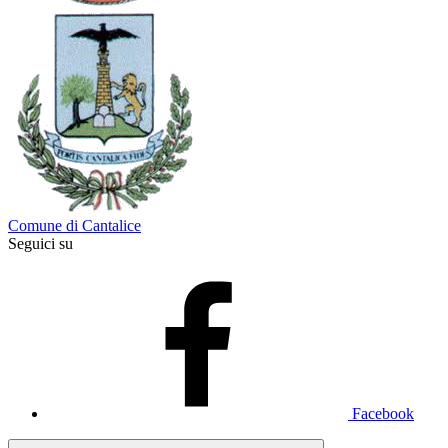
Comune di Cantalice
Seguici su
Facebook