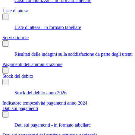
Costi contabilizzati - in formato tabellare
Liste di attesa
Liste di attesa - in formato tabellare
Servizi in rete
Risultati delle indagini sulla soddisfazione da parte degli utenti
Pagamenti dell'amministrazione
Stock del debito
Stock del debito anno 2026
Indicatore tempestività pagamenti anno 2024
Dati sui pagamenti
Dati sui pagamenti - in formato tabellare