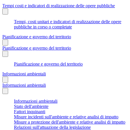
Tempi costi e indicatori di realizzazione delle opere pubbliche
Tempi, costi unitari e indicatori di realizzazione delle opere
pubbliche in corso o completate
Pianificazione e governo del territorio
Pianificazione e governo del territorio
Pianificazione e governo del territorio
Informazioni ambientali
Informazioni ambientali
Informazioni ambientali
Stato dell'ambiente
Fattori inquinanti
Misure incidenti sull'ambiente e relative analisi di impatto
Misure a protezione dell'ambiente e relative analisi di impatto
Relazioni sull'attuazione della legislazione