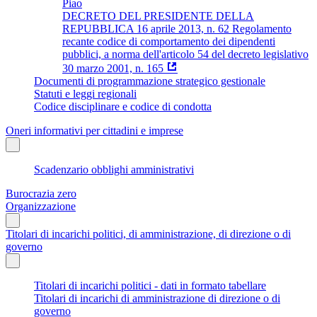
Piao
DECRETO DEL PRESIDENTE DELLA
REPUBBLICA 16 aprile 2013, n. 62 Regolamento
recante codice di comportamento dei dipendenti
pubblici, a norma dell'articolo 54 del decreto legislativo
30 marzo 2001, n. 165
Documenti di programmazione strategico gestionale
Statuti e leggi regionali
Codice disciplinare e codice di condotta
Oneri informativi per cittadini e imprese
Scadenzario obblighi amministrativi
Burocrazia zero
Organizzazione
Titolari di incarichi politici, di amministrazione, di direzione o di
governo
Titolari di incarichi politici - dati in formato tabellare
Titolari di incarichi di amministrazione di direzione o di
governo