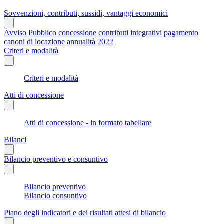
Sovvenzioni, contributi, sussidi, vantaggi economici
Avviso Pubblico concessione contributi integrativi pagamento
canoni di locazione annualità 2022
Criteri e modalità
Criteri e modalità
Atti di concessione
Atti di concessione - in formato tabellare
Bilanci
Bilancio preventivo e consuntivo
Bilancio preventivo
Bilancio consuntivo
Piano degli indicatori e dei risultati attesi di bilancio