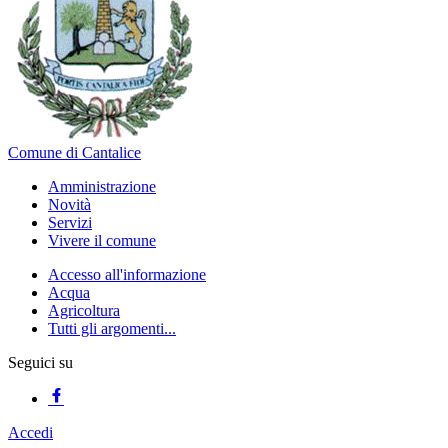
Comune di Cantalice
Amministrazione
Novità
Servizi
Vivere il comune
Accesso all'informazione
Acqua
Agricoltura
Tutti gli argomenti...
Seguici su
Accedi