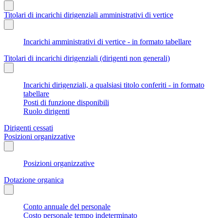
Titolari di incarichi dirigenziali amministrativi di vertice
Incarichi amministrativi di vertice - in formato tabellare
Titolari di incarichi dirigenziali (dirigenti non generali)
Incarichi dirigenziali, a qualsiasi titolo conferiti - in formato
tabellare
Posti di funzione disponibili
Ruolo dirigenti
Dirigenti cessati
Posizioni organizzative
Posizioni organizzative
Dotazione organica
Conto annuale del personale
Costo personale tempo indeterminato