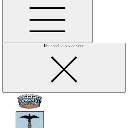
Nascondi la navigazione