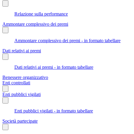
Relazione sulla performance
Ammontare complessivo dei premi
Ammontare complessivo dei premi - in formato tabellare
Dati relativi ai premi
Dati relativi ai premi - in formato tabellare
Benessere organizzativo
Enti controllati
Enti pubblici vigilati
Enti pubblici vigilati - in formato tabellare
Società partecipate