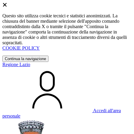
Questo sito utilizza cookie tecnici e statistici anonimizzati. La
chiusura del banner mediante selezione dell'apposito comando
contraddistinto dalla X o tramite il pulsante "Continua la
navigazione" comporta la continuazione della navigazione in
assenza di cookie o altri strumenti di tracciamento diversi da quelli
sopracitati.
COOKIE POLICY
Continua la navigazione
Regione Lazio
Accedi all'area
personale