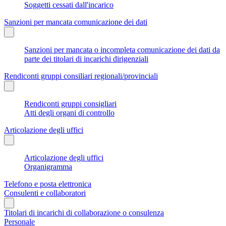
Soggetti cessati dall'incarico
Sanzioni per mancata comunicazione dei dati
Sanzioni per mancata o incompleta comunicazione dei dati da
parte dei titolari di incarichi dirigenziali
Rendiconti gruppi consiliari regionali/provinciali
Rendiconti gruppi consigliari
Atti degli organi di controllo
Articolazione degli uffici
Articolazione degli uffici
Organigramma
Telefono e posta elettronica
Consulenti e collaboratori
Titolari di incarichi di collaborazione o consulenza
Personale