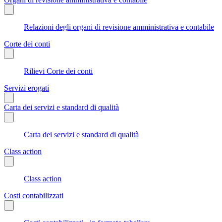
Relazioni degli organi di revisione amministrativa e contabile
Corte dei conti
Rilievi Corte dei conti
Servizi erogati
Carta dei servizi e standard di qualità
Carta dei servizi e standard di qualità
Class action
Class action
Costi contabilizzati