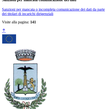
Sanzioni per mancata o incompleta comunicazione dei dati da parte
dei titolari di incarichi dirigenziali
Visite alla pagina:
141