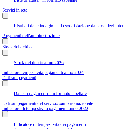
Liste di attesa - in formato tabellare
Servizi in rete
Risultati delle indagini sulla soddisfazione da parte degli utenti
Pagamenti dell'amministrazione
Stock del debito
Stock del debito anno 2026
Indicatore tempestività pagamenti anno 2024
Dati sui pagamenti
Dati sui pagamenti - in formato tabellare
Dati sui pagamenti del servizio sanitario nazionale
Indicatore di tempestività pagamenti anno 2022
Indicatore di tempestività dei pagamenti