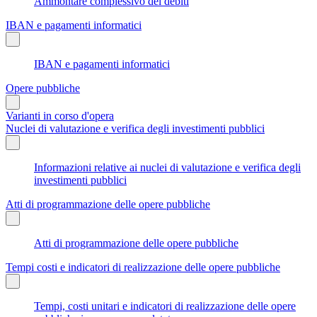
Ammontare complessivo dei debiti
IBAN e pagamenti informatici
IBAN e pagamenti informatici
Opere pubbliche
Varianti in corso d'opera
Nuclei di valutazione e verifica degli investimenti pubblici
Informazioni relative ai nuclei di valutazione e verifica degli
investimenti pubblici
Atti di programmazione delle opere pubbliche
Atti di programmazione delle opere pubbliche
Tempi costi e indicatori di realizzazione delle opere pubbliche
Tempi, costi unitari e indicatori di realizzazione delle opere