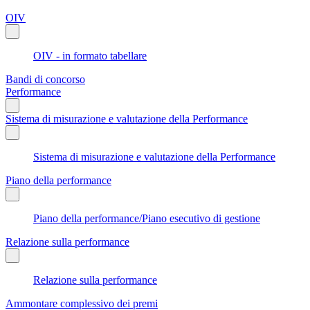
OIV
OIV - in formato tabellare
Bandi di concorso
Performance
Sistema di misurazione e valutazione della Performance
Sistema di misurazione e valutazione della Performance
Piano della performance
Piano della performance/Piano esecutivo di gestione
Relazione sulla performance
Relazione sulla performance
Ammontare complessivo dei premi