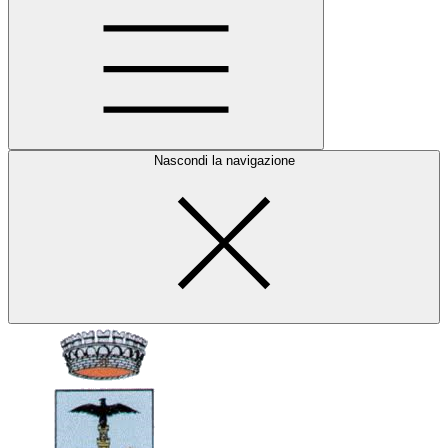
Nascondi la navigazione