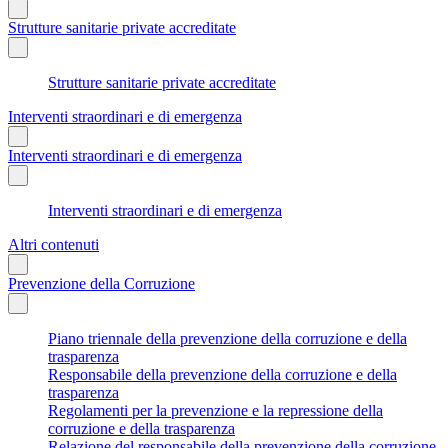
Strutture sanitarie private accreditate
Strutture sanitarie private accreditate
Interventi straordinari e di emergenza
Interventi straordinari e di emergenza
Interventi straordinari e di emergenza
Altri contenuti
Prevenzione della Corruzione
Piano triennale della prevenzione della corruzione e della
trasparenza
Responsabile della prevenzione della corruzione e della
trasparenza
Regolamenti per la prevenzione e la repressione della
corruzione e della trasparenza
Relazione del responsabile della prevenzione della corruzione