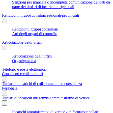
Sanzioni per mancata o incompleta comunicazione dei dati da
parte dei titolari di incarichi dirigenziali
Rendiconti gruppi consiliari regionali/provinciali
Rendiconti gruppi consigliari
Atti degli organi di controllo
Articolazione degli uffici
Articolazione degli uffici
Organigramma
Telefono e posta elettronica
Consulenti e collaboratori
Titolari di incarichi di collaborazione o consulenza
Personale
Titolari di incarichi dirigenziali amministrativi di vertice
Incarichi amministrativi di vertice - in formato tabellare