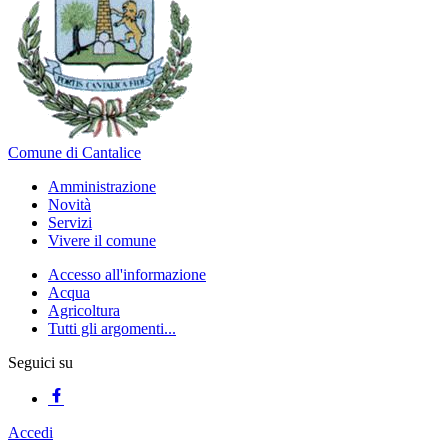
Comune di Cantalice
Amministrazione
Novità
Servizi
Vivere il comune
Accesso all'informazione
Acqua
Agricoltura
Tutti gli argomenti...
Seguici su
Accedi