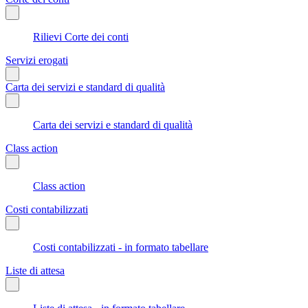
Rilievi Corte dei conti
Servizi erogati
Carta dei servizi e standard di qualità
Carta dei servizi e standard di qualità
Class action
Class action
Costi contabilizzati
Costi contabilizzati - in formato tabellare
Liste di attesa