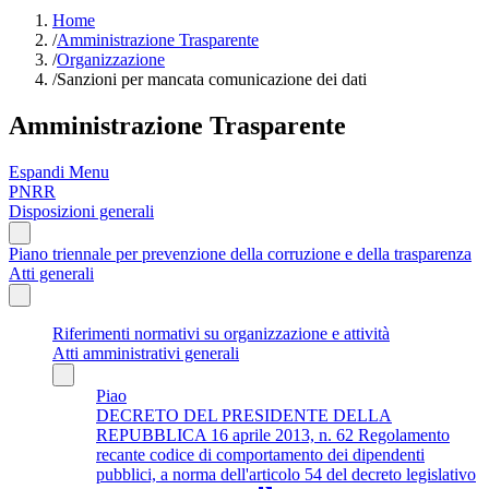
Home
/
Amministrazione Trasparente
/
Organizzazione
/
Sanzioni per mancata comunicazione dei dati
Amministrazione Trasparente
Espandi Menu
PNRR
Disposizioni generali
Piano triennale per prevenzione della corruzione e della trasparenza
Atti generali
Riferimenti normativi su organizzazione e attività
Atti amministrativi generali
Piao
DECRETO DEL PRESIDENTE DELLA
REPUBBLICA 16 aprile 2013, n. 62 Regolamento
recante codice di comportamento dei dipendenti
pubblici, a norma dell'articolo 54 del decreto legislativo