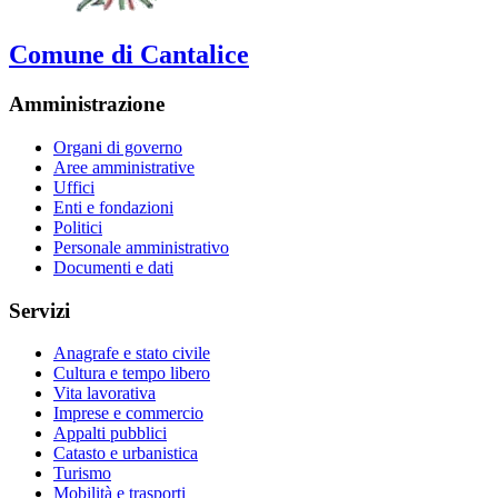
Comune di Cantalice
Amministrazione
Organi di governo
Aree amministrative
Uffici
Enti e fondazioni
Politici
Personale amministrativo
Documenti e dati
Servizi
Anagrafe e stato civile
Cultura e tempo libero
Vita lavorativa
Imprese e commercio
Appalti pubblici
Catasto e urbanistica
Turismo
Mobilità e trasporti