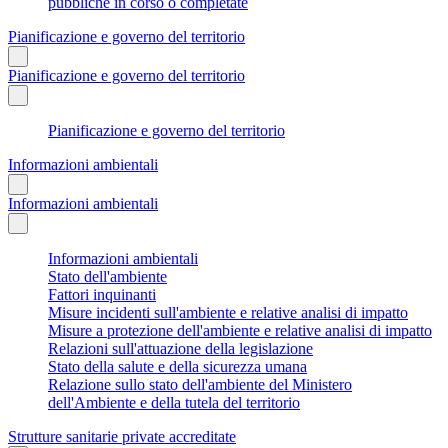
pubbliche in corso o completate
Pianificazione e governo del territorio
Pianificazione e governo del territorio
Pianificazione e governo del territorio
Informazioni ambientali
Informazioni ambientali
Informazioni ambientali
Stato dell'ambiente
Fattori inquinanti
Misure incidenti sull'ambiente e relative analisi di impatto
Misure a protezione dell'ambiente e relative analisi di impatto
Relazioni sull'attuazione della legislazione
Stato della salute e della sicurezza umana
Relazione sullo stato dell'ambiente del Ministero
dell'Ambiente e della tutela del territorio
Strutture sanitarie private accreditate