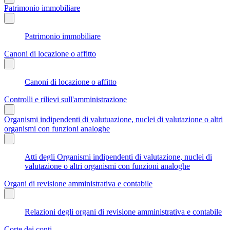
Patrimonio immobiliare
Patrimonio immobiliare
Canoni di locazione o affitto
Canoni di locazione o affitto
Controlli e rilievi sull'amministrazione
Organismi indipendenti di valutuazione, nuclei di valutazione o altri
organismi con funzioni analoghe
Atti degli Organismi indipendenti di valutazione, nuclei di
valutazione o altri organismi con funzioni analoghe
Organi di revisione amministrativa e contabile
Relazioni degli organi di revisione amministrativa e contabile
Corte dei conti