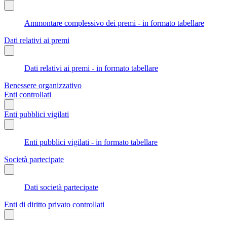
Ammontare complessivo dei premi - in formato tabellare
Dati relativi ai premi
Dati relativi ai premi - in formato tabellare
Benessere organizzativo
Enti controllati
Enti pubblici vigilati
Enti pubblici vigilati - in formato tabellare
Società partecipate
Dati società partecipate
Enti di diritto privato controllati