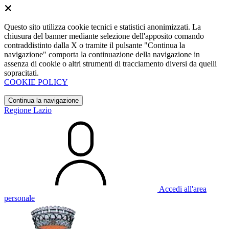
Questo sito utilizza cookie tecnici e statistici anonimizzati. La
chiusura del banner mediante selezione dell'apposito comando
contraddistinto dalla X o tramite il pulsante "Continua la
navigazione" comporta la continuazione della navigazione in
assenza di cookie o altri strumenti di tracciamento diversi da quelli
sopracitati.
COOKIE POLICY
Continua la navigazione
Regione Lazio
Accedi all'area
personale