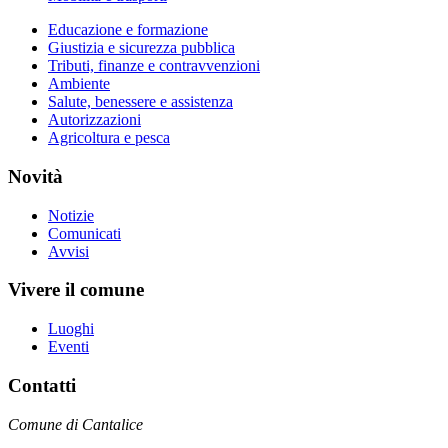
Educazione e formazione
Giustizia e sicurezza pubblica
Tributi, finanze e contravvenzioni
Ambiente
Salute, benessere e assistenza
Autorizzazioni
Agricoltura e pesca
Novità
Notizie
Comunicati
Avvisi
Vivere il comune
Luoghi
Eventi
Contatti
Comune di Cantalice