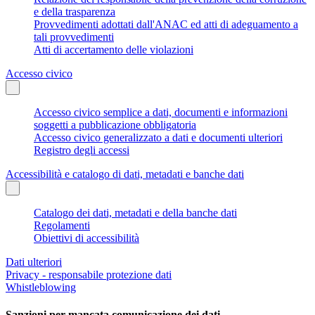
e della trasparenza
Provvedimenti adottati dall'ANAC ed atti di adeguamento a
tali provvedimenti
Atti di accertamento delle violazioni
Accesso civico
Accesso civico semplice a dati, documenti e informazioni
soggetti a pubblicazione obbligatoria
Accesso civico generalizzato a dati e documenti ulteriori
Registro degli accessi
Accessibilità e catalogo di dati, metadati e banche dati
Catalogo dei dati, metadati e della banche dati
Regolamenti
Obiettivi di accessibilità
Dati ulteriori
Privacy - responsabile protezione dati
Whistleblowing
Sanzioni per mancata comunicazione dei dati