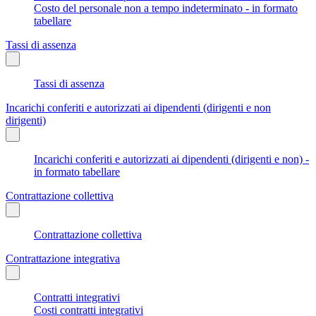
Costo del personale non a tempo indeterminato - in formato
tabellare
Tassi di assenza
Tassi di assenza
Incarichi conferiti e autorizzati ai dipendenti (dirigenti e non
dirigenti)
Incarichi conferiti e autorizzati ai dipendenti (dirigenti e non) -
in formato tabellare
Contrattazione collettiva
Contrattazione collettiva
Contrattazione integrativa
Contratti integrativi
Costi contratti integrativi