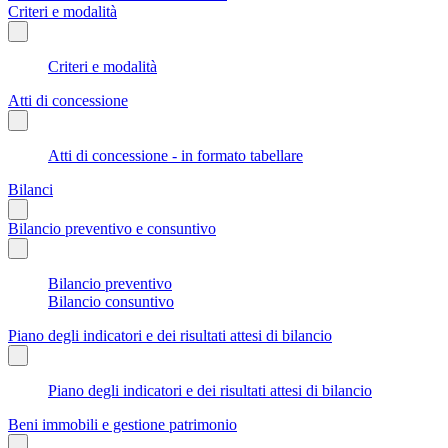
Criteri e modalità
Criteri e modalità
Atti di concessione
Atti di concessione - in formato tabellare
Bilanci
Bilancio preventivo e consuntivo
Bilancio preventivo
Bilancio consuntivo
Piano degli indicatori e dei risultati attesi di bilancio
Piano degli indicatori e dei risultati attesi di bilancio
Beni immobili e gestione patrimonio