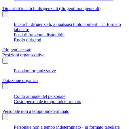
Titolari di incarichi dirigenziali (dirigenti non generali)
Incarichi dirigenziali, a qualsiasi titolo conferiti - in formato
tabellare
Posti di funzione disponibili
Ruolo dirigenti
Dirigenti cessati
Posizioni organizzative
Posizioni organizzative
Dotazione organica
Conto annuale del personale
Costo personale tempo indeterminato
Personale non a tempo indeterminato
Personale non a tempo indeterminato - in formato tabellare