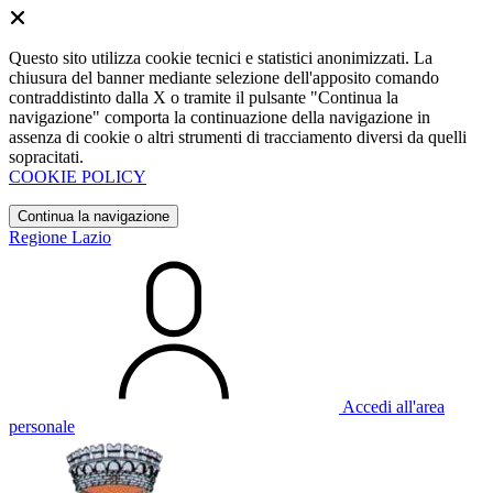
Questo sito utilizza cookie tecnici e statistici anonimizzati. La
chiusura del banner mediante selezione dell'apposito comando
contraddistinto dalla X o tramite il pulsante "Continua la
navigazione" comporta la continuazione della navigazione in
assenza di cookie o altri strumenti di tracciamento diversi da quelli
sopracitati.
COOKIE POLICY
Continua la navigazione
Regione Lazio
Accedi all'area
personale