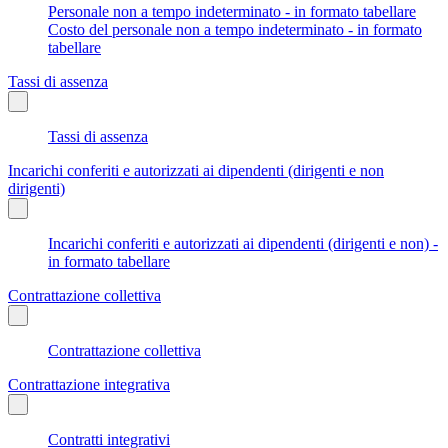
Personale non a tempo indeterminato - in formato tabellare
Costo del personale non a tempo indeterminato - in formato
tabellare
Tassi di assenza
Tassi di assenza
Incarichi conferiti e autorizzati ai dipendenti (dirigenti e non
dirigenti)
Incarichi conferiti e autorizzati ai dipendenti (dirigenti e non) -
in formato tabellare
Contrattazione collettiva
Contrattazione collettiva
Contrattazione integrativa
Contratti integrativi