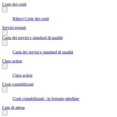
Corte dei conti
Rilievi Corte dei conti
Servizi erogati
Carta dei servizi e standard di qualità
Carta dei servizi e standard di qualità
Class action
Class action
Costi contabilizzati
Costi contabilizzati - in formato tabellare
Liste di attesa