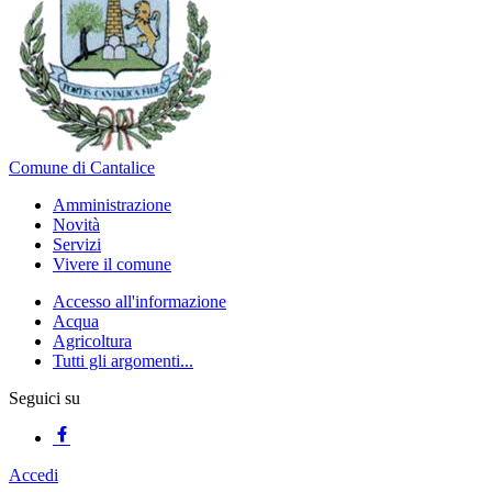
Comune di Cantalice
Amministrazione
Novità
Servizi
Vivere il comune
Accesso all'informazione
Acqua
Agricoltura
Tutti gli argomenti...
Seguici su
Accedi