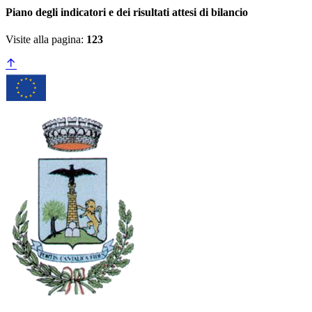
Piano degli indicatori e dei risultati attesi di bilancio
Visite alla pagina:
123