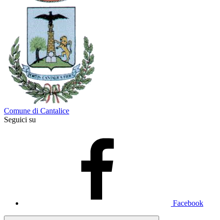
Comune di Cantalice
Seguici su
Facebook