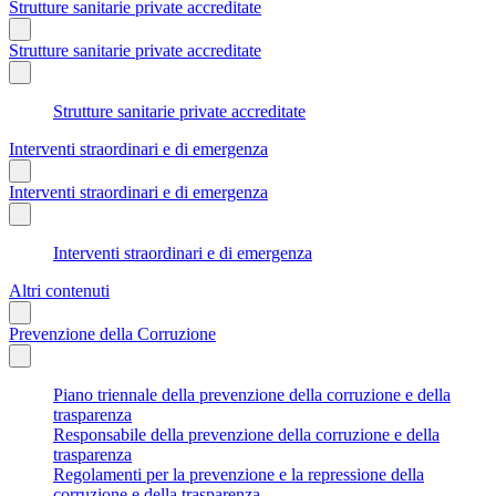
Strutture sanitarie private accreditate
Strutture sanitarie private accreditate
Strutture sanitarie private accreditate
Interventi straordinari e di emergenza
Interventi straordinari e di emergenza
Interventi straordinari e di emergenza
Altri contenuti
Prevenzione della Corruzione
Piano triennale della prevenzione della corruzione e della
trasparenza
Responsabile della prevenzione della corruzione e della
trasparenza
Regolamenti per la prevenzione e la repressione della
corruzione e della trasparenza