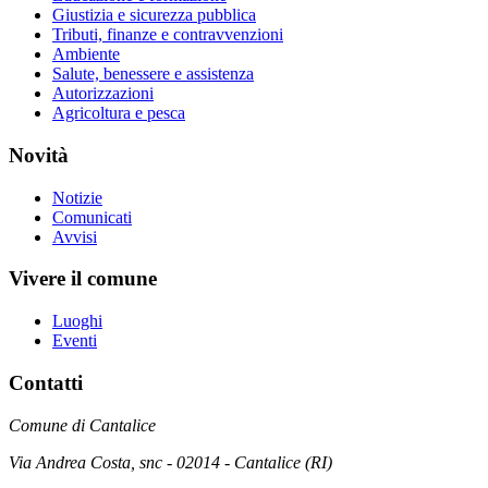
Giustizia e sicurezza pubblica
Tributi, finanze e contravvenzioni
Ambiente
Salute, benessere e assistenza
Autorizzazioni
Agricoltura e pesca
Novità
Notizie
Comunicati
Avvisi
Vivere il comune
Luoghi
Eventi
Contatti
Comune di Cantalice
Via Andrea Costa, snc - 02014 - Cantalice (RI)