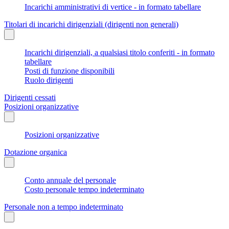
Incarichi amministrativi di vertice - in formato tabellare
Titolari di incarichi dirigenziali (dirigenti non generali)
Incarichi dirigenziali, a qualsiasi titolo conferiti - in formato
tabellare
Posti di funzione disponibili
Ruolo dirigenti
Dirigenti cessati
Posizioni organizzative
Posizioni organizzative
Dotazione organica
Conto annuale del personale
Costo personale tempo indeterminato
Personale non a tempo indeterminato