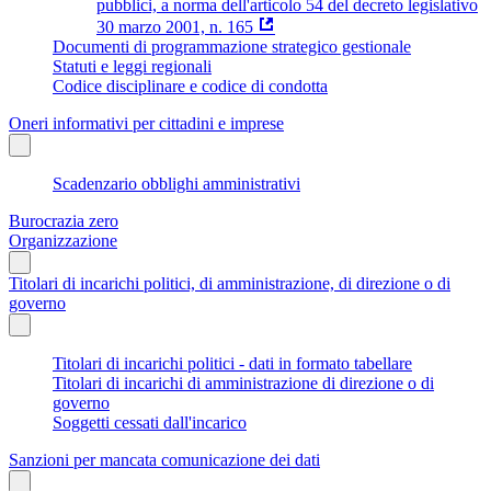
pubblici, a norma dell'articolo 54 del decreto legislativo
30 marzo 2001, n. 165
Documenti di programmazione strategico gestionale
Statuti e leggi regionali
Codice disciplinare e codice di condotta
Oneri informativi per cittadini e imprese
Scadenzario obblighi amministrativi
Burocrazia zero
Organizzazione
Titolari di incarichi politici, di amministrazione, di direzione o di
governo
Titolari di incarichi politici - dati in formato tabellare
Titolari di incarichi di amministrazione di direzione o di
governo
Soggetti cessati dall'incarico
Sanzioni per mancata comunicazione dei dati