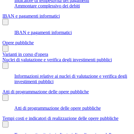
Indicatore di tempestività dei pagamenti
Ammontare complessivo dei debiti
IBAN e pagamenti informatici
IBAN e pagamenti informatici
Opere pubbliche
Varianti in corso d'opera
Nuclei di valutazione e verifica degli investimenti pubblici
Informazioni relative ai nuclei di valutazione e verifica degli
investimenti pubblici
Atti di programmazione delle opere pubbliche
Atti di programmazione delle opere pubbliche
Tempi costi e indicatori di realizzazione delle opere pubbliche