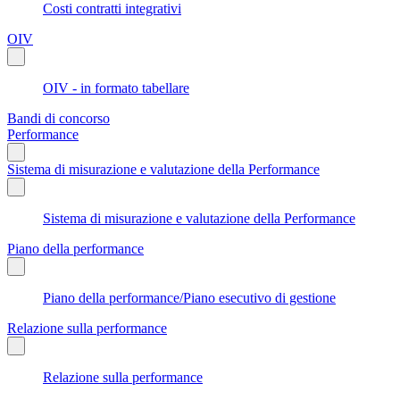
Costi contratti integrativi
OIV
OIV - in formato tabellare
Bandi di concorso
Performance
Sistema di misurazione e valutazione della Performance
Sistema di misurazione e valutazione della Performance
Piano della performance
Piano della performance/Piano esecutivo di gestione
Relazione sulla performance
Relazione sulla performance