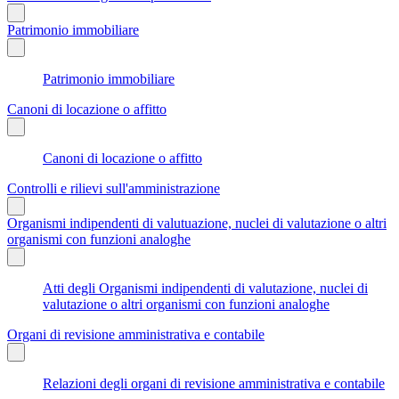
Patrimonio immobiliare
Patrimonio immobiliare
Canoni di locazione o affitto
Canoni di locazione o affitto
Controlli e rilievi sull'amministrazione
Organismi indipendenti di valutuazione, nuclei di valutazione o altri
organismi con funzioni analoghe
Atti degli Organismi indipendenti di valutazione, nuclei di
valutazione o altri organismi con funzioni analoghe
Organi di revisione amministrativa e contabile
Relazioni degli organi di revisione amministrativa e contabile