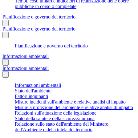
Tempi, costi unitari e indicatori di realizzazione delle opere
pubbliche in corso o completate
Pianificazione e governo del territorio
Pianificazione e governo del territorio
Pianificazione e governo del territorio
Informazioni ambientali
Informazioni ambientali
Informazioni ambientali
Stato dell'ambiente
Fattori inquinanti
Misure incidenti sull'ambiente e relative analisi di impatto
Misure a protezione dell'ambiente e relative analisi di impatto
Relazioni sull'attuazione della legislazione
Stato della salute e della sicurezza umana
Relazione sullo stato dell'ambiente del Ministero
dell'Ambiente e della tutela del territorio