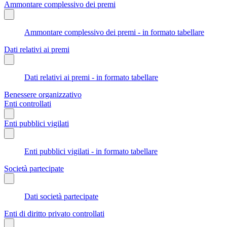
Ammontare complessivo dei premi
Ammontare complessivo dei premi - in formato tabellare
Dati relativi ai premi
Dati relativi ai premi - in formato tabellare
Benessere organizzativo
Enti controllati
Enti pubblici vigilati
Enti pubblici vigilati - in formato tabellare
Società partecipate
Dati società partecipate
Enti di diritto privato controllati