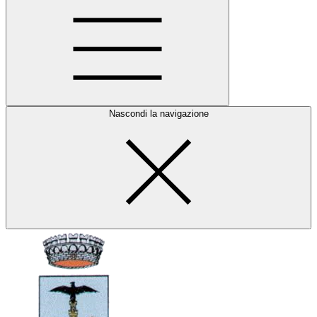
Nascondi la navigazione