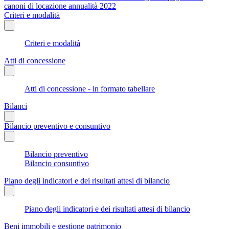
canoni di locazione annualità 2022
Criteri e modalità
Criteri e modalità
Atti di concessione
Atti di concessione - in formato tabellare
Bilanci
Bilancio preventivo e consuntivo
Bilancio preventivo
Bilancio consuntivo
Piano degli indicatori e dei risultati attesi di bilancio
Piano degli indicatori e dei risultati attesi di bilancio
Beni immobili e gestione patrimonio