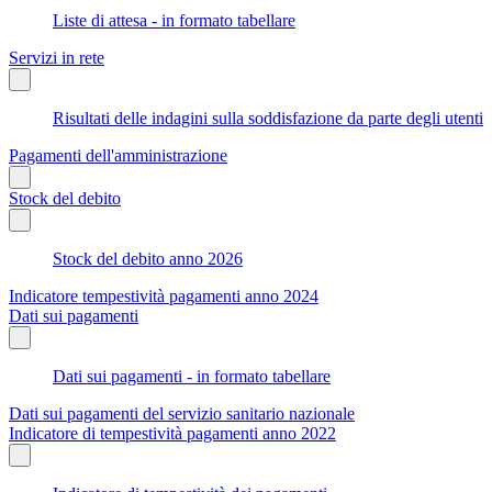
Liste di attesa - in formato tabellare
Servizi in rete
Risultati delle indagini sulla soddisfazione da parte degli utenti
Pagamenti dell'amministrazione
Stock del debito
Stock del debito anno 2026
Indicatore tempestività pagamenti anno 2024
Dati sui pagamenti
Dati sui pagamenti - in formato tabellare
Dati sui pagamenti del servizio sanitario nazionale
Indicatore di tempestività pagamenti anno 2022