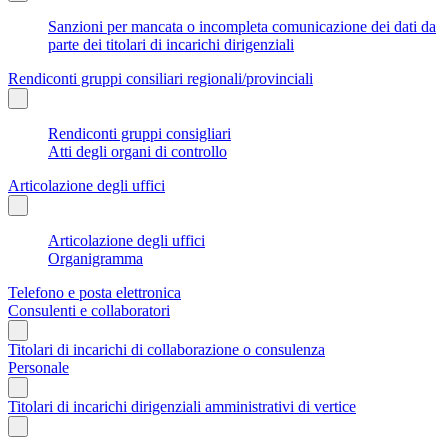
Sanzioni per mancata o incompleta comunicazione dei dati da
parte dei titolari di incarichi dirigenziali
Rendiconti gruppi consiliari regionali/provinciali
Rendiconti gruppi consigliari
Atti degli organi di controllo
Articolazione degli uffici
Articolazione degli uffici
Organigramma
Telefono e posta elettronica
Consulenti e collaboratori
Titolari di incarichi di collaborazione o consulenza
Personale
Titolari di incarichi dirigenziali amministrativi di vertice