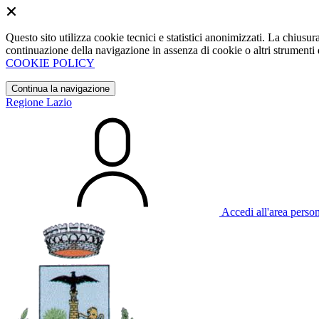
Questo sito utilizza cookie tecnici e statistici anonimizzati. La chiu
continuazione della navigazione in assenza di cookie o altri strumenti d
COOKIE POLICY
Continua la navigazione
Regione Lazio
Accedi all'area perso