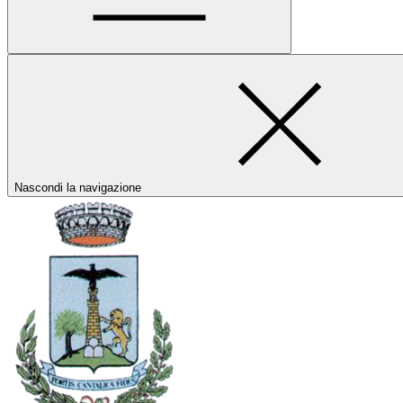
Nascondi la navigazione