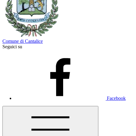
Comune di Cantalice
Seguici su
Facebook