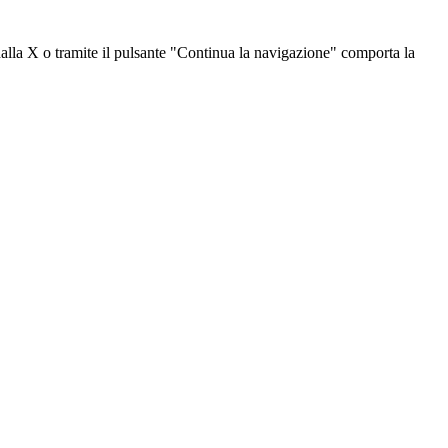
dalla X o tramite il pulsante "Continua la navigazione" comporta la