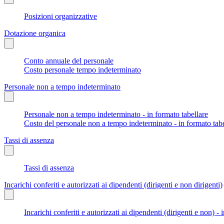
Posizioni organizzative
Dotazione organica
Conto annuale del personale
Costo personale tempo indeterminato
Personale non a tempo indeterminato
Personale non a tempo indeterminato - in formato tabellare
Costo del personale non a tempo indeterminato - in formato tabe
Tassi di assenza
Tassi di assenza
Incarichi conferiti e autorizzati ai dipendenti (dirigenti e non dirigenti)
Incarichi conferiti e autorizzati ai dipendenti (dirigenti e non) - 