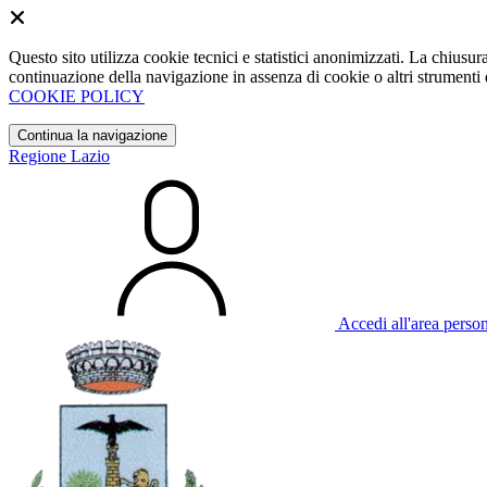
Questo sito utilizza cookie tecnici e statistici anonimizzati. La chiu
continuazione della navigazione in assenza di cookie o altri strumenti d
COOKIE POLICY
Continua la navigazione
Regione Lazio
Accedi all'area perso