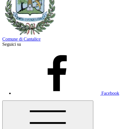
Comune di Cantalice
Seguici su
Facebook