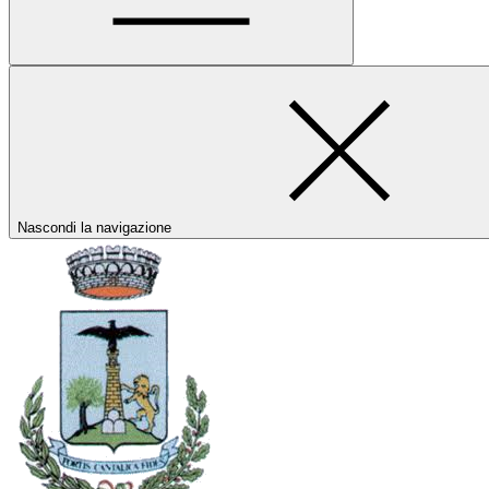
Nascondi la navigazione