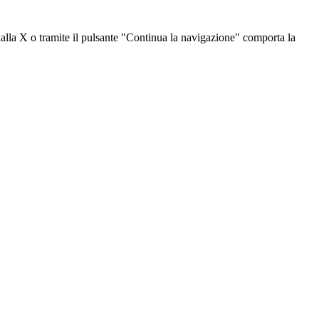
dalla X o tramite il pulsante "Continua la navigazione" comporta la