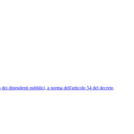
endenti pubblici, a norma dell'articolo 54 del decreto