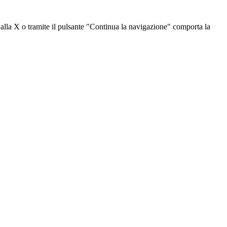
dalla X o tramite il pulsante "Continua la navigazione" comporta la