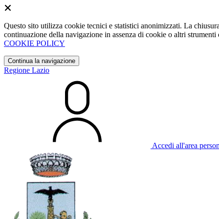
Questo sito utilizza cookie tecnici e statistici anonimizzati. La chiu
continuazione della navigazione in assenza di cookie o altri strumenti d
COOKIE POLICY
Continua la navigazione
Regione Lazio
Accedi all'area perso