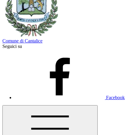
Comune di Cantalice
Seguici su
Facebook