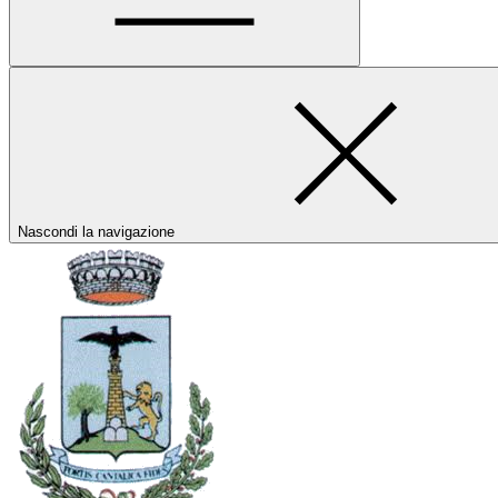
Nascondi la navigazione