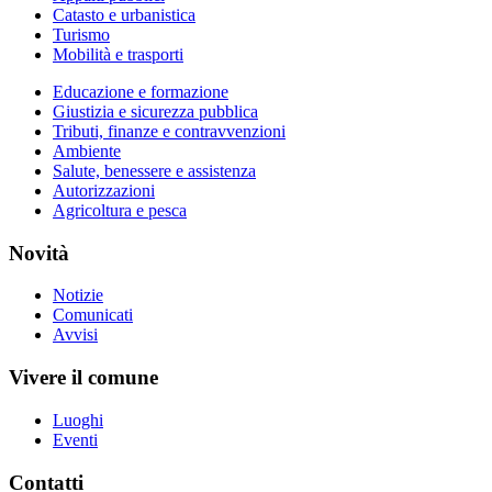
Catasto e urbanistica
Turismo
Mobilità e trasporti
Educazione e formazione
Giustizia e sicurezza pubblica
Tributi, finanze e contravvenzioni
Ambiente
Salute, benessere e assistenza
Autorizzazioni
Agricoltura e pesca
Novità
Notizie
Comunicati
Avvisi
Vivere il comune
Luoghi
Eventi
Contatti