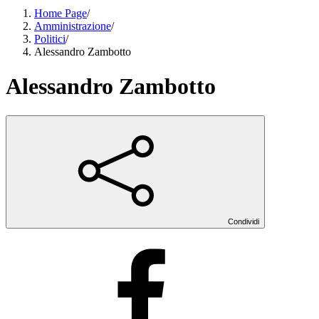
Home Page
/
Amministrazione
/
Politici
/
Alessandro Zambotto
Alessandro Zambotto
Condividi