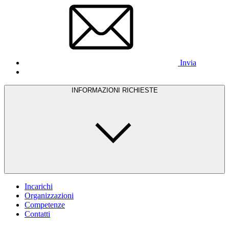
Invia
INFORMAZIONI RICHIESTE
Incarichi
Organizzazioni
Competenze
Contatti