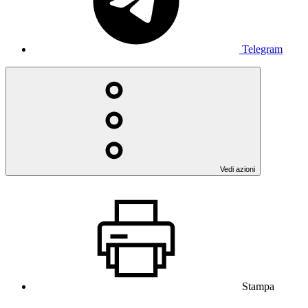
Telegram
Vedi azioni
Stampa