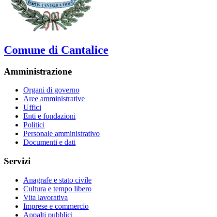
Comune di Cantalice
Amministrazione
Organi di governo
Aree amministrative
Uffici
Enti e fondazioni
Politici
Personale amministrativo
Documenti e dati
Servizi
Anagrafe e stato civile
Cultura e tempo libero
Vita lavorativa
Imprese e commercio
Appalti pubblici