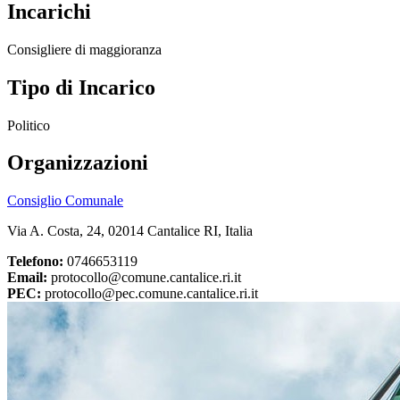
Incarichi
Consigliere di maggioranza
Tipo di Incarico
Politico
Organizzazioni
Consiglio Comunale
Via A. Costa, 24, 02014 Cantalice RI, Italia
Telefono:
0746653119
Email:
protocollo@comune.cantalice.ri.it
PEC:
protocollo@pec.comune.cantalice.ri.it