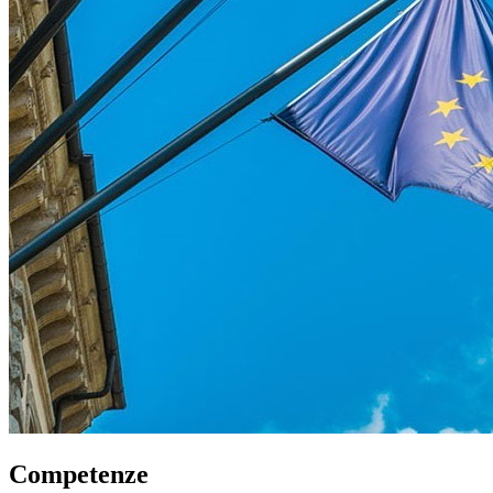
Competenze