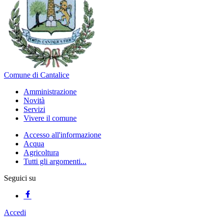
Comune di Cantalice
Amministrazione
Novità
Servizi
Vivere il comune
Accesso all'informazione
Acqua
Agricoltura
Tutti gli argomenti...
Seguici su
Accedi