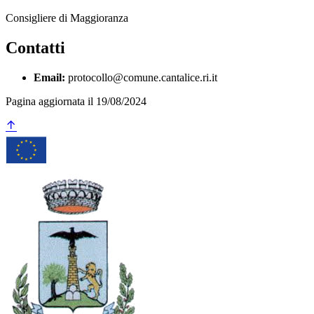
Consigliere di Maggioranza
Contatti
Email:
protocollo@comune.cantalice.ri.it
Pagina aggiornata il 19/08/2024