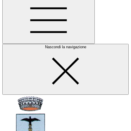
Nascondi la navigazione