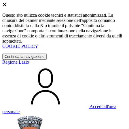
Questo sito utilizza cookie tecnici e statistici anonimizzati. La
chiusura del banner mediante selezione dell'apposito comando
contraddistinto dalla X o tramite il pulsante "Continua la
navigazione" comporta la continuazione della navigazione in
assenza di cookie o altri strumenti di tracciamento diversi da quelli
sopracitati.
COOKIE POLICY
Continua la navigazione
Regione Lazio
Accedi all'area
personale