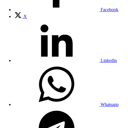
Facebook
X
Linkedin
Whatsapp