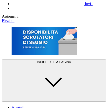
Invia
Argomenti
Elezioni
INDICE DELLA PAGINA
Allegati