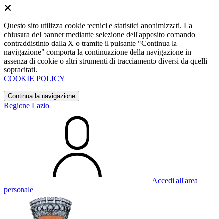
Questo sito utilizza cookie tecnici e statistici anonimizzati. La
chiusura del banner mediante selezione dell'apposito comando
contraddistinto dalla X o tramite il pulsante "Continua la
navigazione" comporta la continuazione della navigazione in
assenza di cookie o altri strumenti di tracciamento diversi da quelli
sopracitati.
COOKIE POLICY
Continua la navigazione
Regione Lazio
Accedi all'area
personale