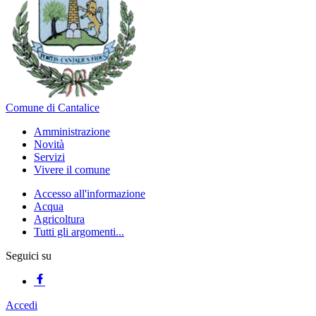
Comune di Cantalice
Amministrazione
Novità
Servizi
Vivere il comune
Accesso all'informazione
Acqua
Agricoltura
Tutti gli argomenti...
Seguici su
Accedi