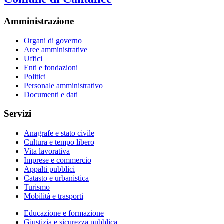
Amministrazione
Organi di governo
Aree amministrative
Uffici
Enti e fondazioni
Politici
Personale amministrativo
Documenti e dati
Servizi
Anagrafe e stato civile
Cultura e tempo libero
Vita lavorativa
Imprese e commercio
Appalti pubblici
Catasto e urbanistica
Turismo
Mobilità e trasporti
Educazione e formazione
Giustizia e sicurezza pubblica