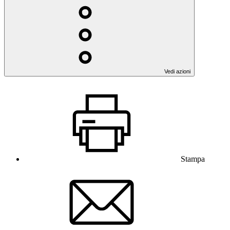
Vedi azioni
Stampa