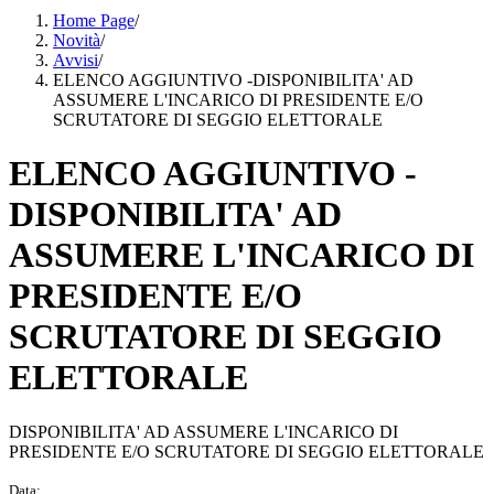
Home Page
/
Novità
/
Avvisi
/
ELENCO AGGIUNTIVO -DISPONIBILITA' AD
ASSUMERE L'INCARICO DI PRESIDENTE E/O
SCRUTATORE DI SEGGIO ELETTORALE
ELENCO AGGIUNTIVO -
DISPONIBILITA' AD
ASSUMERE L'INCARICO DI
PRESIDENTE E/O
SCRUTATORE DI SEGGIO
ELETTORALE
DISPONIBILITA' AD ASSUMERE L'INCARICO DI
PRESIDENTE E/O SCRUTATORE DI SEGGIO ELETTORALE
Data: