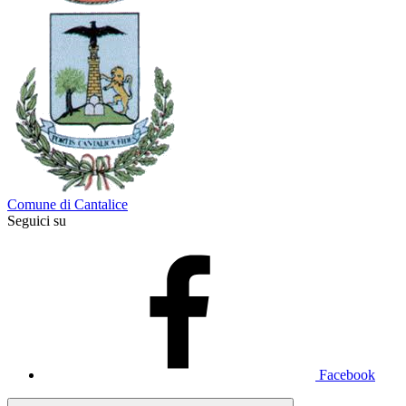
Comune di Cantalice
Seguici su
Facebook