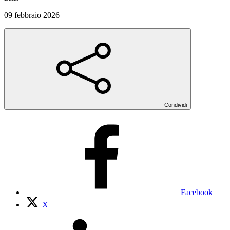
09 febbraio 2026
Condividi
Facebook
X