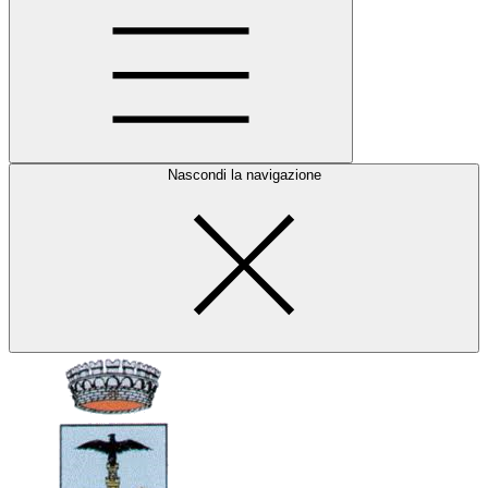
Nascondi la navigazione