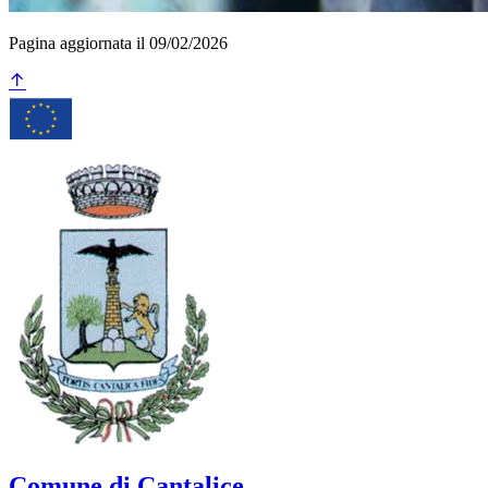
Pagina aggiornata il 09/02/2026
Comune di Cantalice