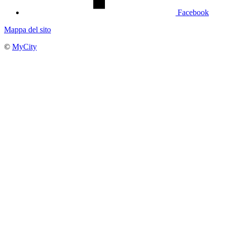
Facebook
Mappa del sito
©
MyCity