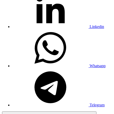
Linkedin
Whatsapp
Telegram