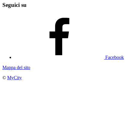
Seguici su
Facebook
Mappa del sito
©
MyCity