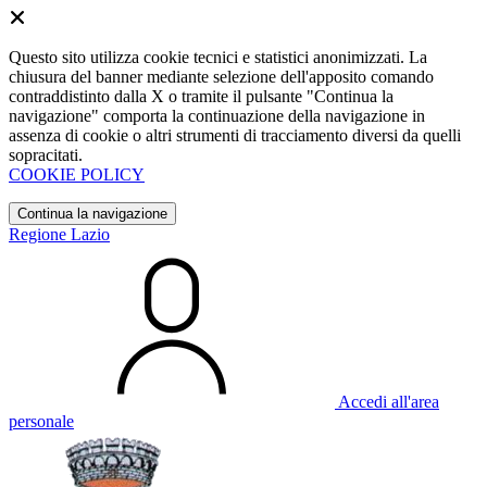
Questo sito utilizza cookie tecnici e statistici anonimizzati. La
chiusura del banner mediante selezione dell'apposito comando
contraddistinto dalla X o tramite il pulsante "Continua la
navigazione" comporta la continuazione della navigazione in
assenza di cookie o altri strumenti di tracciamento diversi da quelli
sopracitati.
COOKIE POLICY
Continua la navigazione
Regione Lazio
Accedi all'area
personale