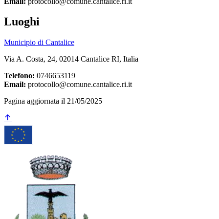
Email:
protocollo@comune.cantalice.ri.it
Luoghi
Municipio di Cantalice
Via A. Costa, 24, 02014 Cantalice RI, Italia
Telefono:
0746653119
Email:
protocollo@comune.cantalice.ri.it
Pagina aggiornata il 21/05/2025