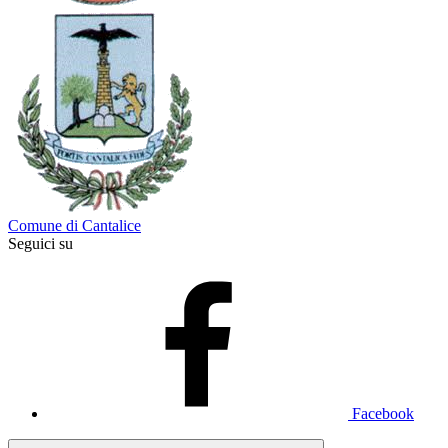
Comune di Cantalice
Seguici su
Facebook