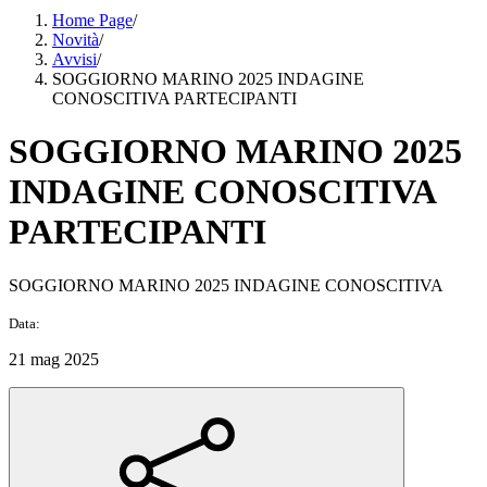
Home Page
/
Novità
/
Avvisi
/
SOGGIORNO MARINO 2025 INDAGINE
CONOSCITIVA PARTECIPANTI
SOGGIORNO MARINO 2025
INDAGINE CONOSCITIVA
PARTECIPANTI
SOGGIORNO MARINO 2025 INDAGINE CONOSCITIVA
Data:
21 mag 2025