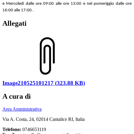
e Mercoledì dalle ore 09:00 alle ore 13:00 e nel pomeriggio dalle ore
16:00 alle 17:00 .
Allegati
Image210525101217 (323.88 KB)
A cura di
Area Amministrativa
Via A. Costa, 24, 02014 Cantalice RI, Italia
Telefono:
0746653119