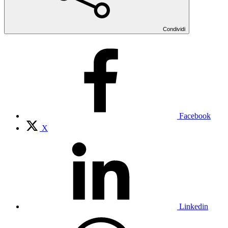
Condividi
Facebook
X
Linkedin