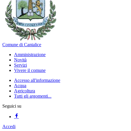
Comune di Cantalice
Amministrazione
Novità
Servizi
Vivere il comune
Accesso all'informazione
Acqua
Agricoltura
Tutti gli argomenti...
Seguici su
Accedi