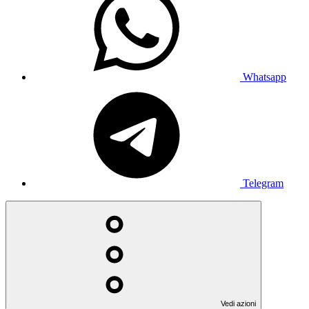
Whatsapp
Telegram
Vedi azioni