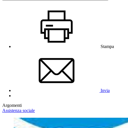
Stampa
Invia
Argomenti
Assistenza sociale