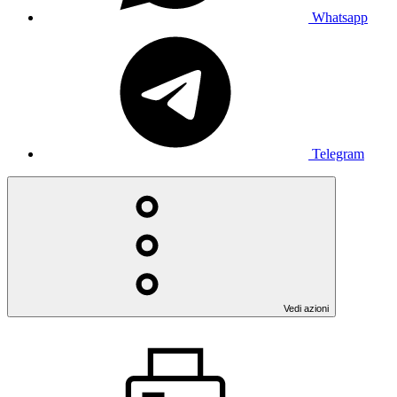
Whatsapp
Telegram
Vedi azioni