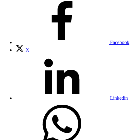
Facebook
X
Linkedin