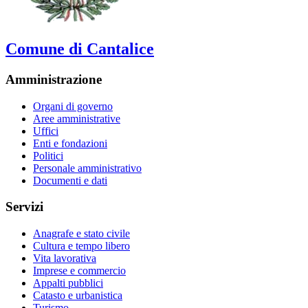
Comune di Cantalice
Amministrazione
Organi di governo
Aree amministrative
Uffici
Enti e fondazioni
Politici
Personale amministrativo
Documenti e dati
Servizi
Anagrafe e stato civile
Cultura e tempo libero
Vita lavorativa
Imprese e commercio
Appalti pubblici
Catasto e urbanistica
Turismo