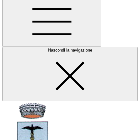
Nascondi la navigazione