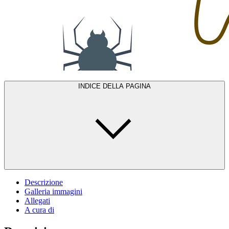
INDICE DELLA PAGINA
Descrizione
Galleria immagini
Allegati
A cura di