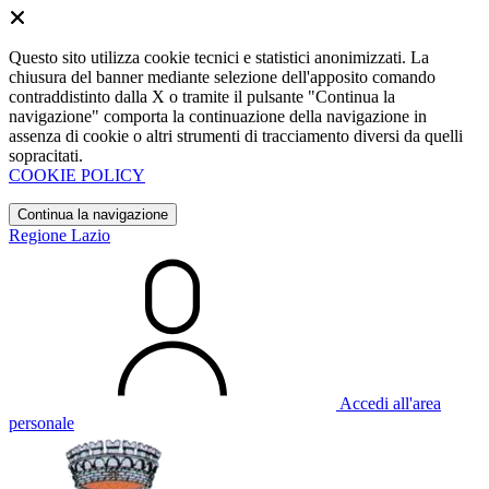
Questo sito utilizza cookie tecnici e statistici anonimizzati. La
chiusura del banner mediante selezione dell'apposito comando
contraddistinto dalla X o tramite il pulsante "Continua la
navigazione" comporta la continuazione della navigazione in
assenza di cookie o altri strumenti di tracciamento diversi da quelli
sopracitati.
COOKIE POLICY
Continua la navigazione
Regione Lazio
Accedi all'area
personale