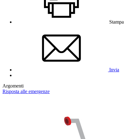
Stampa
Invia
Argomenti
Risposta alle emergenze