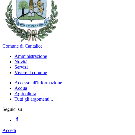
Comune di Cantalice
Amministrazione
Novità
Servizi
Vivere il comune
Accesso all'informazione
Acqua
Agricoltura
Tutti gli argomenti...
Seguici su
Accedi