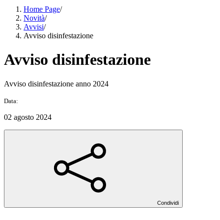
Home Page
/
Novità
/
Avvisi
/
Avviso disinfestazione
Avviso disinfestazione
Avviso disinfestazione anno 2024
Data:
02 agosto 2024
Condividi