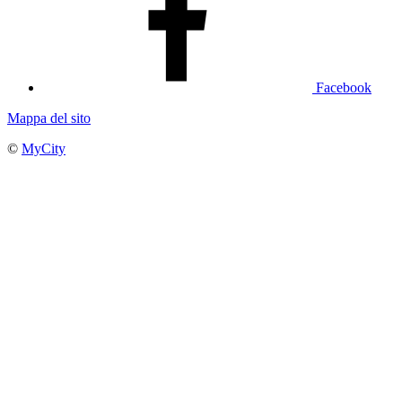
Facebook
Mappa del sito
©
MyCity