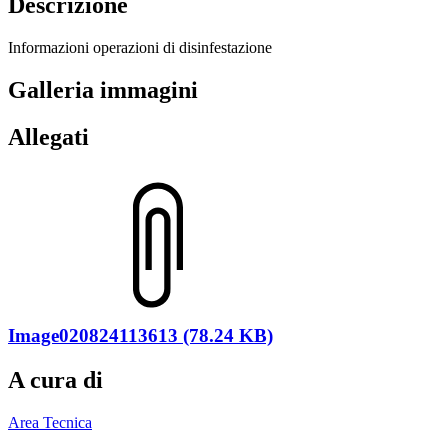
Descrizione
Informazioni operazioni di disinfestazione
Galleria immagini
Allegati
Image020824113613 (78.24 KB)
A cura di
Area Tecnica