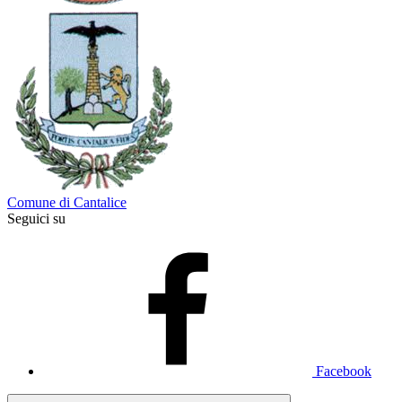
Comune di Cantalice
Seguici su
Facebook