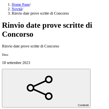
Home Page
/
Novità
/
Rinvio date prove scritte di Concorso
Rinvio date prove scritte di
Concorso
Rinvio date prove scritte di Concorso
Data:
18 settembre 2023
Condividi