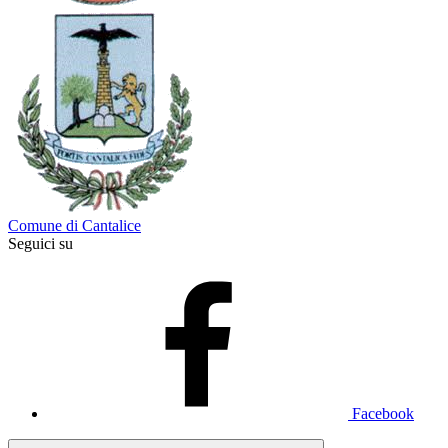
Comune di Cantalice
Seguici su
Facebook