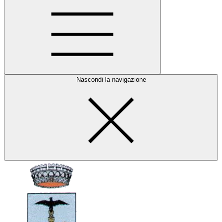
Nascondi la navigazione