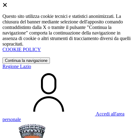
Questo sito utilizza cookie tecnici e statistici anonimizzati. La
chiusura del banner mediante selezione dell'apposito comando
contraddistinto dalla X o tramite il pulsante "Continua la
navigazione" comporta la continuazione della navigazione in
assenza di cookie o altri strumenti di tracciamento diversi da quelli
sopracitati.
COOKIE POLICY
Continua la navigazione
Regione Lazio
Accedi all'area
personale