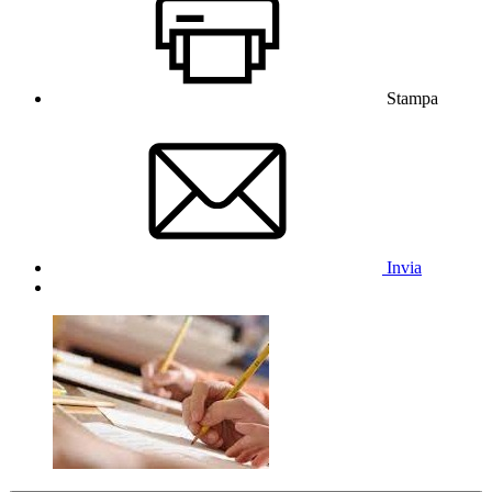
Stampa
Invia