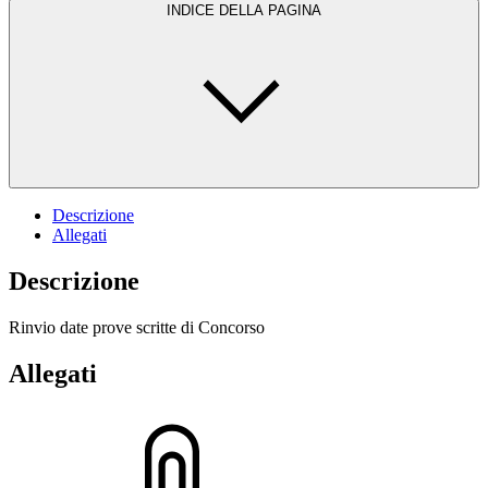
INDICE DELLA PAGINA
Descrizione
Allegati
Descrizione
Rinvio date prove scritte di Concorso
Allegati