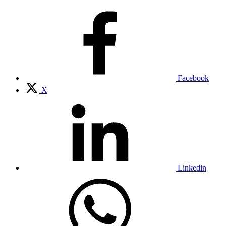
Facebook
X
Linkedin