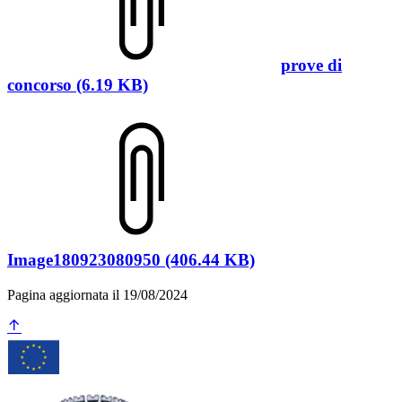
prove di
concorso (6.19 KB)
Image180923080950 (406.44 KB)
Pagina aggiornata il 19/08/2024