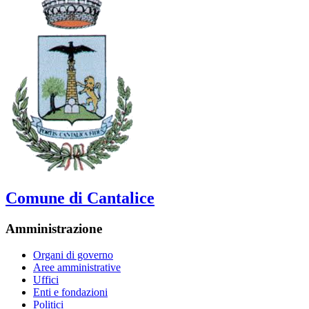
Comune di Cantalice
Amministrazione
Organi di governo
Aree amministrative
Uffici
Enti e fondazioni
Politici