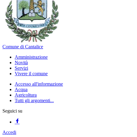
Comune di Cantalice
Amministrazione
Novità
Servizi
Vivere il comune
Accesso all'informazione
Acqua
Agricoltura
Tutti gli argomenti...
Seguici su
Accedi