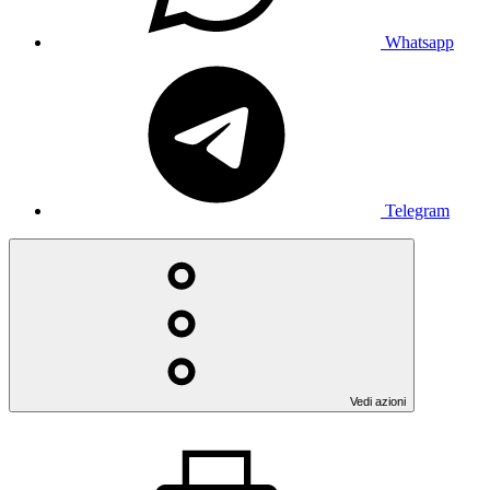
Whatsapp
Telegram
Vedi azioni