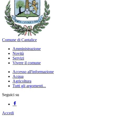
Comune di Cantalice
Amministrazione
Novità
Servizi
Vivere il comune
Accesso all'informazione
Acqua
Agricoltura
Tutti gli argomenti...
Seguici su
Accedi