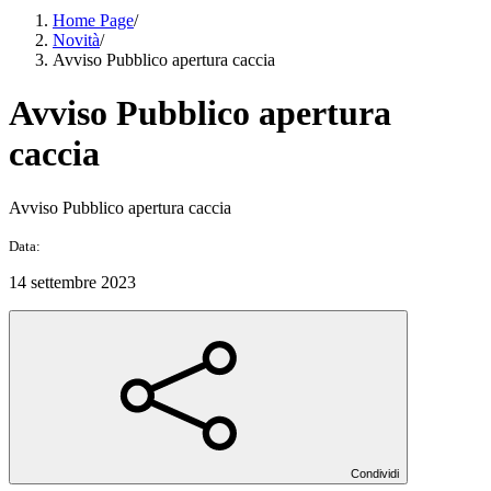
Home Page
/
Novità
/
Avviso Pubblico apertura caccia
Avviso Pubblico apertura
caccia
Avviso Pubblico apertura caccia
Data:
14 settembre 2023
Condividi