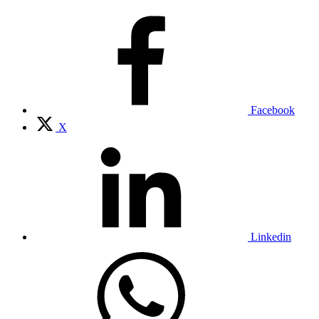
Facebook
X
Linkedin