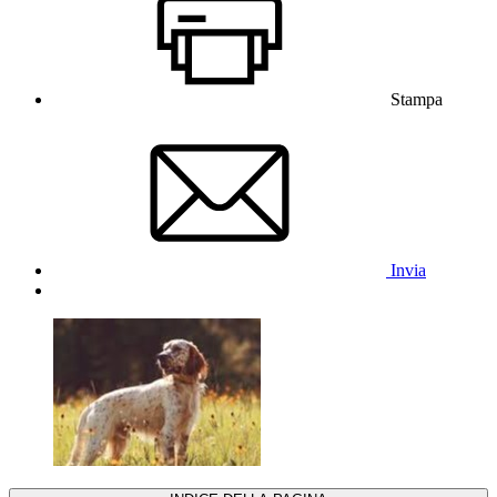
Stampa
Invia