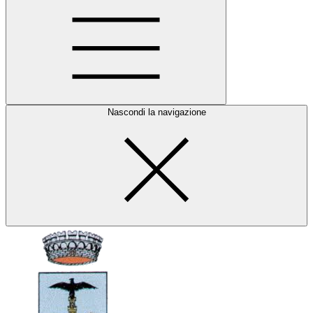
Nascondi la navigazione