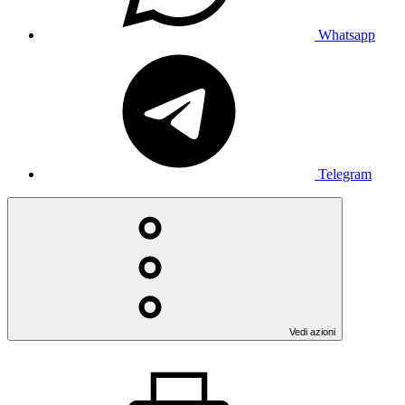
Whatsapp
Telegram
Vedi azioni