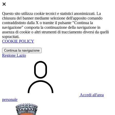
Questo sito utilizza cookie tecnici e statistici anonimizzati. La
chiusura del banner mediante selezione dell'apposito comando
contraddistinto dalla X o tramite il pulsante "Continua la
navigazione" comporta la continuazione della navigazione in
assenza di cookie o altri strumenti di tracciamento diversi da quelli
sopracitati.
COOKIE POLICY
Continua la navigazione
Regione Lazio
Accedi all'area
personale