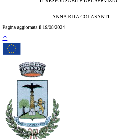
IL RESPONSABILE DEL SERVIZIO
ANNA RITA COLASANTI
Pagina aggiornata il 19/08/2024