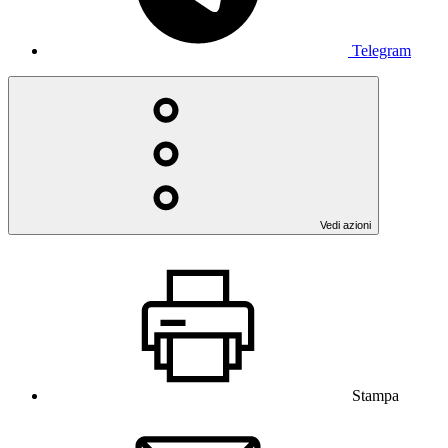
Telegram
Vedi azioni
Stampa