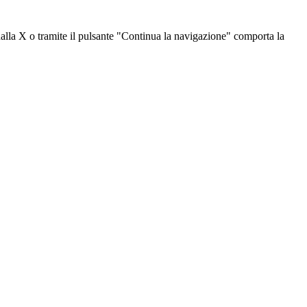
dalla X o tramite il pulsante "Continua la navigazione" comporta la