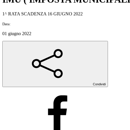
1^ RATA SCADENZA 16 GIUGNO 2022
Data:
01 giugno 2022
Condividi