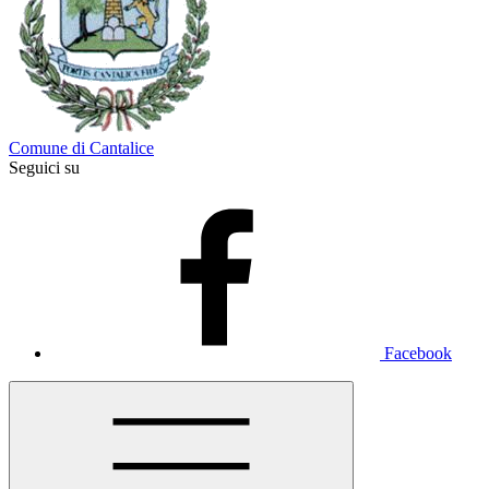
Comune di Cantalice
Seguici su
Facebook