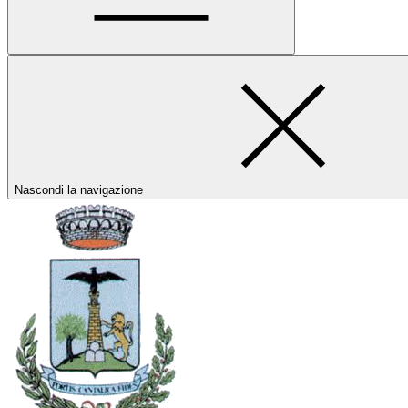
Nascondi la navigazione