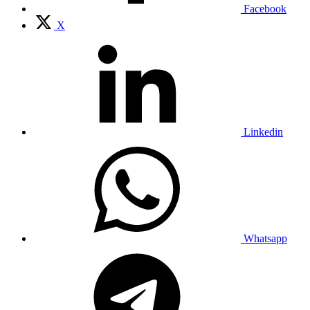
Facebook
X
Linkedin
Whatsapp