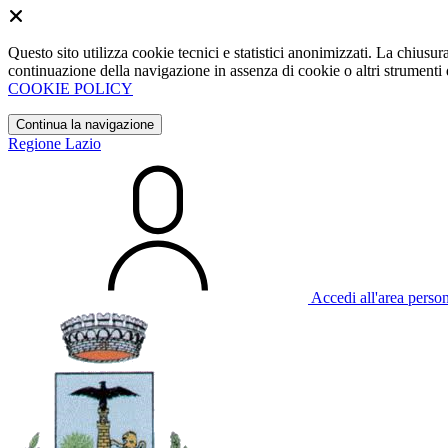
Questo sito utilizza cookie tecnici e statistici anonimizzati. La chiu
continuazione della navigazione in assenza di cookie o altri strumenti d
COOKIE POLICY
Continua la navigazione
Regione Lazio
Accedi all'area perso