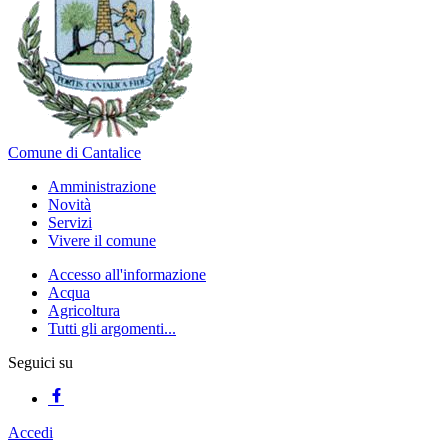
Comune di Cantalice
Amministrazione
Novità
Servizi
Vivere il comune
Accesso all'informazione
Acqua
Agricoltura
Tutti gli argomenti...
Seguici su
Accedi