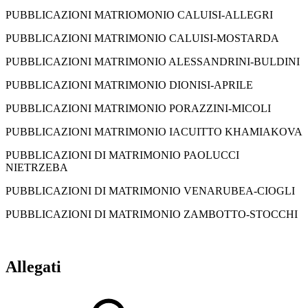
PUBBLICAZIONI MATRIOMONIO CALUISI-ALLEGRI
PUBBLICAZIONI MATRIMONIO CALUISI-MOSTARDA
PUBBLICAZIONI MATRIMONIO ALESSANDRINI-BULDINI
PUBBLICAZIONI MATRIMONIO DIONISI-APRILE
PUBBLICAZIONI MATRIMONIO PORAZZINI-MICOLI
PUBBLICAZIONI MATRIMONIO IACUITTO KHAMIAKOVA
PUBBLICAZIONI DI MATRIMONIO PAOLUCCI
NIETRZEBA
PUBBLICAZIONI DI MATRIMONIO VENARUBEA-CIOGLI
PUBBLICAZIONI DI MATRIMONIO ZAMBOTTO-STOCCHI
Allegati