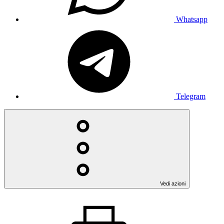
Whatsapp
Telegram
Vedi azioni