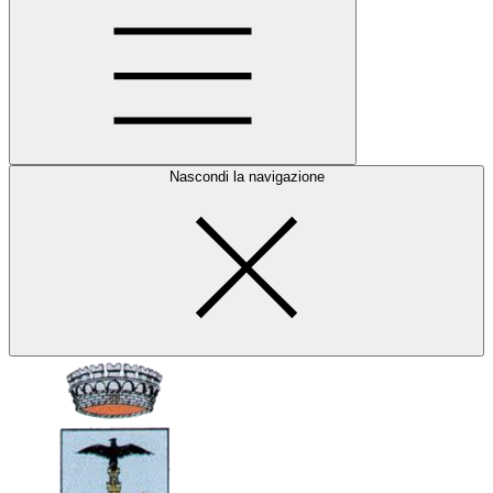
Nascondi la navigazione