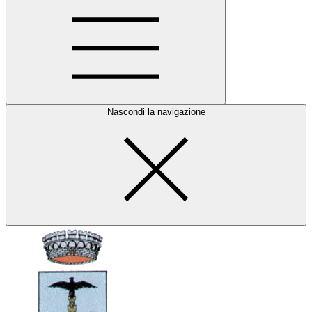
Nascondi la navigazione