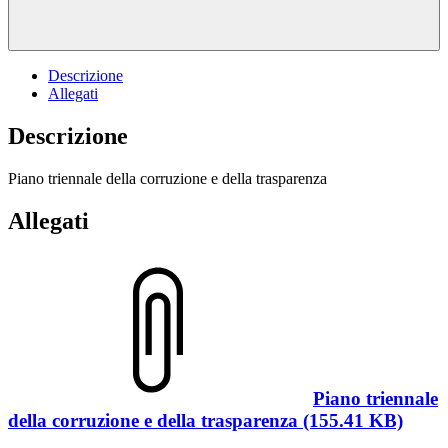
Descrizione
Allegati
Descrizione
Piano triennale della corruzione e della trasparenza
Allegati
Piano triennale
della corruzione e della trasparenza (155.41 KB)