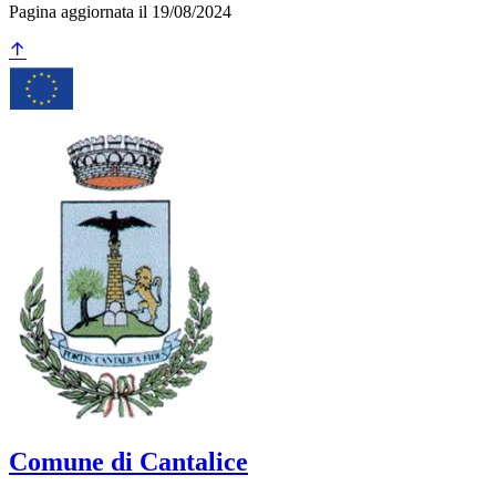
Pagina aggiornata il 19/08/2024
Comune di Cantalice