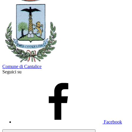
Comune di Cantalice
Seguici su
Facebook