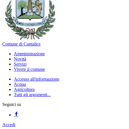
Comune di Cantalice
Amministrazione
Novità
Servizi
Vivere il comune
Accesso all'informazione
Acqua
Agricoltura
Tutti gli argomenti...
Seguici su
Accedi