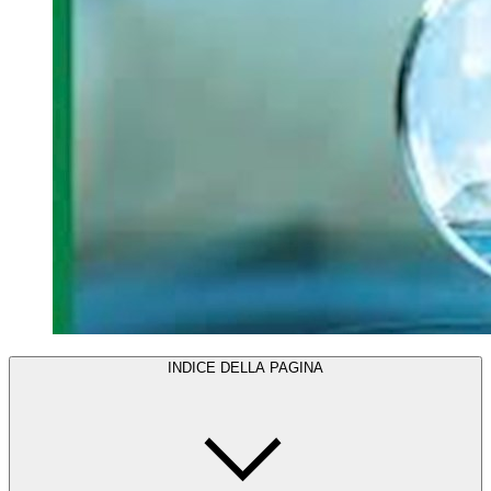
INDICE DELLA PAGINA