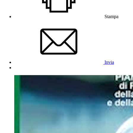
Stampa
Invia