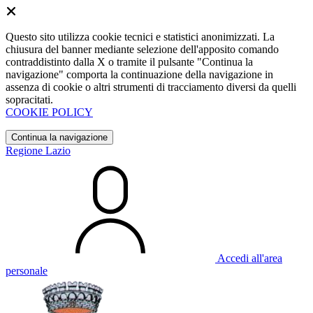
Questo sito utilizza cookie tecnici e statistici anonimizzati. La
chiusura del banner mediante selezione dell'apposito comando
contraddistinto dalla X o tramite il pulsante "Continua la
navigazione" comporta la continuazione della navigazione in
assenza di cookie o altri strumenti di tracciamento diversi da quelli
sopracitati.
COOKIE POLICY
Continua la navigazione
Regione Lazio
Accedi all'area
personale