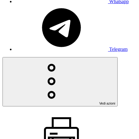
Whatsapp
Telegram
Vedi azioni