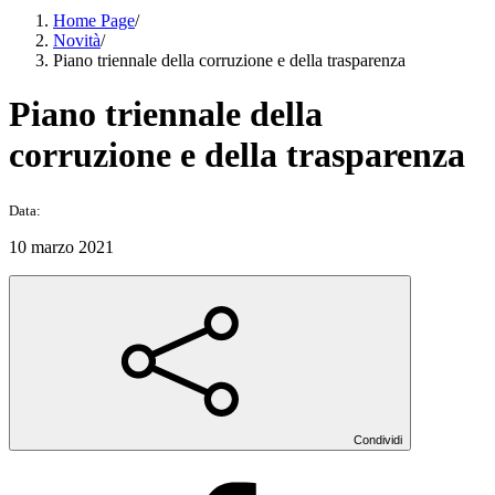
Home Page
/
Novità
/
Piano triennale della corruzione e della trasparenza
Piano triennale della
corruzione e della trasparenza
Data:
10 marzo 2021
Condividi