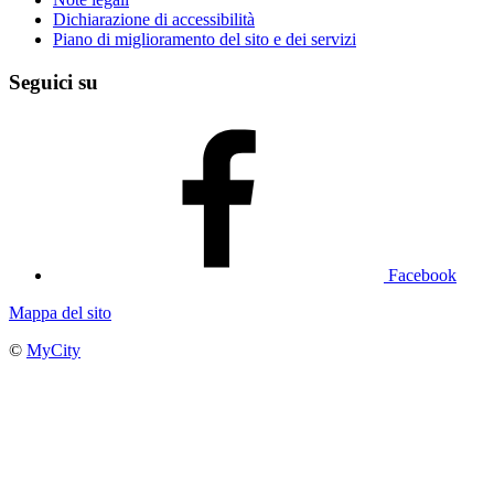
Dichiarazione di accessibilità
Piano di miglioramento del sito e dei servizi
Seguici su
Facebook
Mappa del sito
©
MyCity