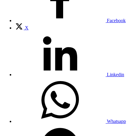
Facebook
X
Linkedin
Whatsapp