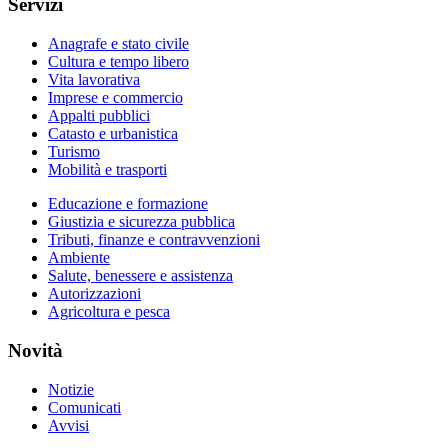
Servizi
Anagrafe e stato civile
Cultura e tempo libero
Vita lavorativa
Imprese e commercio
Appalti pubblici
Catasto e urbanistica
Turismo
Mobilità e trasporti
Educazione e formazione
Giustizia e sicurezza pubblica
Tributi, finanze e contravvenzioni
Ambiente
Salute, benessere e assistenza
Autorizzazioni
Agricoltura e pesca
Novità
Notizie
Comunicati
Avvisi