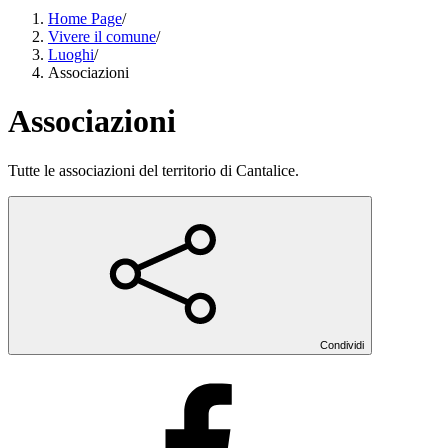
Home Page
/
Vivere il comune
/
Luoghi
/
Associazioni
Associazioni
Tutte le associazioni del territorio di Cantalice.
Condividi