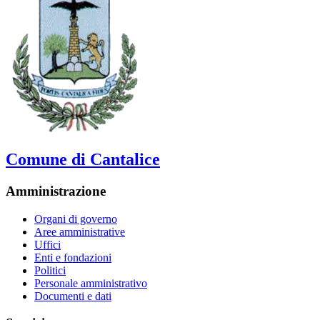
Comune di Cantalice
Amministrazione
Organi di governo
Aree amministrative
Uffici
Enti e fondazioni
Politici
Personale amministrativo
Documenti e dati