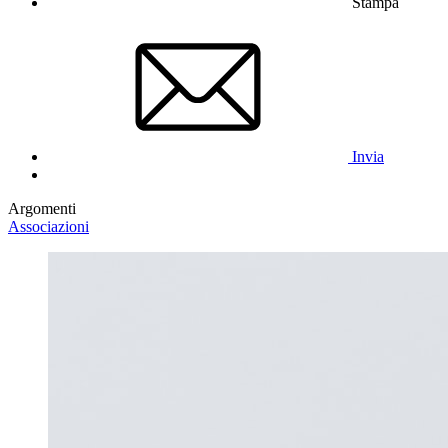
Stampa
Invia
Argomenti
Associazioni