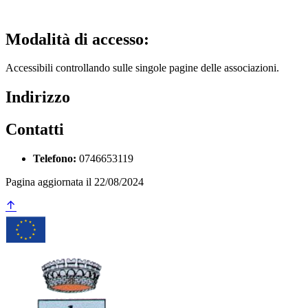
Modalità di accesso:
Accessibili controllando sulle singole pagine delle associazioni.
Indirizzo
Contatti
Telefono:
0746653119
Pagina aggiornata il 22/08/2024