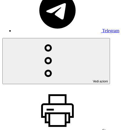
Telegram
Vedi azioni