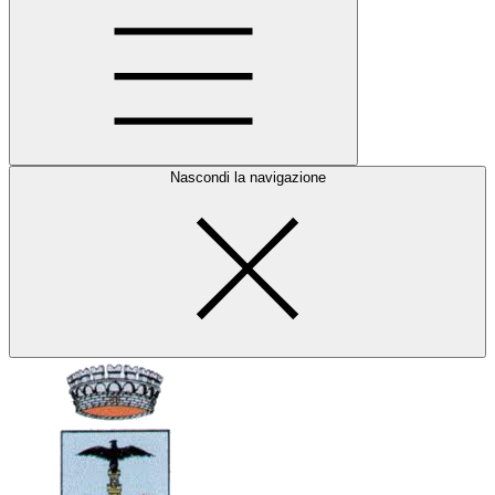
Nascondi la navigazione