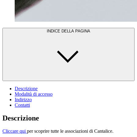
INDICE DELLA PAGINA
Descrizione
Modalità di accesso
Indirizzo
Contatti
Descrizione
Cliccare qui
per scoprire tutte le associazioni di Cantalice.