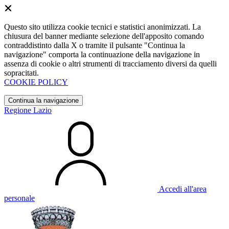
Questo sito utilizza cookie tecnici e statistici anonimizzati. La
chiusura del banner mediante selezione dell'apposito comando
contraddistinto dalla X o tramite il pulsante "Continua la
navigazione" comporta la continuazione della navigazione in
assenza di cookie o altri strumenti di tracciamento diversi da quelli
sopracitati.
COOKIE POLICY
Continua la navigazione
Regione Lazio
Accedi all'area
personale