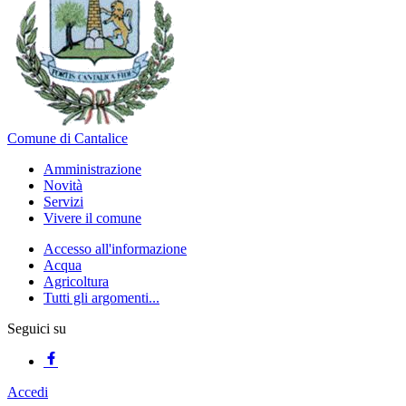
Comune di Cantalice
Amministrazione
Novità
Servizi
Vivere il comune
Accesso all'informazione
Acqua
Agricoltura
Tutti gli argomenti...
Seguici su
Accedi