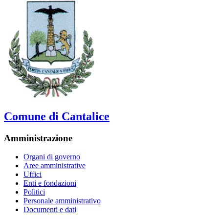
Comune di Cantalice
Amministrazione
Organi di governo
Aree amministrative
Uffici
Enti e fondazioni
Politici
Personale amministrativo
Documenti e dati