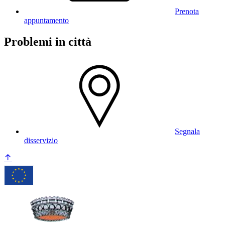
Prenota
appuntamento
Problemi in città
Segnala
disservizio