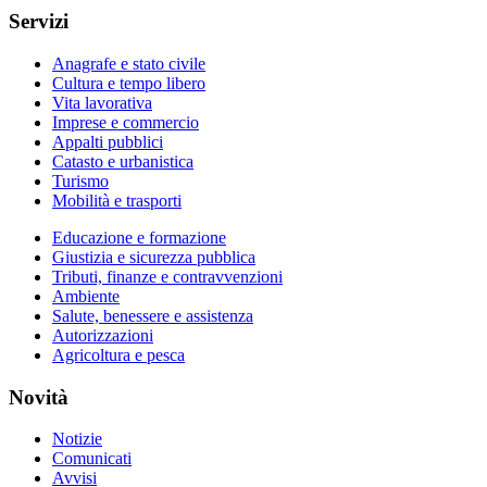
Servizi
Anagrafe e stato civile
Cultura e tempo libero
Vita lavorativa
Imprese e commercio
Appalti pubblici
Catasto e urbanistica
Turismo
Mobilità e trasporti
Educazione e formazione
Giustizia e sicurezza pubblica
Tributi, finanze e contravvenzioni
Ambiente
Salute, benessere e assistenza
Autorizzazioni
Agricoltura e pesca
Novità
Notizie
Comunicati
Avvisi