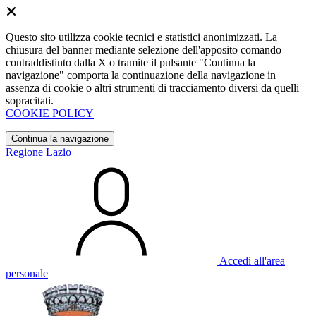
Questo sito utilizza cookie tecnici e statistici anonimizzati. La
chiusura del banner mediante selezione dell'apposito comando
contraddistinto dalla X o tramite il pulsante "Continua la
navigazione" comporta la continuazione della navigazione in
assenza di cookie o altri strumenti di tracciamento diversi da quelli
sopracitati.
COOKIE POLICY
Continua la navigazione
Regione Lazio
Accedi all'area
personale