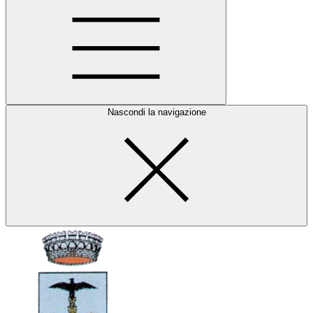
Nascondi la navigazione