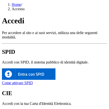
Home
/
Accesso
Accedi
Per accedere al sito e ai suoi servizi, utilizza una delle seguenti
modalità.
SPID
Accedi con SPID, il sistema pubblico di identità digitale.
Entra con SPID
Come attivare SPID
CIE
Accedi con la tua Carta d'Identità Elettronica.