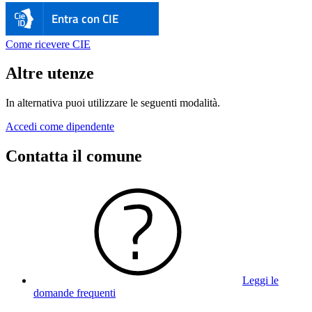
Entra con CIE
Come ricevere CIE
Altre utenze
In alternativa puoi utilizzare le seguenti modalità.
Accedi come dipendente
Contatta il comune
Leggi le
domande frequenti