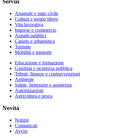
Servizi
Anagrafe e stato civile
Cultura e tempo libero
Vita lavorativa
Imprese e commercio
Appalti pubblici
Catasto e urbanistica
Turismo
Mobilità e trasporti
Educazione e formazione
Giustizia e sicurezza pubblica
Tributi, finanze e contravvenzioni
Ambiente
Salute, benessere e assistenza
Autorizzazioni
Agricoltura e pesca
Novità
Notizie
Comunicati
Avvisi