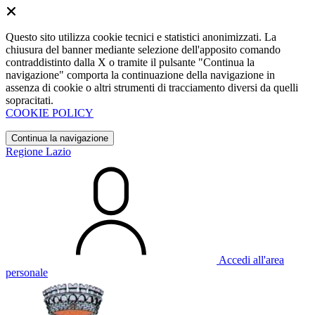
Questo sito utilizza cookie tecnici e statistici anonimizzati. La
chiusura del banner mediante selezione dell'apposito comando
contraddistinto dalla X o tramite il pulsante "Continua la
navigazione" comporta la continuazione della navigazione in
assenza di cookie o altri strumenti di tracciamento diversi da quelli
sopracitati.
COOKIE POLICY
Continua la navigazione
Regione Lazio
Accedi all'area
personale