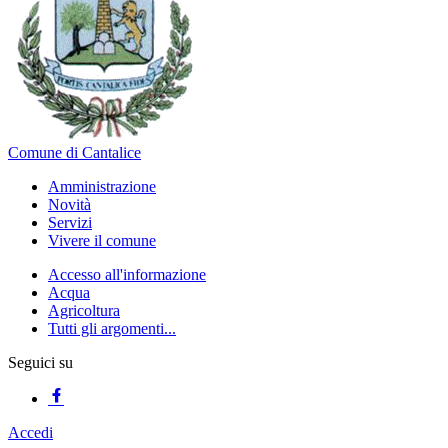
Comune di Cantalice
Amministrazione
Novità
Servizi
Vivere il comune
Accesso all'informazione
Acqua
Agricoltura
Tutti gli argomenti...
Seguici su
Accedi