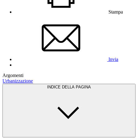
Stampa
Invia
Argomenti
Urbanizzazione
INDICE DELLA PAGINA