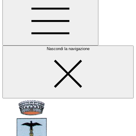
Nascondi la navigazione