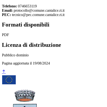
Telefono:
0746653119
Email:
protocollo@comune.cantalice.ri.it
PEC:
tecnico@pec.comune.cantalice.ri.it
Formati disponibili
PDF
Licenza di distribuzione
Pubblico dominio
Pagina aggiornata il 19/08/2024