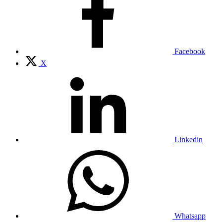
Facebook
X
Linkedin
Whatsapp