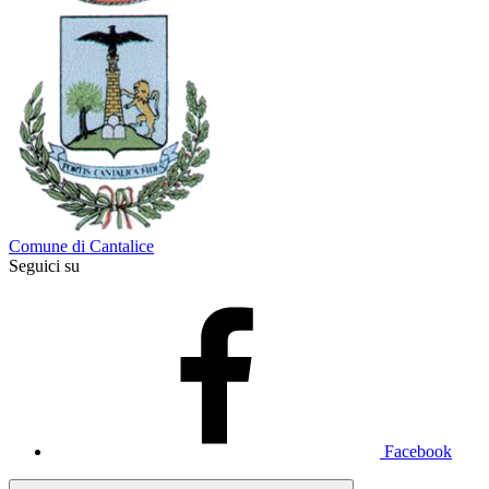
Comune di Cantalice
Seguici su
Facebook