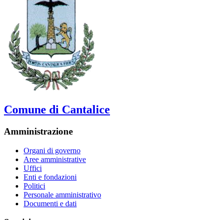
Comune di Cantalice
Amministrazione
Organi di governo
Aree amministrative
Uffici
Enti e fondazioni
Politici
Personale amministrativo
Documenti e dati