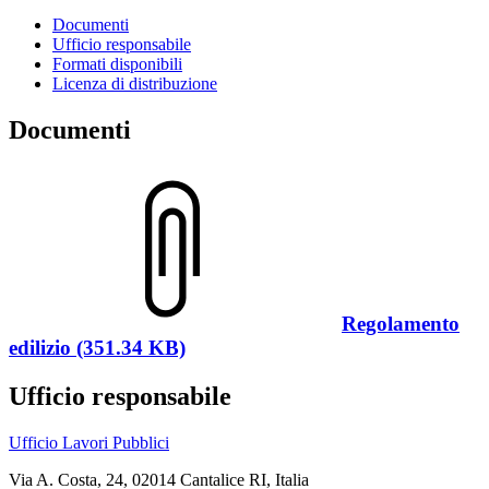
Documenti
Ufficio responsabile
Formati disponibili
Licenza di distribuzione
Documenti
Regolamento
edilizio (351.34 KB)
Ufficio responsabile
Ufficio Lavori Pubblici
Via A. Costa, 24, 02014 Cantalice RI, Italia