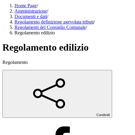
Home Page
/
Amministrazione
/
Documenti e dati
/
Regolamento definizione agevolata tributi
/
Regolamenti del Consiglio Comunale
/
Regolamento edilizio
Regolamento edilizio
Regolamento
Condividi