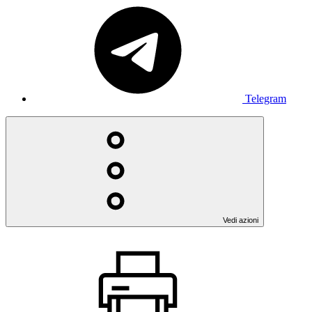
Telegram
Vedi azioni