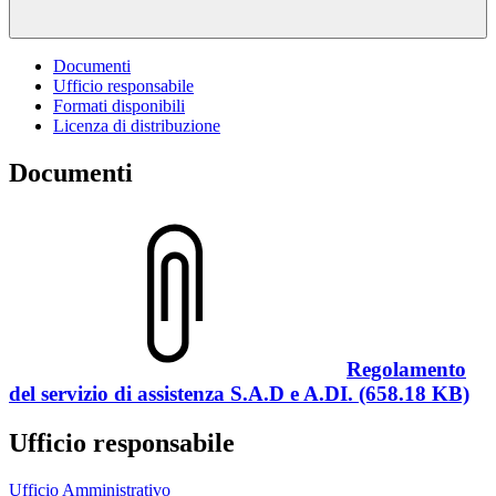
Documenti
Ufficio responsabile
Formati disponibili
Licenza di distribuzione
Documenti
Regolamento
del servizio di assistenza S.A.D e A.DI. (658.18 KB)
Ufficio responsabile
Ufficio Amministrativo