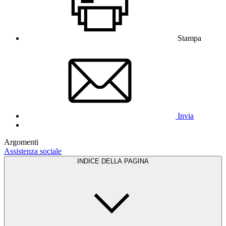
Stampa
Invia
Argomenti
Assistenza sociale
INDICE DELLA PAGINA