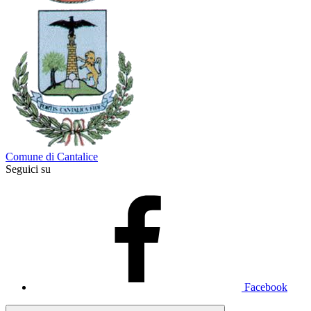
Comune di Cantalice
Seguici su
Facebook