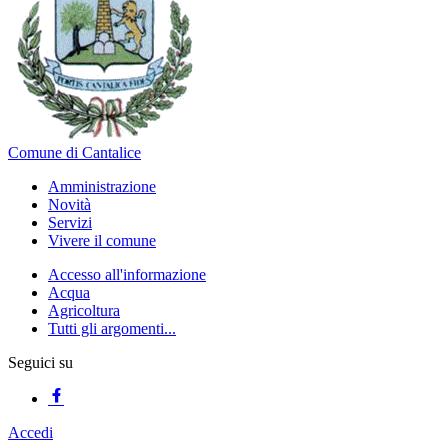
Comune di Cantalice
Amministrazione
Novità
Servizi
Vivere il comune
Accesso all'informazione
Acqua
Agricoltura
Tutti gli argomenti...
Seguici su
Accedi