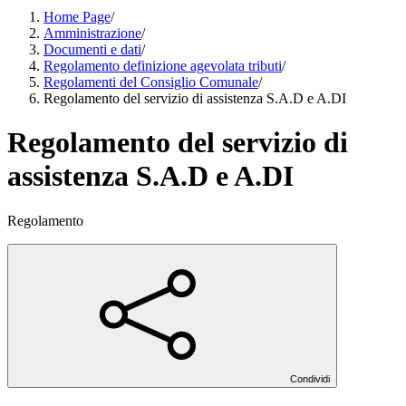
Home Page
/
Amministrazione
/
Documenti e dati
/
Regolamento definizione agevolata tributi
/
Regolamenti del Consiglio Comunale
/
Regolamento del servizio di assistenza S.A.D e A.DI
Regolamento del servizio di
assistenza S.A.D e A.DI
Regolamento
Condividi