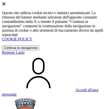
Questo sito utilizza cookie tecnici e statistici anonimizzati. La
chiusura del banner mediante selezione dell'apposito comando
contraddistinto dalla X o tramite il pulsante "Continua la
navigazione" comporta la continuazione della navigazione in
assenza di cookie o altri strumenti di tracciamento diversi da quelli
sopracitati.
COOKIE POLICY
Continua la navigazione
Regione Lazio
Accedi all'area
personale