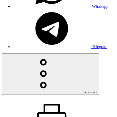
Whatsapp
Telegram
Vedi azioni