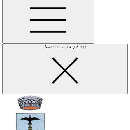
Nascondi la navigazione