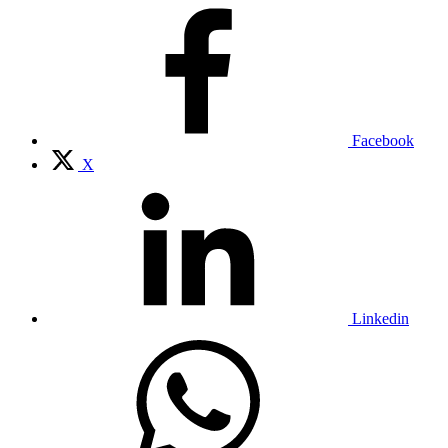
Facebook
X
Linkedin