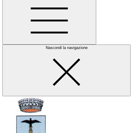
Nascondi la navigazione