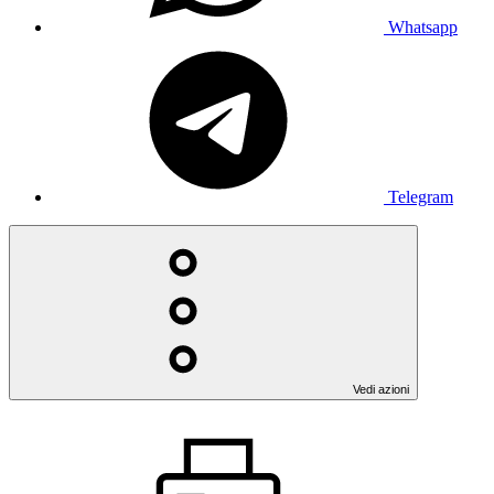
Whatsapp
Telegram
Vedi azioni