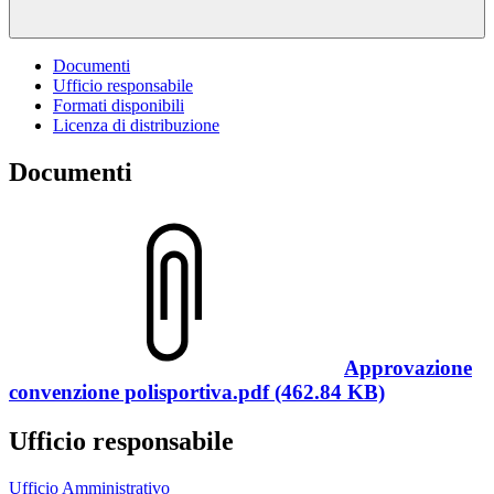
Documenti
Ufficio responsabile
Formati disponibili
Licenza di distribuzione
Documenti
Approvazione
convenzione polisportiva.pdf (462.84 KB)
Ufficio responsabile
Ufficio Amministrativo