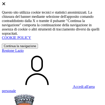
Questo sito utilizza cookie tecnici e statistici anonimizzati. La
chiusura del banner mediante selezione dell'apposito comando
contraddistinto dalla X o tramite il pulsante "Continua la
navigazione" comporta la continuazione della navigazione in
assenza di cookie o altri strumenti di tracciamento diversi da quelli
sopracitati.
COOKIE POLICY
Continua la navigazione
Regione Lazio
Accedi all'area
personale