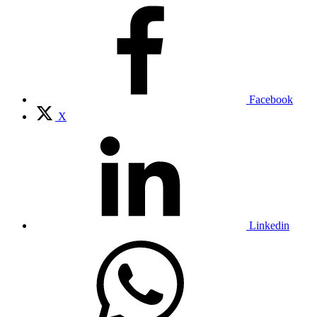
Facebook
X
Linkedin