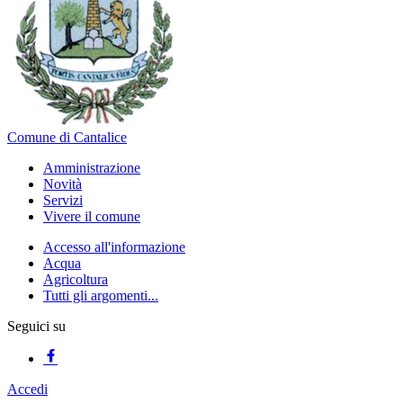
Comune di Cantalice
Amministrazione
Novità
Servizi
Vivere il comune
Accesso all'informazione
Acqua
Agricoltura
Tutti gli argomenti...
Seguici su
Accedi