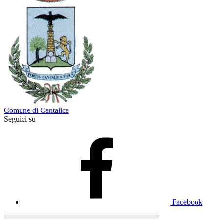
Comune di Cantalice
Seguici su
Facebook