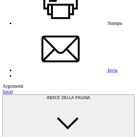
Stampa
Invia
Argomenti
Sport
INDICE DELLA PAGINA