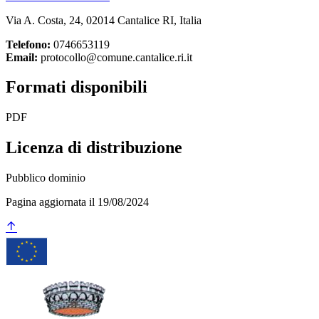
Via A. Costa, 24, 02014 Cantalice RI, Italia
Telefono:
0746653119
Email:
protocollo@comune.cantalice.ri.it
Formati disponibili
PDF
Licenza di distribuzione
Pubblico dominio
Pagina aggiornata il 19/08/2024