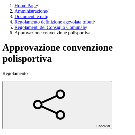
Home Page
/
Amministrazione
/
Documenti e dati
/
Regolamento definizione agevolata tributi
/
Regolamenti del Consiglio Comunale
/
Approvazione convenzione polisportiva
Approvazione convenzione
polisportiva
Regolamento
Condividi