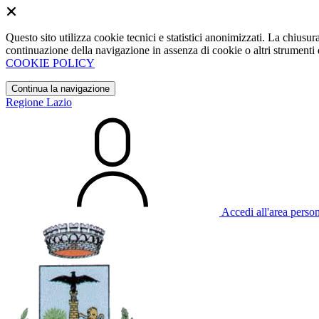
Questo sito utilizza cookie tecnici e statistici anonimizzati. La chiu
continuazione della navigazione in assenza di cookie o altri strumenti d
COOKIE POLICY
Continua la navigazione
Regione Lazio
Accedi all'area perso