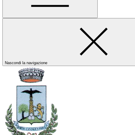
Nascondi la navigazione