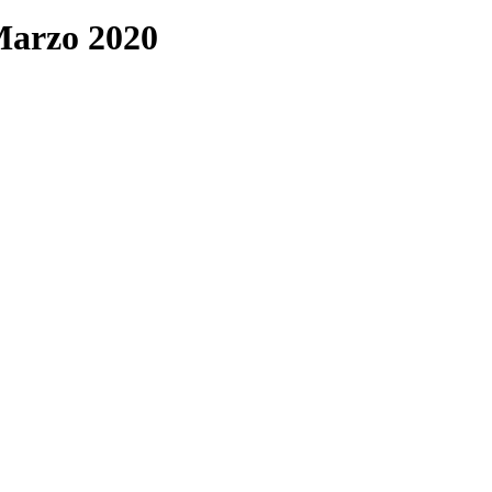
Marzo 2020