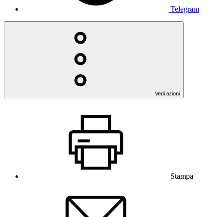
Telegram
Vedi azioni
Stampa