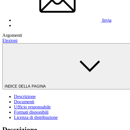
Invia
Argomenti
Elezioni
INDICE DELLA PAGINA
Descrizione
Documenti
Ufficio responsabile
Formati disponibili
Licenza di distribuzione
Descrizione