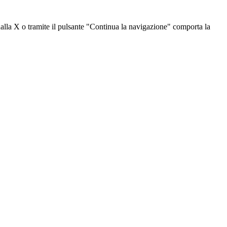
dalla X o tramite il pulsante "Continua la navigazione" comporta la