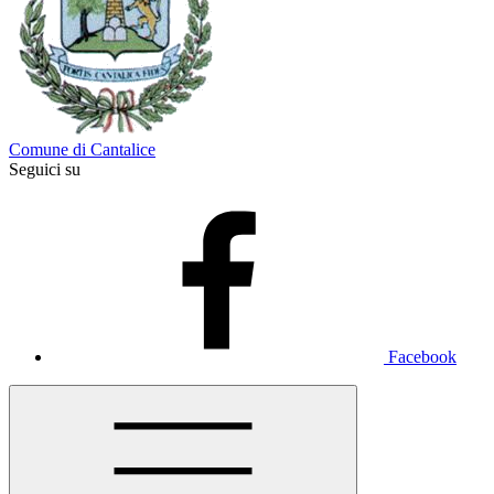
Comune di Cantalice
Seguici su
Facebook