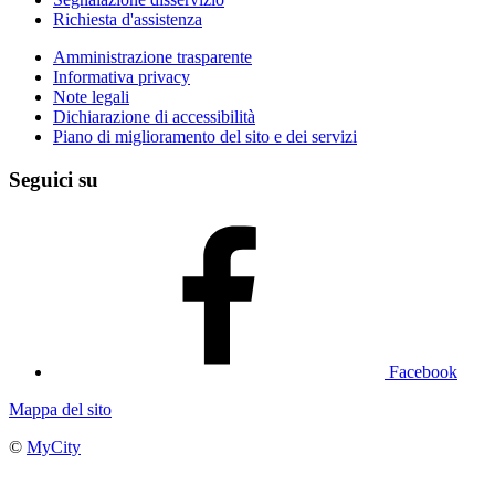
Richiesta d'assistenza
Amministrazione trasparente
Informativa privacy
Note legali
Dichiarazione di accessibilità
Piano di miglioramento del sito e dei servizi
Seguici su
Facebook
Mappa del sito
©
MyCity