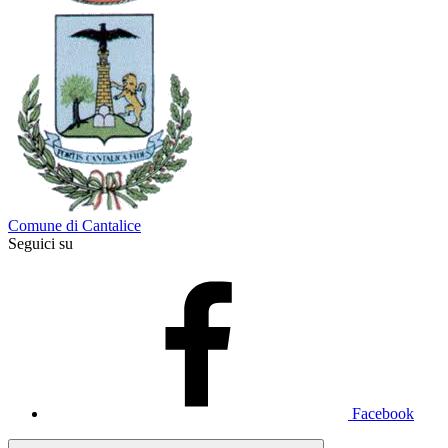
Comune di Cantalice
Seguici su
Facebook