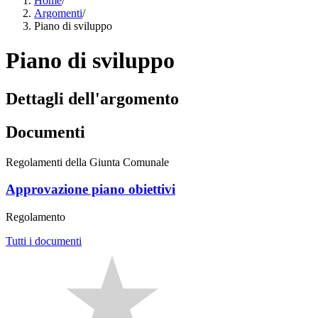
Home
/
Argomenti
/
Piano di sviluppo
Piano di sviluppo
Dettagli dell'argomento
Documenti
Regolamenti della Giunta Comunale
Approvazione piano obiettivi
Regolamento
Tutti i documenti