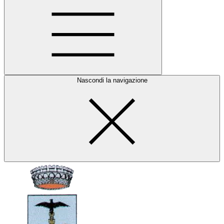
Nascondi la navigazione