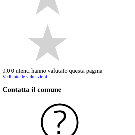
0.0
0 utenti hanno valutato questa pagina
Vedi tutte le valutazioni
Contatta il comune