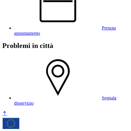
Prenota
appuntamento
Problemi in città
Segnala
disservizio