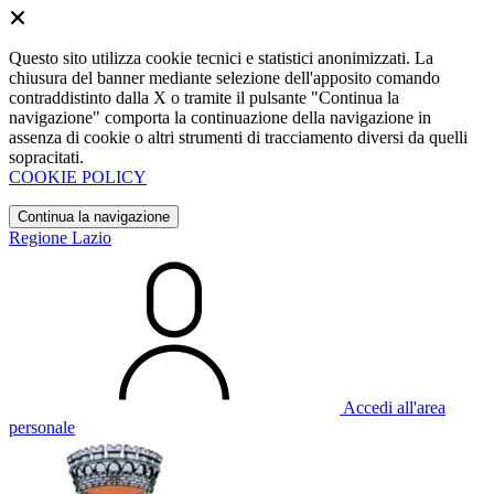
Questo sito utilizza cookie tecnici e statistici anonimizzati. La
chiusura del banner mediante selezione dell'apposito comando
contraddistinto dalla X o tramite il pulsante "Continua la
navigazione" comporta la continuazione della navigazione in
assenza di cookie o altri strumenti di tracciamento diversi da quelli
sopracitati.
COOKIE POLICY
Continua la navigazione
Regione Lazio
Accedi all'area
personale