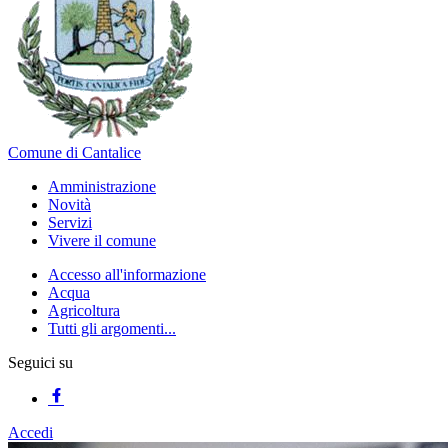
Comune di Cantalice
Amministrazione
Novità
Servizi
Vivere il comune
Accesso all'informazione
Acqua
Agricoltura
Tutti gli argomenti...
Seguici su
Accedi