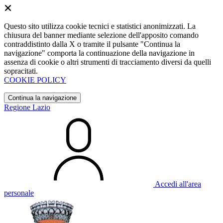
Questo sito utilizza cookie tecnici e statistici anonimizzati. La
chiusura del banner mediante selezione dell'apposito comando
contraddistinto dalla X o tramite il pulsante "Continua la
navigazione" comporta la continuazione della navigazione in
assenza di cookie o altri strumenti di tracciamento diversi da quelli
sopracitati.
COOKIE POLICY
Continua la navigazione
Regione Lazio
Accedi all'area
personale