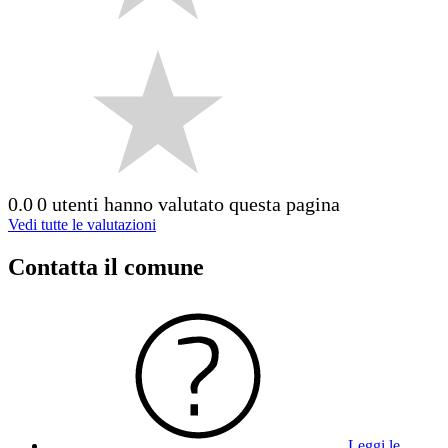
0.0
0 utenti hanno valutato questa pagina
Vedi tutte le valutazioni
Contatta il comune
Leggi le