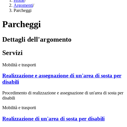
Home
/
Argomenti
/
Parcheggi
Parcheggi
Dettagli dell'argomento
Servizi
Mobilità e trasporti
Realizzazione e assegnazione di un'area di sosta per
disabili
Procedimento di realizzazione e assegnazione di un'area di sosta per
disabili
Mobilità e trasporti
Realizzazione di un'area di sosta per disabili