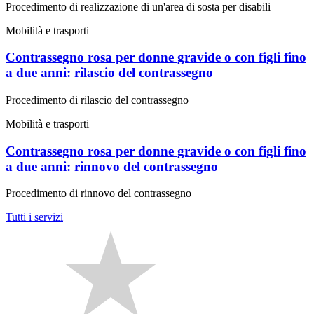
Procedimento di realizzazione di un'area di sosta per disabili
Mobilità e trasporti
Contrassegno rosa per donne gravide o con figli fino
a due anni: rilascio del contrassegno
Procedimento di rilascio del contrassegno
Mobilità e trasporti
Contrassegno rosa per donne gravide o con figli fino
a due anni: rinnovo del contrassegno
Procedimento di rinnovo del contrassegno
Tutti i servizi