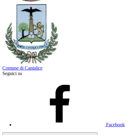
Comune di Cantalice
Seguici su
Facebook