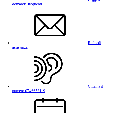
domande frequenti
Richiedi
assistenza
Chiama il
numero 0746653119