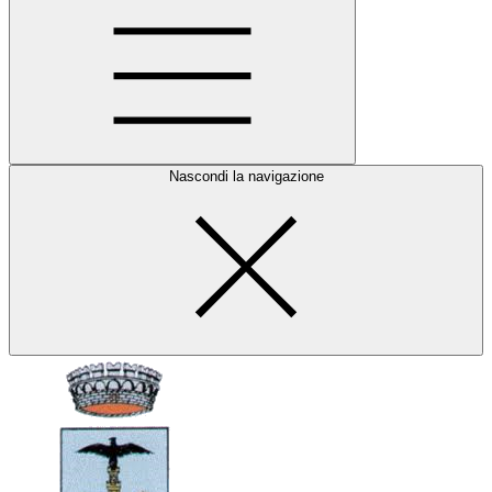
Nascondi la navigazione