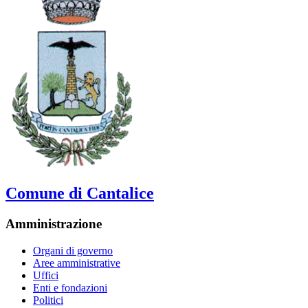
Comune di Cantalice
Amministrazione
Organi di governo
Aree amministrative
Uffici
Enti e fondazioni
Politici