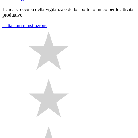
L'area si occupa della vigilanza e dello sportello unico per le attività
produttive
Tutta l'amministrazione