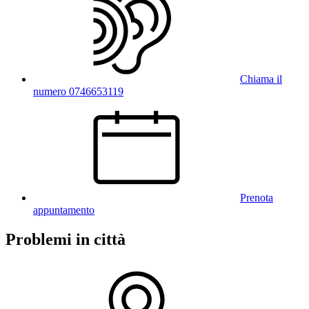
Chiama il
numero 0746653119
Prenota
appuntamento
Problemi in città