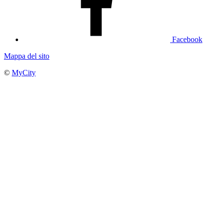
Facebook
Mappa del sito
©
MyCity