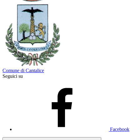
Comune di Cantalice
Seguici su
Facebook