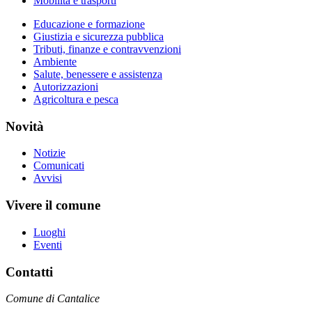
Mobilità e trasporti
Educazione e formazione
Giustizia e sicurezza pubblica
Tributi, finanze e contravvenzioni
Ambiente
Salute, benessere e assistenza
Autorizzazioni
Agricoltura e pesca
Novità
Notizie
Comunicati
Avvisi
Vivere il comune
Luoghi
Eventi
Contatti
Comune di Cantalice