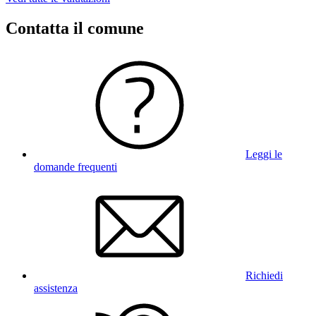
Contatta il comune
Leggi le
domande frequenti
Richiedi
assistenza