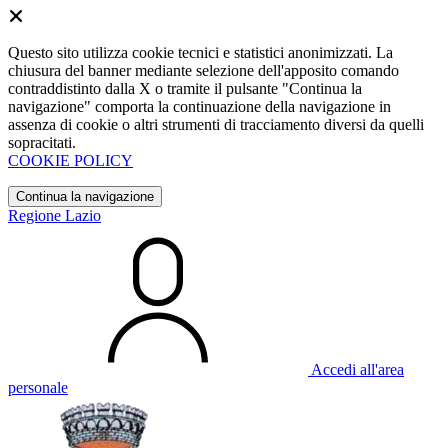
Questo sito utilizza cookie tecnici e statistici anonimizzati. La
chiusura del banner mediante selezione dell'apposito comando
contraddistinto dalla X o tramite il pulsante "Continua la
navigazione" comporta la continuazione della navigazione in
assenza di cookie o altri strumenti di tracciamento diversi da quelli
sopracitati.
COOKIE POLICY
Continua la navigazione
Regione Lazio
Accedi all'area
personale