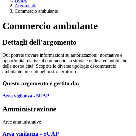
Home
/
Argomenti
/
Commercio ambulante
Commercio ambulante
Dettagli dell'argomento
Qui potrete trovare informazioni su autorizzazioni, normative e
opportunità relative al commercio su strada e nelle aree pubbliche
della nostra città. Scoprite le diverse tipologie di commercio
ambulante presenti nel nostro territorio
Questo argomento è gestito da:
Area vigilanza - SUAP
Amministrazione
Aree amministrative
Area vigilanza - SUAP