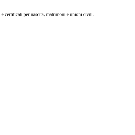
 e certificati per nascita, matrimoni e unioni civili.