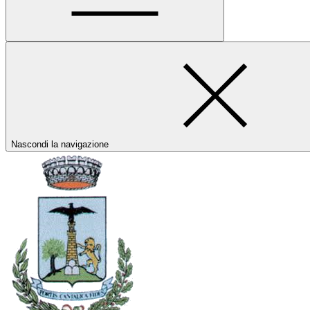
Nascondi la navigazione