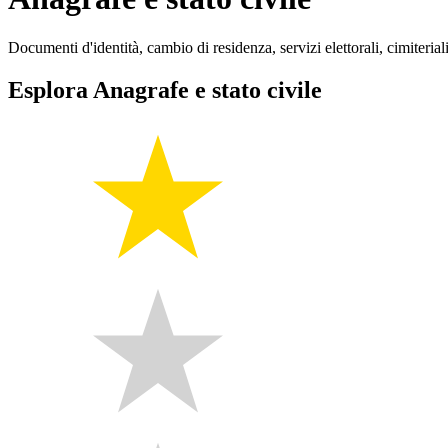
Documenti d'identità, cambio di residenza, servizi elettorali, cimiteriali
Esplora Anagrafe e stato civile