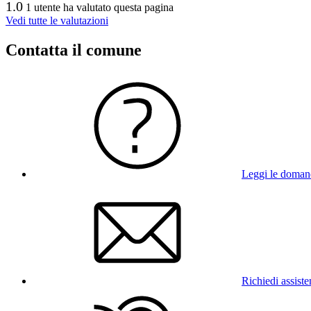
1.0
1 utente ha valutato questa pagina
Vedi tutte le valutazioni
Contatta il comune
Leggi le doman
Richiedi assist