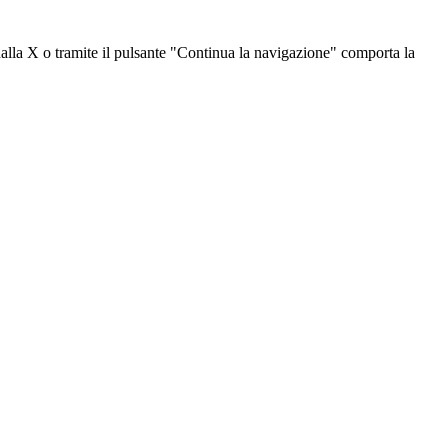
dalla X o tramite il pulsante "Continua la navigazione" comporta la