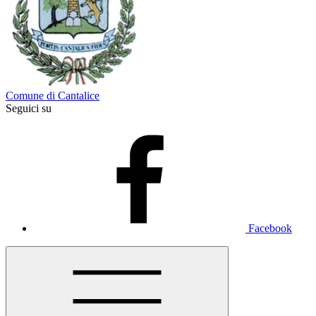
Comune di Cantalice
Seguici su
Facebook