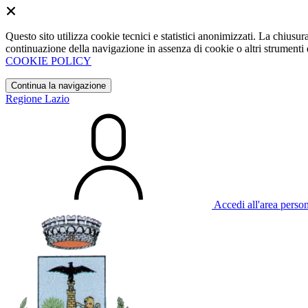
Questo sito utilizza cookie tecnici e statistici anonimizzati. La chiu
continuazione della navigazione in assenza di cookie o altri strumenti d
COOKIE POLICY
Continua la navigazione
Regione Lazio
Accedi all'area perso